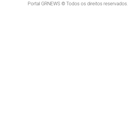
Portal GRNEWS © Todos os direitos reservados.