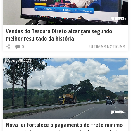
Vendas do Tesouro Direto alcançam segundo
melhor resultado da história
0
ÚLTIMAS NOTÍCIAS
6 de agosto de 2026
Nova lei fortalece o pagamento do frete mínimo