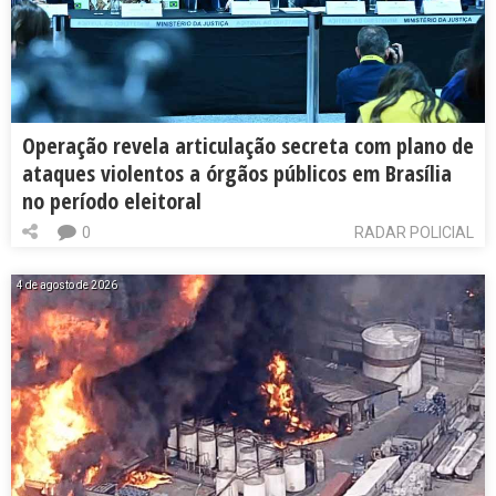
Operação revela articulação secreta com plano de
ataques violentos a órgãos públicos em Brasília
no período eleitoral
0
RADAR POLICIAL
4 de agosto de 2026