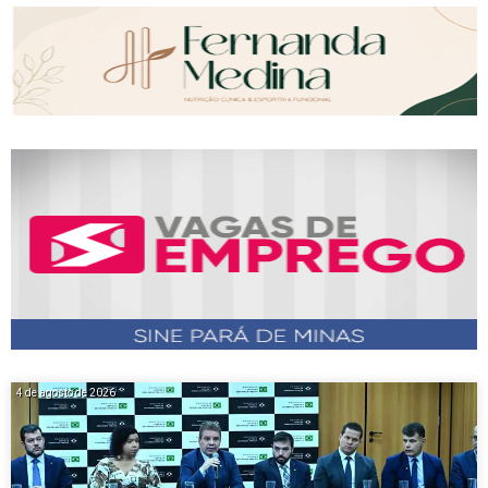
4 de agosto de 2026