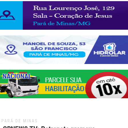
PARÁ DE MINAS