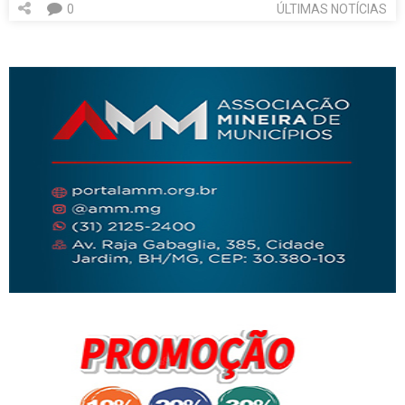
0
ÚLTIMAS NOTÍCIAS