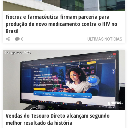
Fiocruz e farmacêutica firmam parceria para
produção de novo medicamento contra o HIV no
Brasil
0
ÚLTIMAS NOTÍCIAS
6 de agosto de 2026
Vendas do Tesouro Direto alcançam segundo
melhor resultado da história