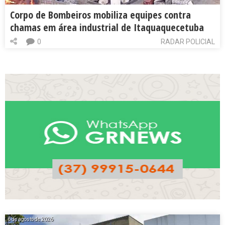
Corpo de Bombeiros mobiliza equipes contra
chamas em área industrial de Itaquaquecetuba
0
RADAR POLICIAL
6 de agosto de 2026