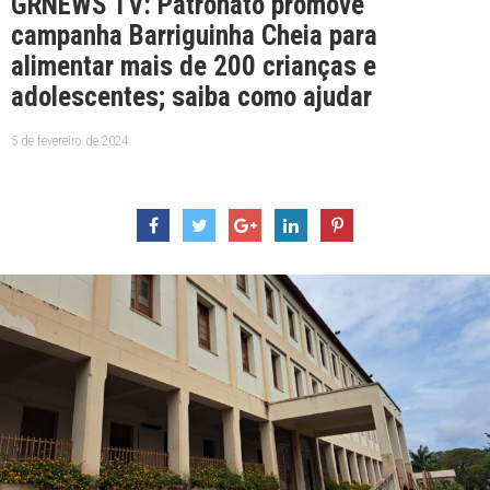
GRNEWS TV: Patronato promove
campanha Barriguinha Cheia para
alimentar mais de 200 crianças e
adolescentes; saiba como ajudar
5 de fevereiro de 2024