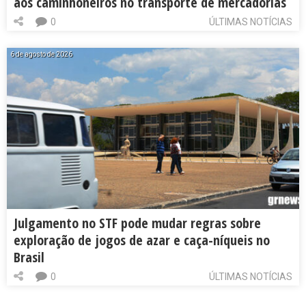
aos caminhoneiros no transporte de mercadorias
0
ÚLTIMAS NOTÍCIAS
6 de agosto de 2026
Julgamento no STF pode mudar regras sobre
exploração de jogos de azar e caça-níqueis no
Brasil
0
ÚLTIMAS NOTÍCIAS