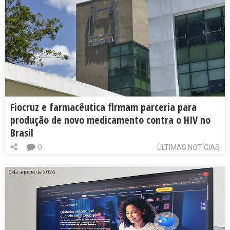
Fiocruz e farmacêutica firmam parceria para
produção de novo medicamento contra o HIV no
Brasil
0
ÚLTIMAS NOTÍCIAS
6 de agosto de 2026