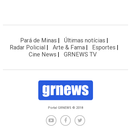
Pará de Minas
Últimas notícias
Radar Policial
Arte & Fama
Esportes
Cine News
GRNEWS TV
Portal GRNEWS © 2018