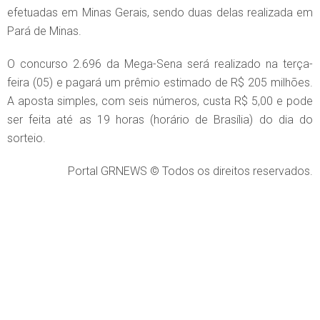
efetuadas em Minas Gerais, sendo duas delas realizada em
Pará de Minas.
O concurso 2.696 da Mega-Sena será realizado na terça-
feira (05) e pagará um prêmio estimado de R$ 205 milhões.
A aposta simples, com seis números, custa R$ 5,00 e pode
ser feita até as 19 horas (horário de Brasília) do dia do
sorteio.
Portal GRNEWS © Todos os direitos reservados.