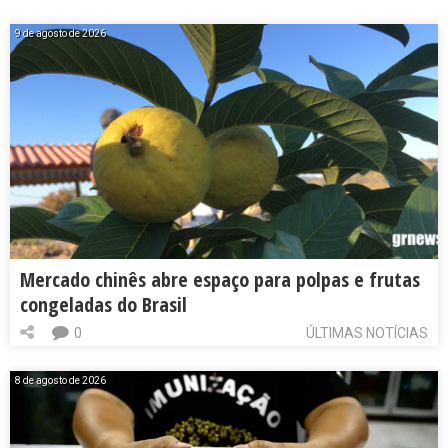
9 de agosto de 2026
Mercado chinês abre espaço para polpas e frutas
congeladas do Brasil
0
ÚLTIMAS NOTÍCIAS
8 de agosto de 2026