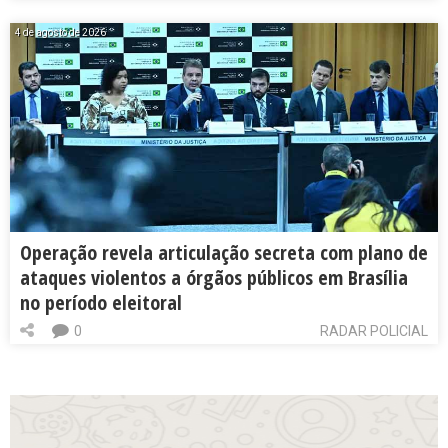
4 de agosto de 2026
Operação revela articulação secreta com plano de
ataques violentos a órgãos públicos em Brasília
no período eleitoral
0
RADAR POLICIAL