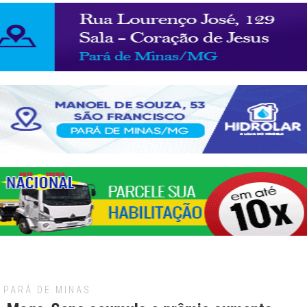
PARÁ DE MINAS