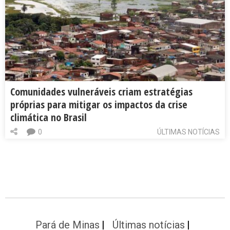
Comunidades vulneráveis criam estratégias
próprias para mitigar os impactos da crise
climática no Brasil
0
ÚLTIMAS NOTÍCIAS
Pará de Minas
Últimas notícias