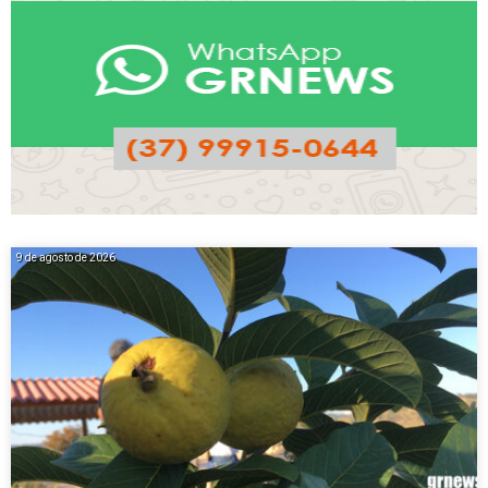
9 de agosto de 2026