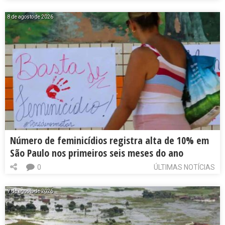
8 de agosto de 2026
Número de feminicídios registra alta de 10% em
São Paulo nos primeiros seis meses do ano
0
ÚLTIMAS NOTÍCIAS
7 de agosto de 2026