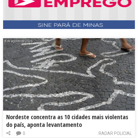
8 de agosto de 2026
Nordeste concentra as 10 cidades mais violentas
do país, aponta levantamento
0
RADAR POLICIAL