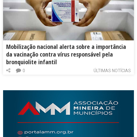
Mobilização nacional alerta sobre a importância
da vacinação contra vírus responsável pela
bronquiolite infantil
0
ÚLTIMAS NOTÍCIAS