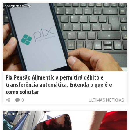
7 de agosto de 2026
Pix Pensão Alimentícia permitirá débito e
transferência automática. Entenda o que é e
como solicitar
0
ÚLTIMAS NOTÍCIAS
7 de agosto de 2026