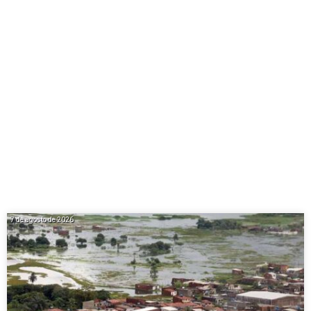
7 de agosto de 2026