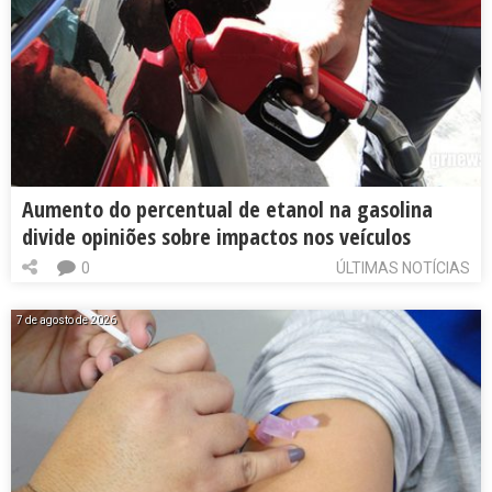
Aumento do percentual de etanol na gasolina
divide opiniões sobre impactos nos veículos
0
ÚLTIMAS NOTÍCIAS
7 de agosto de 2026