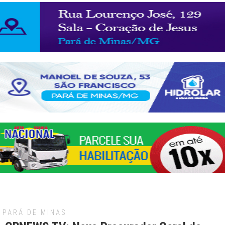
PARÁ DE MINAS