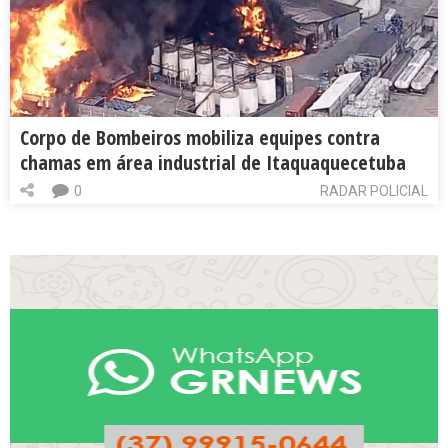
Corpo de Bombeiros mobiliza equipes contra
chamas em área industrial de Itaquaquecetuba
0
RADAR POLICIAL