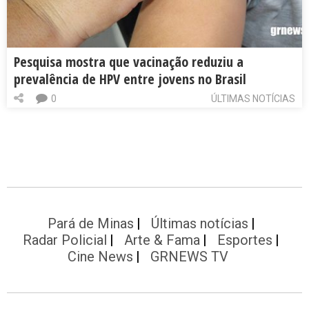
Pesquisa mostra que vacinação reduziu a
prevalência de HPV entre jovens no Brasil
0
ÚLTIMAS NOTÍCIAS
Pará de Minas
Últimas notícias
Radar Policial
Arte & Fama
Esportes
Cine News
GRNEWS TV