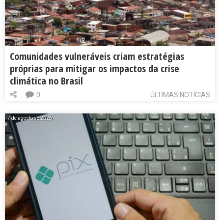
Comunidades vulneráveis criam estratégias
próprias para mitigar os impactos da crise
climática no Brasil
0
ÚLTIMAS NOTÍCIAS
7 de agosto de 2026