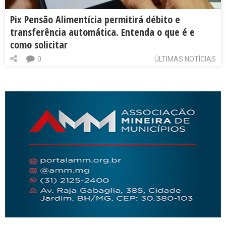
Pix Pensão Alimentícia permitirá débito e
transferência automática. Entenda o que é e
como solicitar
0
ÚLTIMAS NOTÍCIAS