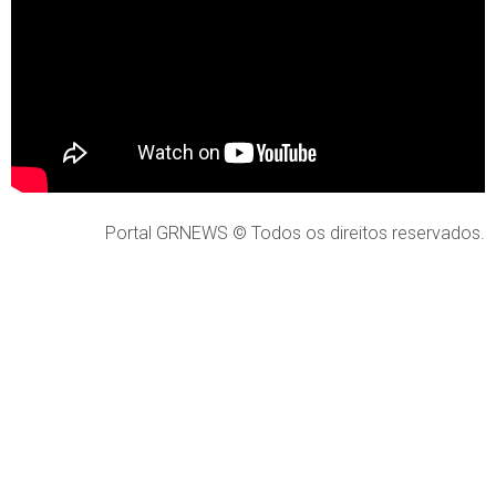
Portal GRNEWS © Todos os direitos reservados.