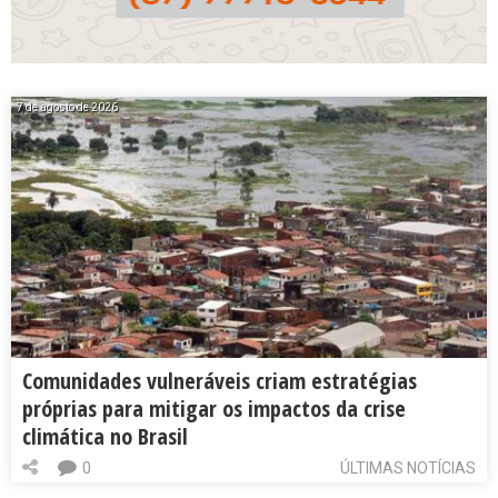
7 de agosto de 2026
Comunidades vulneráveis criam estratégias
próprias para mitigar os impactos da crise
climática no Brasil
0
ÚLTIMAS NOTÍCIAS