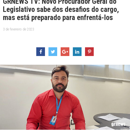
GRNEWS TV: Novo Procurador Geral do
Legislativo sabe dos desafios do cargo,
mas está preparado para enfrentá-los
3 de fevereiro de 2023