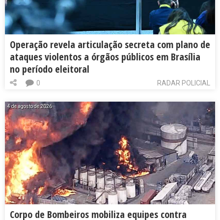
Operação revela articulação secreta com plano de
ataques violentos a órgãos públicos em Brasília
no período eleitoral
0
RADAR POLICIAL
4 de agosto de 2026
Corpo de Bombeiros mobiliza equipes contra