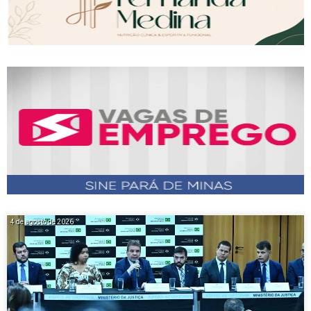
4 de agosto de 2026