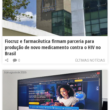
Fiocruz e farmacêutica firmam parceria para
produção de novo medicamento contra o HIV no
Brasil
0
ÚLTIMAS NOTÍCIAS
6 de agosto de 2026