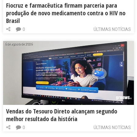
Fiocruz e farmacêutica firmam parceria para
produção de novo medicamento contra o HIV no
Brasil
0
ÚLTIMAS NOTÍCIAS
6 de agosto de 2026
Vendas do Tesouro Direto alcançam segundo
melhor resultado da história
0
ÚLTIMAS NOTÍCIAS