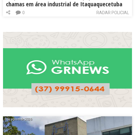
chamas em área industrial de Itaquaquecetuba
0
RADAR POLICIAL
6 de agosto de 2026