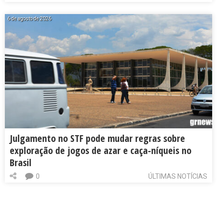
6 de agosto de 2026
Julgamento no STF pode mudar regras sobre
exploração de jogos de azar e caça-níqueis no
Brasil
0
ÚLTIMAS NOTÍCIAS