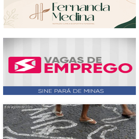
8 de agosto de 2026