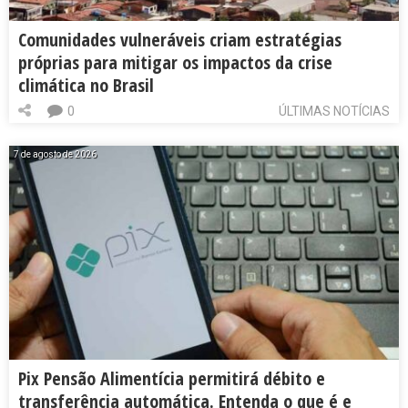
Comunidades vulneráveis criam estratégias
próprias para mitigar os impactos da crise
climática no Brasil
0
ÚLTIMAS NOTÍCIAS
7 de agosto de 2026
Pix Pensão Alimentícia permitirá débito e
transferência automática. Entenda o que é e