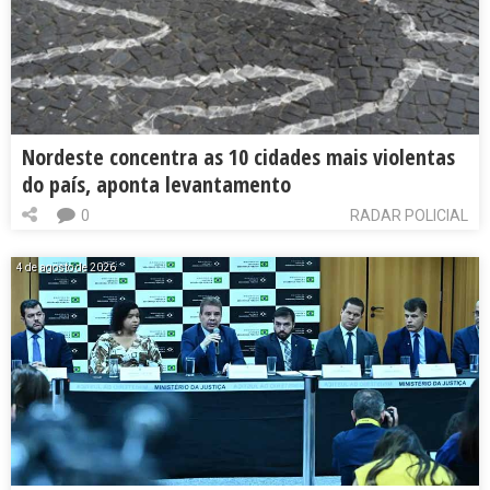
Nordeste concentra as 10 cidades mais violentas
do país, aponta levantamento
0
RADAR POLICIAL
4 de agosto de 2026