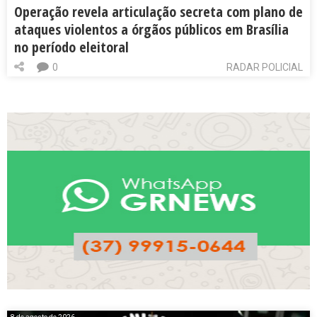
Operação revela articulação secreta com plano de
ataques violentos a órgãos públicos em Brasília
no período eleitoral
0
RADAR POLICIAL