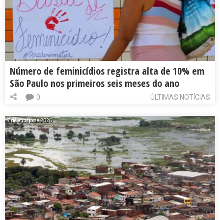
Número de feminicídios registra alta de 10% em
São Paulo nos primeiros seis meses do ano
0
ÚLTIMAS NOTÍCIAS
7 de agosto de 2026