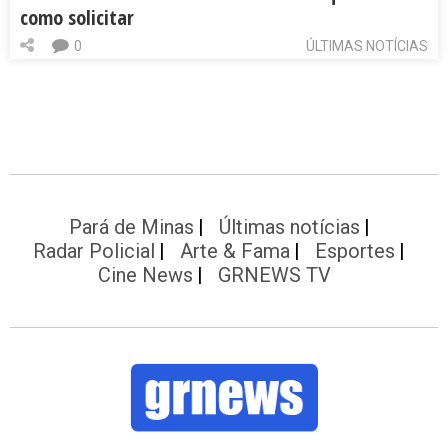
como solicitar
0
ÚLTIMAS NOTÍCIAS
Pará de Minas
Últimas notícias
Radar Policial
Arte & Fama
Esportes
Cine News
GRNEWS TV