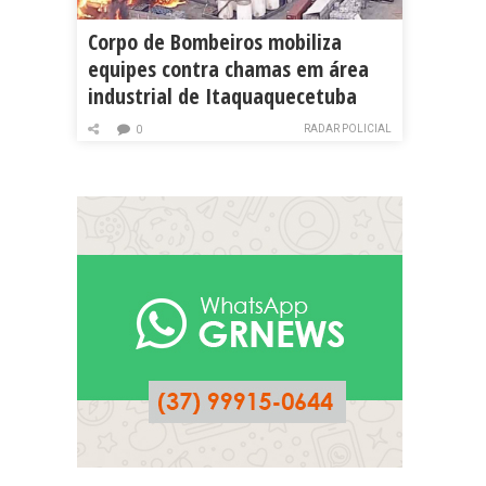
Corpo de Bombeiros mobiliza
equipes contra chamas em área
industrial de Itaquaquecetuba
RADAR POLICIAL
0