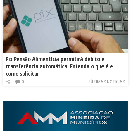
Pix Pensão Alimentícia permitirá débito e
transferência automática. Entenda o que é e
como solicitar
0
ÚLTIMAS NOTÍCIAS