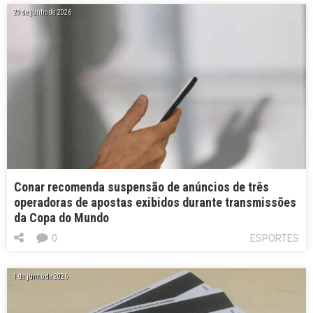
29 de junho de 2026
Conar recomenda suspensão de anúncios de três
operadoras de apostas exibidos durante transmissões
da Copa do Mundo
0
ESPORTES
1 de junho de 2026