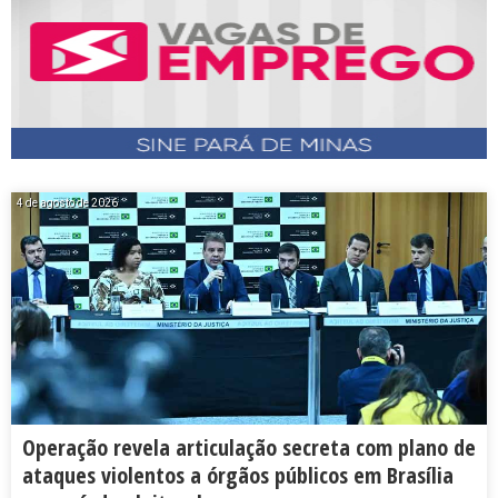
4 de agosto de 2026
Operação revela articulação secreta com plano de
ataques violentos a órgãos públicos em Brasília