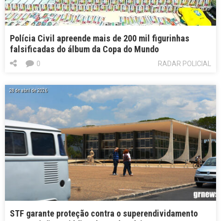
Polícia Civil apreende mais de 200 mil figurinhas
falsificadas do álbum da Copa do Mundo
0
RADAR POLICIAL
28 de abril de 2026
STF garante proteção contra o superendividamento