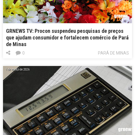
GRNEWS TV: Procon suspendeu pesquisas de preços
que ajudam consumidor e fortalecem comércio de Pará
de Minas
0
PARÁ DE MINAS
1 de março de 2026