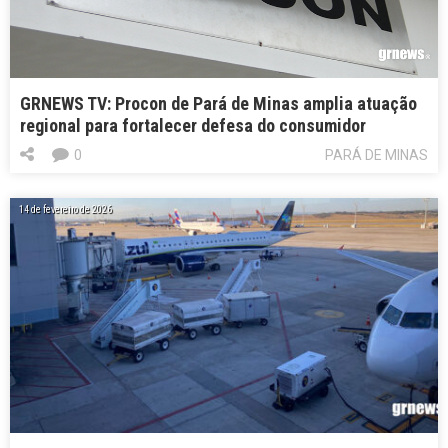
GRNEWS TV: Procon de Pará de Minas amplia atuação
regional para fortalecer defesa do consumidor
0
PARÁ DE MINAS
14 de fevereiro de 2026