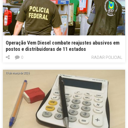
Operação Vem Diesel combate reajustes abusivos em
postos e distribuidoras de 11 estados
0
RADAR POLICIAL
19 de março de 2026