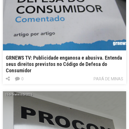
GRNEWS TV: Publicidade enganosa e abusiva. Entenda
seus direitos previstos no Código de Defesa do
Consumidor
0
PARÁ DE MINAS
16 de fevereiro de 2026