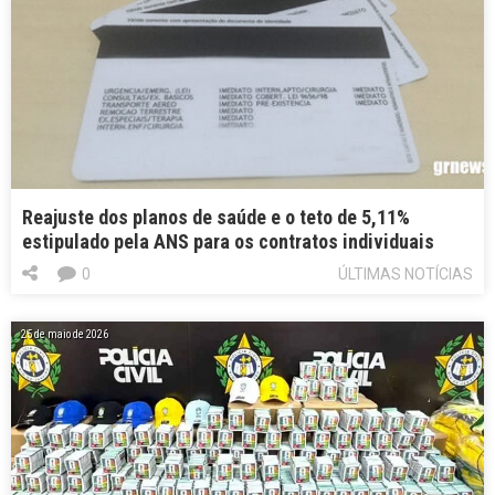
Reajuste dos planos de saúde e o teto de 5,11%
estipulado pela ANS para os contratos individuais
0
ÚLTIMAS NOTÍCIAS
25 de maio de 2026