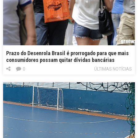
Prazo do Desenrola Brasil é prorrogado para que mais
consumidores possam quitar dívidas bancárias
0
ÚLTIMAS NOTÍCIAS
22 de julho de 2026