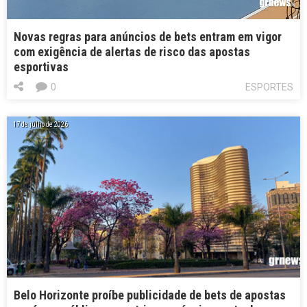
Novas regras para anúncios de bets entram em vigor
com exigência de alertas de risco das apostas
esportivas
0
ESPORTES
17 de julho de 2026
Belo Horizonte proíbe publicidade de bets de apostas