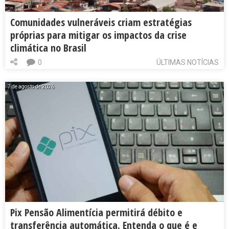
Comunidades vulneráveis criam estratégias
próprias para mitigar os impactos da crise
climática no Brasil
0
ÚLTIMAS NOTÍCIAS
7 de agosto de 2026
Pix Pensão Alimentícia permitirá débito e
transferência automática. Entenda o que é e