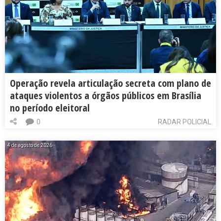
Operação revela articulação secreta com plano de
ataques violentos a órgãos públicos em Brasília
no período eleitoral
0
RADAR POLICIAL
4 de agosto de 2026