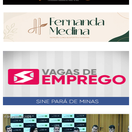
4 de agosto de 2026