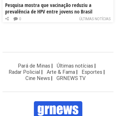
Pesquisa mostra que vacinação reduziu a
prevalência de HPV entre jovens no Brasil
0
ÚLTIMAS NOTÍCIAS
Pará de Minas
Últimas notícias
Radar Policial
Arte & Fama
Esportes
Cine News
GRNEWS TV