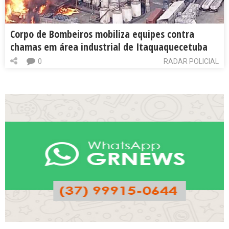
Corpo de Bombeiros mobiliza equipes contra
chamas em área industrial de Itaquaquecetuba
0
RADAR POLICIAL