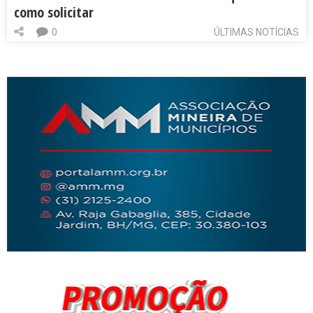
como solicitar
0
ÚLTIMAS NOTÍCIAS