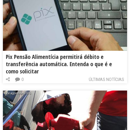
Pix Pensão Alimentícia permitirá débito e
transferência automática. Entenda o que é e
como solicitar
0
ÚLTIMAS NOTÍCIAS
7 de agosto de 2026