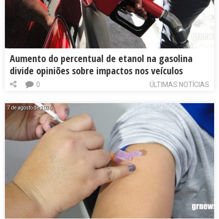
Aumento do percentual de etanol na gasolina
divide opiniões sobre impactos nos veículos
0
ÚLTIMAS NOTÍCIAS
7 de agosto de 2026