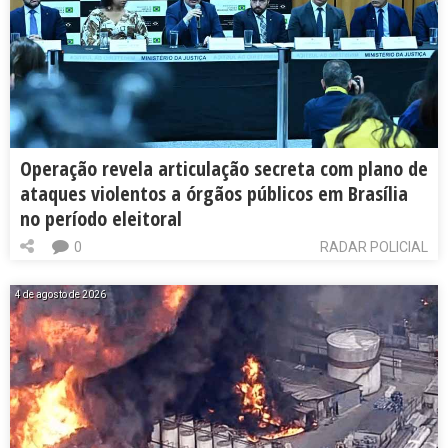
Operação revela articulação secreta com plano de
ataques violentos a órgãos públicos em Brasília
no período eleitoral
0
RADAR POLICIAL
4 de agosto de 2026