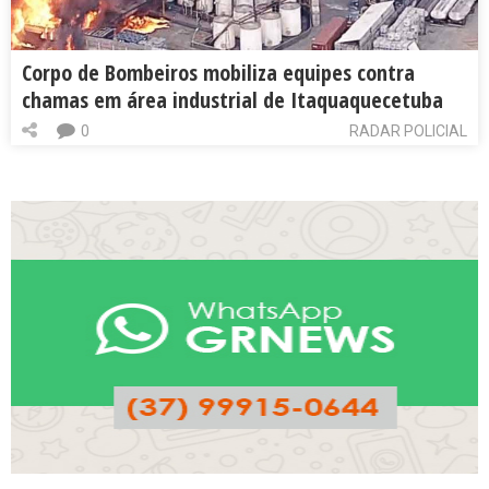
Corpo de Bombeiros mobiliza equipes contra
chamas em área industrial de Itaquaquecetuba
0
RADAR POLICIAL