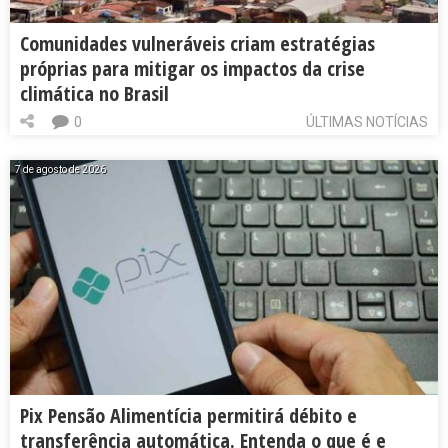
Comunidades vulneráveis criam estratégias
próprias para mitigar os impactos da crise
climática no Brasil
0
ÚLTIMAS NOTÍCIAS
7 de agosto de 2026
Pix Pensão Alimentícia permitirá débito e
transferência automática. Entenda o que é e