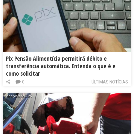
Pix Pensão Alimentícia permitirá débito e
transferência automática. Entenda o que é e
como solicitar
0
ÚLTIMAS NOTÍCIAS
7 de agosto de 2026