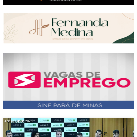
4 de agosto de 2026