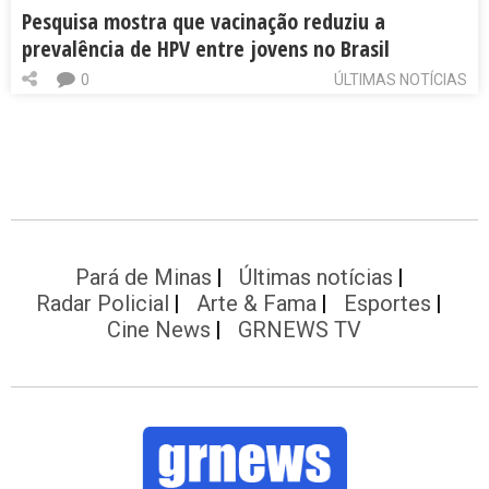
Pesquisa mostra que vacinação reduziu a
prevalência de HPV entre jovens no Brasil
0
ÚLTIMAS NOTÍCIAS
Pará de Minas
Últimas notícias
Radar Policial
Arte & Fama
Esportes
Cine News
GRNEWS TV