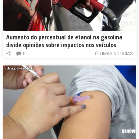
Aumento do percentual de etanol na gasolina
divide opiniões sobre impactos nos veículos
0
ÚLTIMAS NOTÍCIAS
7 de agosto de 2026