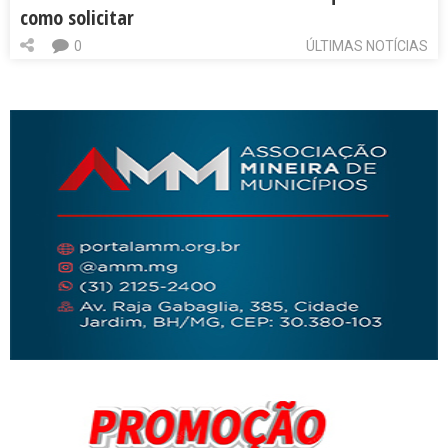
como solicitar
0
ÚLTIMAS NOTÍCIAS