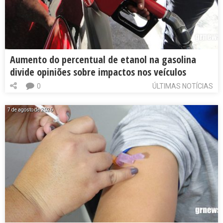
Aumento do percentual de etanol na gasolina
divide opiniões sobre impactos nos veículos
0
ÚLTIMAS NOTÍCIAS
7 de agosto de 2026