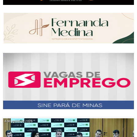
4 de agosto de 2026