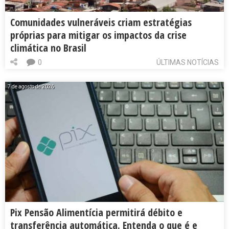
Comunidades vulneráveis criam estratégias
próprias para mitigar os impactos da crise
climática no Brasil
0
ÚLTIMAS NOTÍCIAS
7 de agosto de 2026
Pix Pensão Alimentícia permitirá débito e
transferência automática. Entenda o que é e