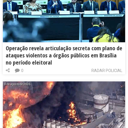
Operação revela articulação secreta com plano de
ataques violentos a órgãos públicos em Brasília
no período eleitoral
0
RADAR POLICIAL
4 de agosto de 2026