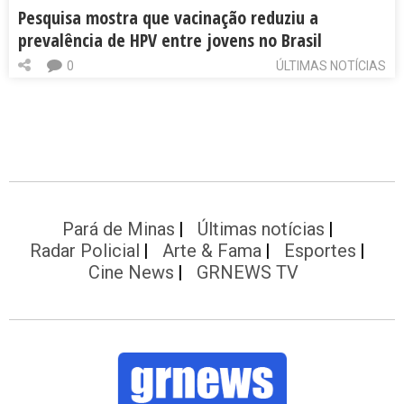
Pesquisa mostra que vacinação reduziu a
prevalência de HPV entre jovens no Brasil
0
ÚLTIMAS NOTÍCIAS
Pará de Minas
Últimas notícias
Radar Policial
Arte & Fama
Esportes
Cine News
GRNEWS TV