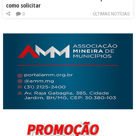
como solicitar
0
ÚLTIMAS NOTÍCIAS