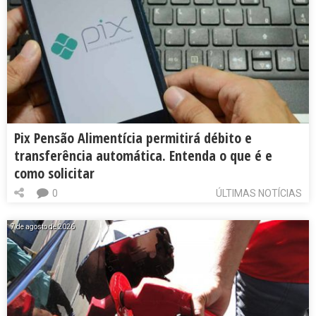
Pix Pensão Alimentícia permitirá débito e
transferência automática. Entenda o que é e
como solicitar
0
ÚLTIMAS NOTÍCIAS
7 de agosto de 2026