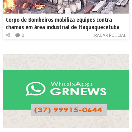
Corpo de Bombeiros mobiliza equipes contra
chamas em área industrial de Itaquaquecetuba
0
RADAR POLICIAL