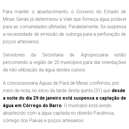
Para manter o abastecimento, o Governo do Estado de
Minas Gerais já determinou a Vale que forneça água potável
para as comunidades afetadas. Paralelamente, foi suspensa
a necessidade de emissão de outorga para a perfuração de
poços artesianos.
Servidores da Secretaria de Agropecuária estão
percorrendo a região de 20 municípios para dar orientações
de não utilização da água destes cursos.
A concessionária Águas de Pará de Minas confirmou, por
meio de nota, no início da tarde desta quinta (31) que
desde
a noite do dia 29 de janeiro está suspensa a captação de
água em Córrego do Barro
. O município está sendo
abastecido com a água captada no ribeirão Paciência,
córrego dos Paivas e poços artesianos.