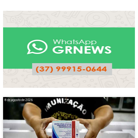
8 de agosto de 2026