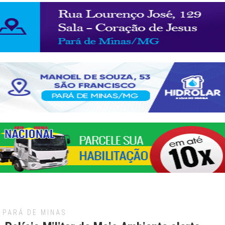
PARÁ DE MINAS