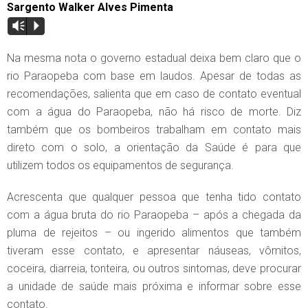
Sargento Walker Alves Pimenta
Vm
P
Na mesma nota o governo estadual deixa bem claro que o
rio Paraopeba com base em laudos. Apesar de todas as
recomendações, salienta que em caso de contato eventual
com a água do Paraopeba, não há risco de morte. Diz
também que os bombeiros trabalham em contato mais
direto com o solo, a orientação da Saúde é para que
utilizem todos os equipamentos de segurança.
Acrescenta que qualquer pessoa que tenha tido contato
com a água bruta do rio Paraopeba – após a chegada da
pluma de rejeitos – ou ingerido alimentos que também
tiveram esse contato, e apresentar náuseas, vômitos,
coceira, diarreia, tonteira, ou outros sintomas, deve procurar
a unidade de saúde mais próxima e informar sobre esse
contato.