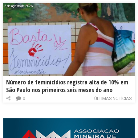
8 de agosto de 2026
Número de feminicídios registra alta de 10% em
São Paulo nos primeiros seis meses do ano
0
ÚLTIMAS NOTÍCIAS