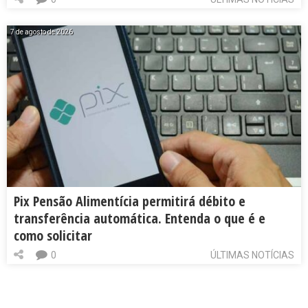
7 de agosto de 2026
Pix Pensão Alimentícia permitirá débito e
transferência automática. Entenda o que é e
como solicitar
0
ÚLTIMAS NOTÍCIAS