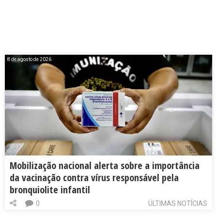
8 de agosto de 2026
Mobilização nacional alerta sobre a importância
da vacinação contra vírus responsável pela
bronquiolite infantil
0
ÚLTIMAS NOTÍCIAS