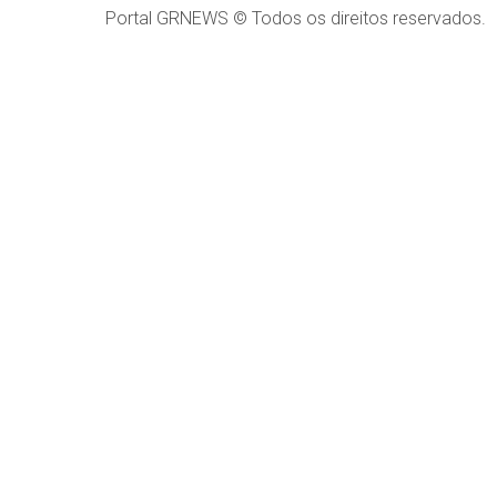
Portal GRNEWS © Todos os direitos reservados.