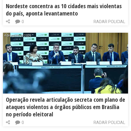
Nordeste concentra as 10 cidades mais violentas
do país, aponta levantamento
0
RADAR POLICIAL
4 de agosto de 2026
Operação revela articulação secreta com plano de
ataques violentos a órgãos públicos em Brasília
no período eleitoral
0
RADAR POLICIAL