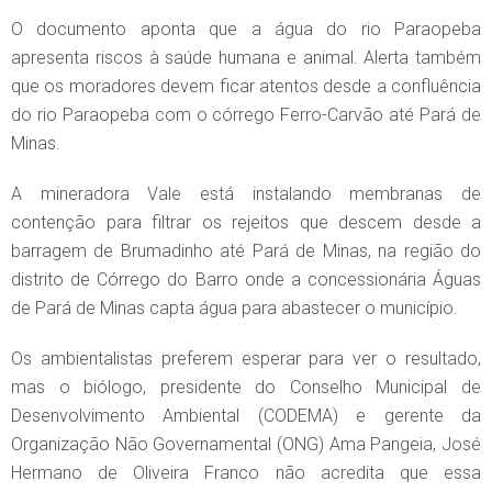
O documento aponta que a água do rio Paraopeba
apresenta riscos à saúde humana e animal. Alerta também
que os moradores devem ficar atentos desde a confluência
do rio Paraopeba com o córrego Ferro-Carvão até Pará de
Minas.
A mineradora Vale está instalando membranas de
contenção para filtrar os rejeitos que descem desde a
barragem de Brumadinho até Pará de Minas, na região do
distrito de Córrego do Barro onde a concessionária Águas
de Pará de Minas capta água para abastecer o município.
Os ambientalistas preferem esperar para ver o resultado,
mas o biólogo, presidente do Conselho Municipal de
Desenvolvimento Ambiental (CODEMA) e gerente da
Organização Não Governamental (ONG) Ama Pangeia, José
Hermano de Oliveira Franco não acredita que essa