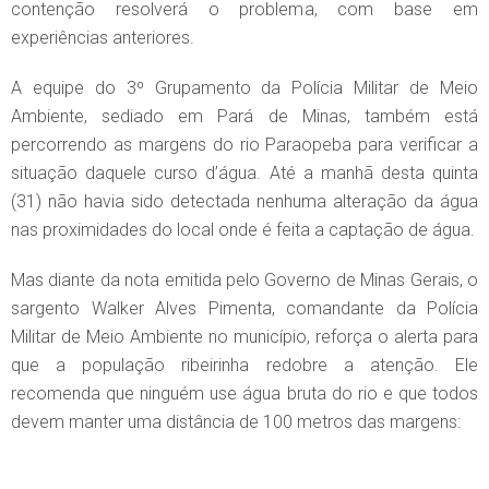
contenção resolverá o problema, com base em
experiências anteriores.
A equipe do 3º Grupamento da Polícia Militar de Meio
Ambiente, sediado em Pará de Minas, também está
percorrendo as margens do rio Paraopeba para verificar a
situação daquele curso d’água. Até a manhã desta quinta
(31) não havia sido detectada nenhuma alteração da água
nas proximidades do local onde é feita a captação de água.
Mas diante da nota emitida pelo Governo de Minas Gerais, o
sargento Walker Alves Pimenta, comandante da Polícia
Militar de Meio Ambiente no município, reforça o alerta para
que a população ribeirinha redobre a atenção. Ele
recomenda que ninguém use água bruta do rio e que todos
devem manter uma distância de 100 metros das margens: