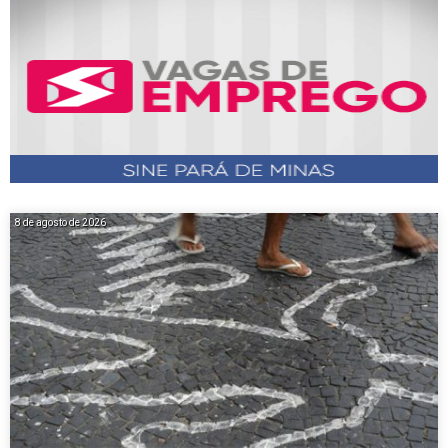
8 de agosto de 2026