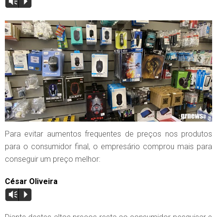
Vm
P
Para evitar aumentos frequentes de preços nos produtos
para o consumidor final, o empresário comprou mais para
conseguir um preço melhor:
César Oliveira
Vm
P