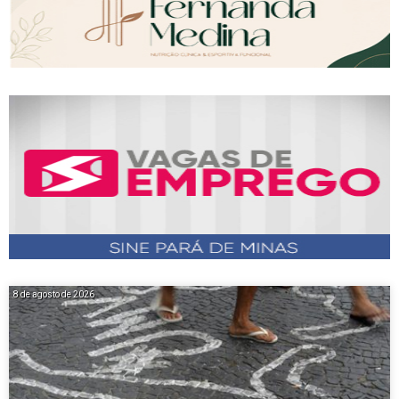
8 de agosto de 2026