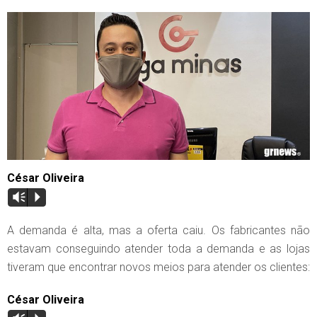
César Oliveira
Vm
P
A demanda é alta, mas a oferta caiu. Os fabricantes não
estavam conseguindo atender toda a demanda e as lojas
tiveram que encontrar novos meios para atender os clientes:
César Oliveira