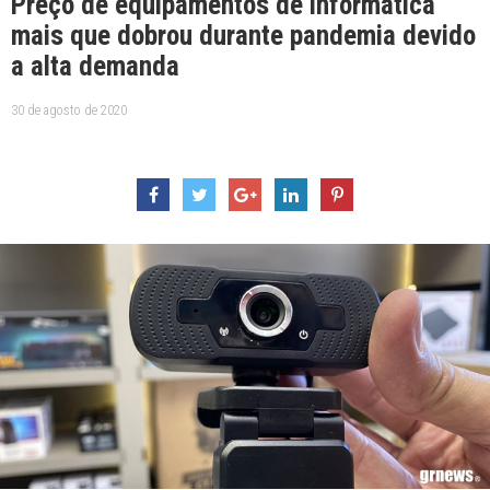
Preço de equipamentos de informática
mais que dobrou durante pandemia devido
a alta demanda
30 de agosto de 2020