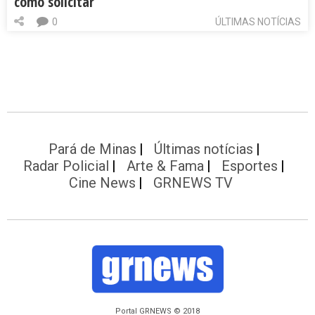
como solicitar
0
ÚLTIMAS NOTÍCIAS
Pará de Minas
Últimas notícias
Radar Policial
Arte & Fama
Esportes
Cine News
GRNEWS TV
Portal GRNEWS © 2018