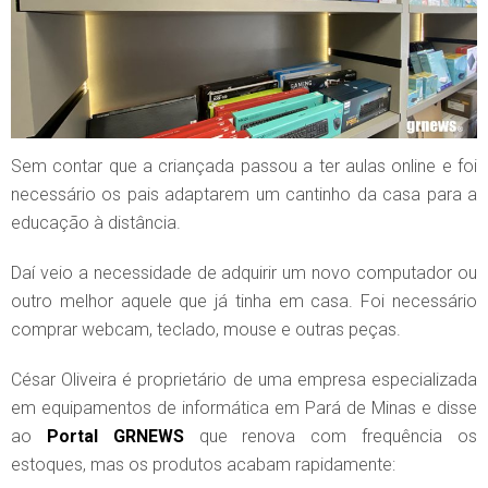
Sem contar que a criançada passou a ter aulas online e foi
necessário os pais adaptarem um cantinho da casa para a
educação à distância.
Daí veio a necessidade de adquirir um novo computador ou
outro melhor aquele que já tinha em casa. Foi necessário
comprar webcam, teclado, mouse e outras peças.
César Oliveira é proprietário de uma empresa especializada
em equipamentos de informática em Pará de Minas e disse
ao
Portal GRNEWS
que renova com frequência os
estoques, mas os produtos acabam rapidamente: