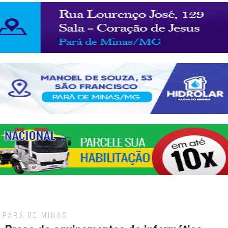
PARÁ DE MINAS