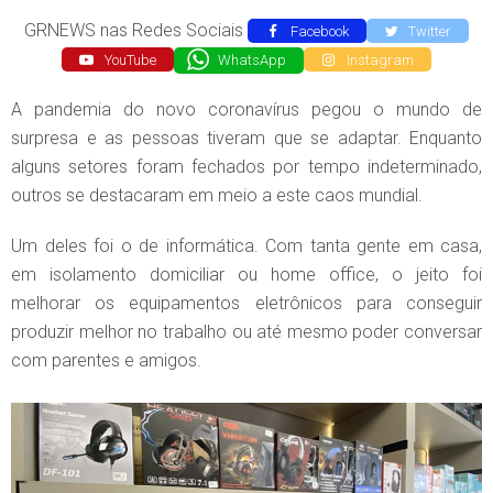
GRNEWS nas Redes Sociais
Facebook
Twitter
YouTube
WhatsApp
Instagram
A pandemia do novo coronavírus pegou o mundo de
surpresa e as pessoas tiveram que se adaptar. Enquanto
alguns setores foram fechados por tempo indeterminado,
outros se destacaram em meio a este caos mundial.
Um deles foi o de informática. Com tanta gente em casa,
em isolamento domiciliar ou home office, o jeito foi
melhorar os equipamentos eletrônicos para conseguir
produzir melhor no trabalho ou até mesmo poder conversar
com parentes e amigos.