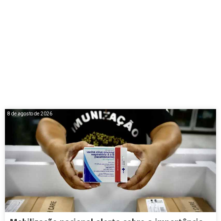
8 de agosto de 2026