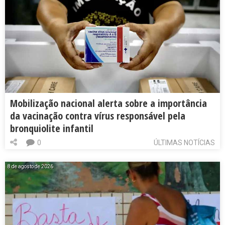
Mobilização nacional alerta sobre a importância
da vacinação contra vírus responsável pela
bronquiolite infantil
0
ÚLTIMAS NOTÍCIAS
8 de agosto de 2026