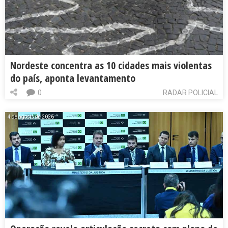
Nordeste concentra as 10 cidades mais violentas
do país, aponta levantamento
0
RADAR POLICIAL
4 de agosto de 2026