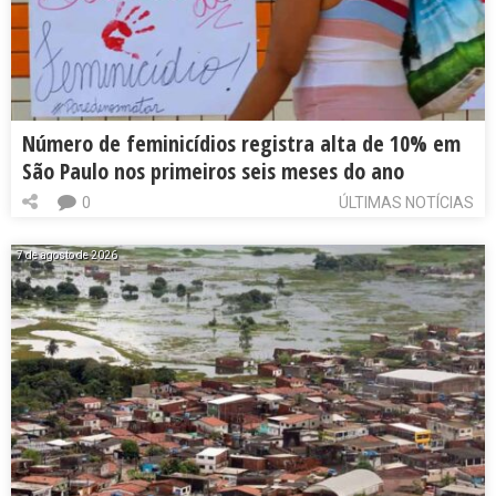
Número de feminicídios registra alta de 10% em
São Paulo nos primeiros seis meses do ano
0
ÚLTIMAS NOTÍCIAS
7 de agosto de 2026