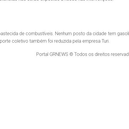
astecida de combustíveis. Nenhum posto da cidade tem gasoli
sporte coletivo também foi reduzida pela empresa Turi.
Portal GRNEWS © Todos os direitos reservad