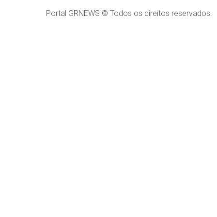
Portal GRNEWS © Todos os direitos reservados.