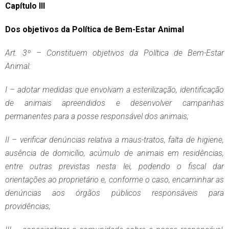
Capítulo III
Dos objetivos da Política de Bem-Estar Animal
Art. 3º – Constituem objetivos da Política de Bem-Estar
Animal:
I – adotar medidas que envolvam a esterilização, identificação
de animais apreendidos e desenvolver campanhas
permanentes para a posse responsável dos animais;
II – verificar denúncias relativa a maus-tratos, falta de higiene,
ausência de domicílio, acúmulo de animais em residências,
entre outras previstas nesta lei, podendo o fiscal dar
orientações ao proprietário e, conforme o caso, encaminhar as
denúncias aos órgãos públicos responsáveis para
providências;