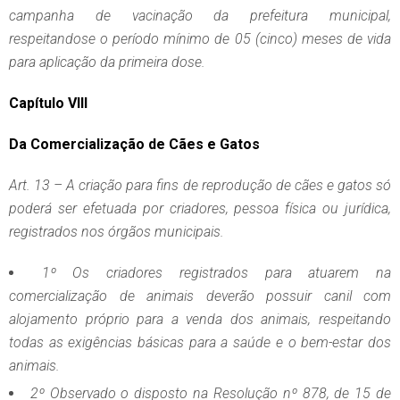
campanha de vacinação da prefeitura municipal,
respeitandose o período mínimo de 05 (cinco) meses de vida
para aplicação da primeira dose.
Capítulo VIII
Da Comercialização de Cães e Gatos
Art. 13 – A criação para fins de reprodução de cães e gatos só
poderá ser efetuada por criadores, pessoa física ou jurídica,
registrados nos órgãos municipais.
1º Os criadores registrados para atuarem na
comercialização de animais deverão possuir canil com
alojamento próprio para a venda dos animais, respeitando
todas as exigências básicas para a saúde e o bem-estar dos
animais.
2º Observado o disposto na Resolução nº 878, de 15 de