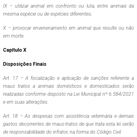
IX – utilizar animal em confronto ou luta, entre animais da
mesma espécie ou de espécies diferentes;
X – provocar envenenamento em animal que resulte ou não
em morte.
Capítulo X
Disposições Finais
Art. 17 – A fiscalização e aplicação de sanções referente a
maus tratos a animais domésticos e domesticados serão
realizadas conforme disposto na Lei Municipal nº 6.584/2021
e em suas alterações.
Art. 18 – As despesas com assistência veterinária e demais
gastos decorrentes de maus-tratos de que trata esta lei serão
de responsabilidade do infrator, na forma do Código Civil.