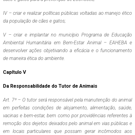
IV – criar e realizar políticas públicas voltadas ao manejo ético
da população de cães e gatos;
V – criar e implantar no município Programa de Educação
Ambiental Humanitária em Bem-Estar Animal – EAHEBA e
desenvolver ações objetivando a eficácia e o funcionamento
de maneira ética do ambiente.
Capítulo V
Da Responsabilidade do Tutor de Animais
Art. 7º – O tutor será responsável pela manutenção do animal
em perfeitas condições de alojamento, alimentação, saúde,
vacinas e bem-estar, bem como por providências referentes à
remoção dos dejetos deixados pelo animal em vias públicas e
em locais particulares que possam gerar incômodos aos