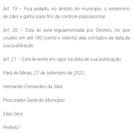
Art. 19 – Fica vedado, no âmbito do município, o extermínio
de cães e gatos para fins de controle populacional.
Art. 20 – Esta lei será regulamentada por Decreto, no que
couber, em até 180 (cento e oitenta) dias contados da data da
sua publicação.
Art. 21 – Esta lei entra em vigor na data de sua publicação.
Pará de Minas, 27 de setembro de 2022.
Hernando Fernandes da Silva
Procurador Geral do Município
Elias Diniz
Prefeito”