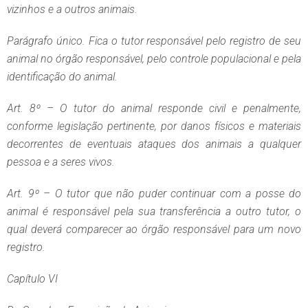
vizinhos e a outros animais.
Parágrafo único. Fica o tutor responsável pelo registro de seu
animal no órgão responsável, pelo controle populacional e pela
identificação do animal.
Art. 8º – O tutor do animal responde civil e penalmente,
conforme legislação pertinente, por danos físicos e materiais
decorrentes de eventuais ataques dos animais a qualquer
pessoa e a seres vivos.
Art. 9º – O tutor que não puder continuar com a posse do
animal é responsável pela sua transferência a outro tutor, o
qual deverá comparecer ao órgão responsável para um novo
registro.
Capítulo VI