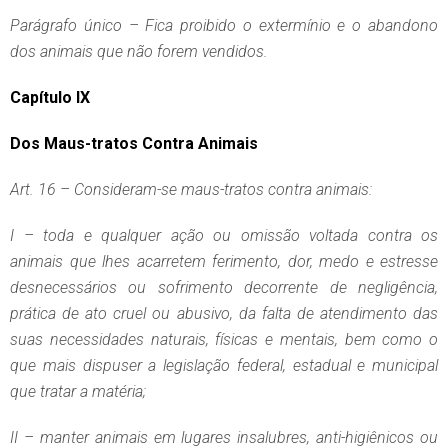
Parágrafo único – Fica proibido o extermínio e o abandono
dos animais que não forem vendidos.
Capítulo IX
Dos Maus-tratos Contra Animais
Art. 16 – Consideram-se maus-tratos contra animais:
I – toda e qualquer ação ou omissão voltada contra os
animais que lhes acarretem ferimento, dor, medo e estresse
desnecessários ou sofrimento decorrente de negligência,
prática de ato cruel ou abusivo, da falta de atendimento das
suas necessidades naturais, físicas e mentais, bem como o
que mais dispuser a legislação federal, estadual e municipal
que tratar a matéria;
II – manter animais em lugares insalubres, anti-higiênicos ou