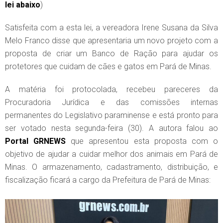
lei abaixo
)
Satisfeita com a esta lei, a vereadora Irene Susana da Silva
Melo Franco disse que apresentaria um novo projeto com a
proposta de criar um Banco de Ração para ajudar os
protetores que cuidam de cães e gatos em Pará de Minas.
A matéria foi protocolada, recebeu pareceres da
Procuradoria Jurídica e das comissões internas
permanentes do Legislativo paraminense e está pronto para
ser votado nesta segunda-feira (30). A autora falou ao
Portal GRNEWS
que apresentou esta proposta com o
objetivo de ajudar a cuidar melhor dos animais em Pará de
Minas. O armazenamento, cadastramento, distribuição, e
fiscalização ficará a cargo da Prefeitura de Pará de Minas: