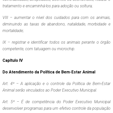
tratamento e encaminhá-los para adoção ou soltura;
VIII – aumentar o nível dos cuidados para com os animais,
diminuindo as taxas de abandono, natalidade, morbidade e
mortalidade;
IX – registrar e identificar todos os animais perante o órgão
competente, com tatuagem ou microchip.
Capítulo IV
Do Atendimento da Política de Bem-Estar Animal
Art. 4º – A aplicação e o controle da Política de Bem-Estar
Animal serão vinculados ao Poder Executivo Municipal.
Art. 5º – É de competência do Poder Executivo Municipal
desenvolver programas para um efetivo controle da população