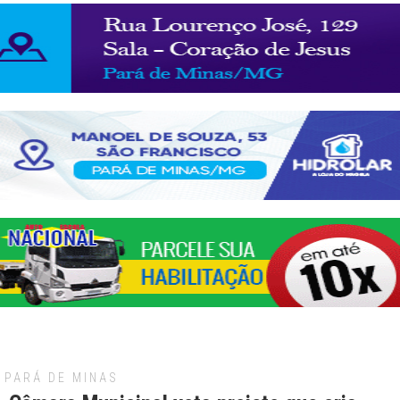
PARÁ DE MINAS