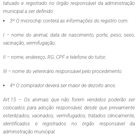
tatuado e registrado no órgão responsável da administração
municipal a ser definido.
3º O microchip conterá as informações do registro com:
I – nome do animal, data de nascimento, porte, peso, sexo,
vacinação, vermifugação;
II – nome, endereço, RG, CPF e telefone do tutor;
III – nome do veterinário responsável pelo procedimento.
4º O comprador deverá ser maior de dezoito anos.
Art.15 – Os animais que não forem vendidos poderão ser
colocados para adoção responsável, desde que previamente
esterilizados, vacinados, vermifugados, tratados clinicamente,
identificados e registrados no órgão responsável da
administração municipal.