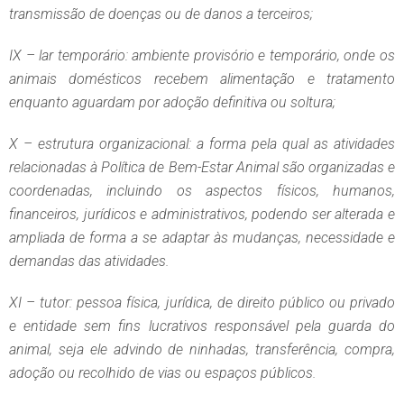
transmissão de doenças ou de danos a terceiros;
IX – lar temporário: ambiente provisório e temporário, onde os
animais domésticos recebem alimentação e tratamento
enquanto aguardam por adoção definitiva ou soltura;
X – estrutura organizacional: a forma pela qual as atividades
relacionadas à Política de Bem-Estar Animal são organizadas e
coordenadas, incluindo os aspectos físicos, humanos,
financeiros, jurídicos e administrativos, podendo ser alterada e
ampliada de forma a se adaptar às mudanças, necessidade e
demandas das atividades.
XI – tutor: pessoa física, jurídica, de direito público ou privado
e entidade sem fins lucrativos responsável pela guarda do
animal, seja ele advindo de ninhadas, transferência, compra,
adoção ou recolhido de vias ou espaços públicos.