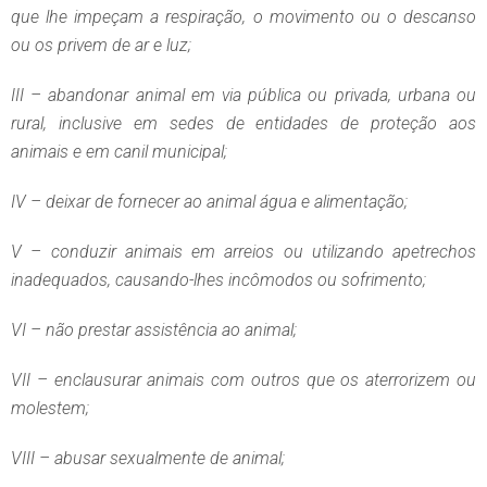
que lhe impeçam a respiração, o movimento ou o descanso
ou os privem de ar e luz;
III – abandonar animal em via pública ou privada, urbana ou
rural, inclusive em sedes de entidades de proteção aos
animais e em canil municipal;
IV – deixar de fornecer ao animal água e alimentação;
V – conduzir animais em arreios ou utilizando apetrechos
inadequados, causando-lhes incômodos ou sofrimento;
VI – não prestar assistência ao animal;
VII – enclausurar animais com outros que os aterrorizem ou
molestem;
VIII – abusar sexualmente de animal;