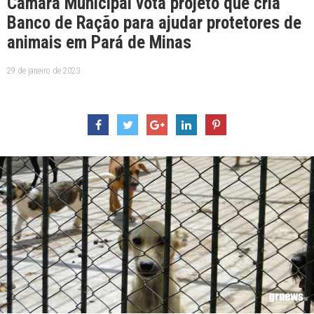
Câmara Municipal vota projeto que cria
Banco de Ração para ajudar protetores de
animais em Pará de Minas
29 de janeiro de 2023