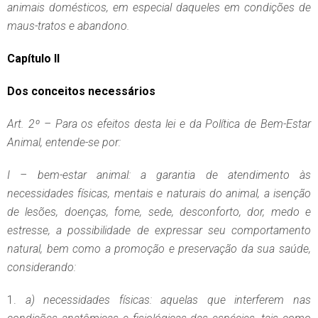
animais domésticos, em especial daqueles em condições de
maus-tratos e abandono.
Capítulo II
Dos conceitos necessários
Art. 2º – Para os efeitos desta lei e da Política de Bem-Estar
Animal, entende-se por:
I – bem-estar animal: a garantia de atendimento às
necessidades físicas, mentais e naturais do animal, a isenção
de lesões, doenças, fome, sede, desconforto, dor, medo e
estresse, a possibilidade de expressar seu comportamento
natural, bem como a promoção e preservação da sua saúde,
considerando:
a) necessidades físicas: aquelas que interferem nas