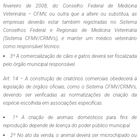
fevereiro de 2008, do Conselho Federal de Medicina
Veterinária – CFMV, ou outra que a altere ou substitua, as
empresas deverão estar também registradas no Sistema
Conselhos Federal e Regionais de Medicina Veterinária
(Sistema CFMV/CRMVs), e manter um médico veterinário
como responsável técnico.
3º A comercialização de cães e gatos deverá ser fiscalizada
pelo órgão municipal responsável.
Art. 14 – A construção de criatórios comerciais obedecerá à
legislação de órgãos oficiais, como o Sistema CFMV/CRMVs,
devendo ser verificadas as normatizações de criação da
espécie escolhida em associações específicas.
1º A criação de animais domésticos para fins de
reprodução depende de licença do poder público municipal.
2º No ato da venda, o animal deverá ser microchipado ou