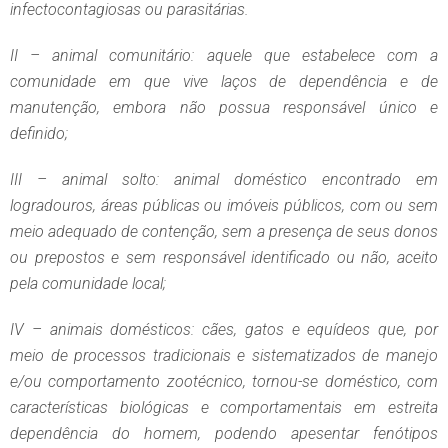
infectocontagiosas ou parasitárias.
II – animal comunitário: aquele que estabelece com a
comunidade em que vive laços de dependência e de
manutenção, embora não possua responsável único e
definido;
III – animal solto: animal doméstico encontrado em
logradouros, áreas públicas ou imóveis públicos, com ou sem
meio adequado de contenção, sem a presença de seus donos
ou prepostos e sem responsável identificado ou não, aceito
pela comunidade local;
IV – animais domésticos: cães, gatos e equídeos que, por
meio de processos tradicionais e sistematizados de manejo
e/ou comportamento zootécnico, tornou-se doméstico, com
características biológicas e comportamentais em estreita
dependência do homem, podendo apesentar fenótipos