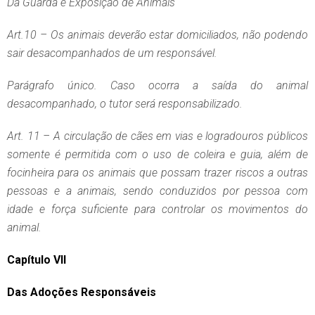
Da Guarda e Exposição de Animais
Art.10 – Os animais deverão estar domiciliados, não podendo
sair desacompanhados de um responsável.
Parágrafo único. Caso ocorra a saída do animal
desacompanhado, o tutor será responsabilizado.
Art. 11 – A circulação de cães em vias e logradouros públicos
somente é permitida com o uso de coleira e guia, além de
focinheira para os animais que possam trazer riscos a outras
pessoas e a animais, sendo conduzidos por pessoa com
idade e força suficiente para controlar os movimentos do
animal.
Capítulo VII
Das Adoções Responsáveis