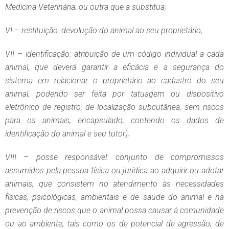
Medicina Veterinária, ou outra que a substitua;
VI – restituição: devolução do animal ao seu proprietário;
VII – identificação: atribuição de um código individual a cada
animal, que deverá garantir a eficácia e a segurança do
sistema em relacionar o proprietário ao cadastro do seu
animal, podendo ser feita por tatuagem ou dispositivo
eletrônico de registro, de localização subcutânea, sem riscos
para os animais, encapsulado, contendo os dados de
identificação do animal e seu tutor);
VIII – posse responsável: conjunto de compromissos
assumidos pela pessoa física ou jurídica ao adquirir ou adotar
animais, que consistem no atendimento às necessidades
físicas, psicológicas, ambientais e de saúde do animal e na
prevenção de riscos que o animal possa causar à comunidade
ou ao ambiente, tais como os de potencial de agressão, de