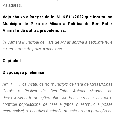
Valadares.
Veja abaixo a íntegra da lei Nº 6.811/2022 que institui no
Município de Pará de Minas a Política de Bem-Estar
Animal e dá outras providências.
“A Câmara Municipal de Pará de Minas aprova a seguinte lei, e
eu, em nome do povo, a sanciono:
Capítulo I
Disposição preliminar
Art. 1º – Fica instituída no município de Pará de Minas/Minas
Gerais a Política de Bem-Estar Animal, visando ao
desenvolvimento de ações objetivando o bem-estar animal, o
controle populacional de cães e gatos, o estímulo à posse
responsável, o incentivo à adoção de animais e à proteção de