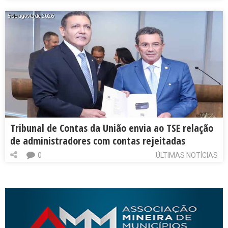
5 de agosto de 2026
Tribunal de Contas da União envia ao TSE relação
de administradores com contas rejeitadas
0
ÚLTIMAS NOTÍCIAS