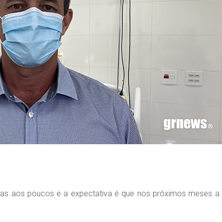
adas aos poucos e a expectativa é que nos próximos meses a f