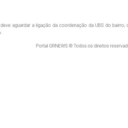
 deve aguardar a ligação da coordenação da UBS do bairro, 
.
Portal GRNEWS © Todos os direitos reservad