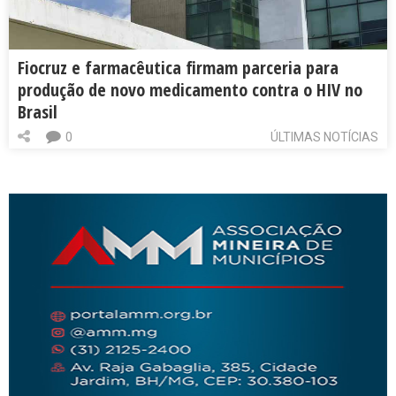
Fiocruz e farmacêutica firmam parceria para
produção de novo medicamento contra o HIV no
Brasil
0
ÚLTIMAS NOTÍCIAS