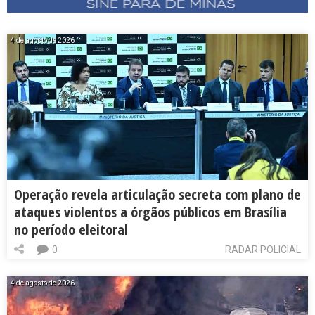
4 de agosto de 2026
Operação revela articulação secreta com plano de
ataques violentos a órgãos públicos em Brasília
no período eleitoral
0
RADAR POLICIAL
4 de agosto de 2026