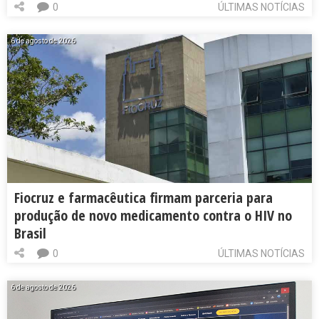
0
ÚLTIMAS NOTÍCIAS
6 de agosto de 2026
Fiocruz e farmacêutica firmam parceria para
produção de novo medicamento contra o HIV no
Brasil
0
ÚLTIMAS NOTÍCIAS
6 de agosto de 2026