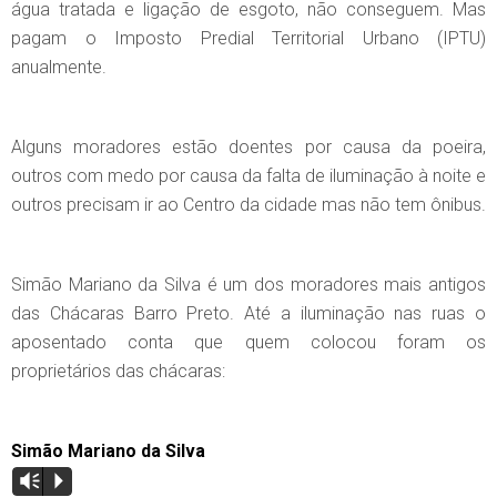
água tratada e ligação de esgoto, não conseguem. Mas
pagam o Imposto Predial Territorial Urbano (IPTU)
anualmente.
Alguns moradores estão doentes por causa da poeira,
outros com medo por causa da falta de iluminação à noite e
outros precisam ir ao Centro da cidade mas não tem ônibus.
Simão Mariano da Silva é um dos moradores mais antigos
das Chácaras Barro Preto. Até a iluminação nas ruas o
aposentado conta que quem colocou foram os
proprietários das chácaras:
Simão Mariano da Silva
Vm
P