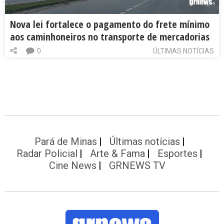
Nova lei fortalece o pagamento do frete mínimo
aos caminhoneiros no transporte de mercadorias
0
ÚLTIMAS NOTÍCIAS
Pará de Minas
Últimas notícias
Radar Policial
Arte & Fama
Esportes
Cine News
GRNEWS TV