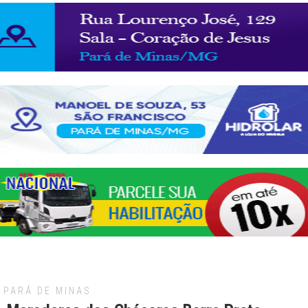
PARÁ DE MINAS