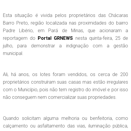
Esta situação é vivida pelos proprietários das Chácaras
Barro Preto, região localizada nas proximidades do bairro
Padre Libério, em Pará de Minas, que acionaram a
reportagem do
Portal GRNEWS
nesta quinta-feira, 25 de
julho, para demonstrar a indignação com a gestão
municipal.
Ali, há anos, os lotes foram vendidos, os cerca de 200
proprietários construíram suas casas mas estão irregulares
com o Município, pois não tem registro do imóvel e por isso
não conseguem nem comercializar suas propriedades.
Quando solicitam alguma melhoria ou benfeitoria, como
calçamento ou asfaltamento das vias, iluminação pública,