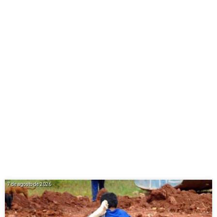
7 de agosto de 2026