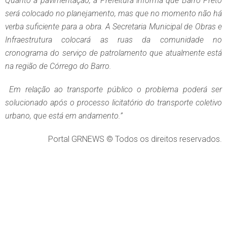
Quanto a pavimentação, a Prefeitura informa que Barro Preto
será colocado no planejamento, mas que no momento não há
verba suficiente para a obra. A Secretaria Municipal de Obras e
Infraestrutura colocará as ruas da comunidade no
cronograma do serviço de patrolamento que atualmente está
na região de Córrego do Barro.
Em relação ao transporte público o problema poderá ser
solucionado após o processo licitatório do transporte coletivo
urbano, que está em andamento.”
Portal GRNEWS © Todos os direitos reservados.