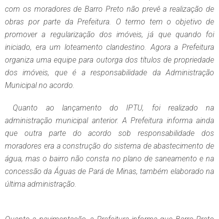
com os moradores de Barro Preto não prevê a realização de
obras por parte da Prefeitura. O termo tem o objetivo de
promover a regularização dos imóveis, já que quando foi
iniciado, era um loteamento clandestino. Agora a Prefeitura
organiza uma equipe para outorga dos títulos de propriedade
dos imóveis, que é a responsabilidade da Administração
Municipal no acordo.
Quanto ao lançamento do IPTU, foi realizado na
administração municipal anterior. A Prefeitura informa ainda
que outra parte do acordo sob responsabilidade dos
moradores era a construção do sistema de abastecimento de
água, mas o bairro não consta no plano de saneamento e na
concessão da Águas de Pará de Minas, também elaborado na
última administração.