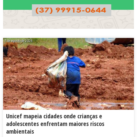
7 de agosto de 2026
Unicef mapeia cidades onde crianças e
adolescentes enfrentam maiores riscos
ambientais