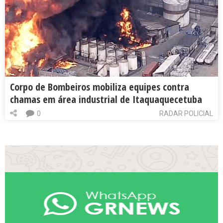
Corpo de Bombeiros mobiliza equipes contra
chamas em área industrial de Itaquaquecetuba
0
RADAR POLICIAL