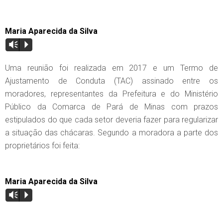
Maria Aparecida da Silva
Vm
P
Uma reunião foi realizada em 2017 e um Termo de
Ajustamento de Conduta (TAC) assinado entre os
moradores, representantes da Prefeitura e do Ministério
Público da Comarca de Pará de Minas com prazos
estipulados do que cada setor deveria fazer para regularizar
a situação das chácaras. Segundo a moradora a parte dos
proprietários foi feita:
Maria Aparecida da Silva
Vm
P