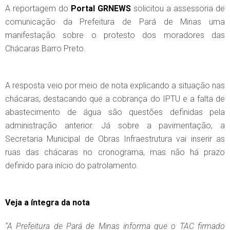
A reportagem do
Portal GRNEWS
solicitou a assessoria de
comunicação da Prefeitura de Pará de Minas uma
manifestação sobre o protesto dos moradores das
Chácaras Barro Preto.
A resposta veio por meio de nota explicando a situação nas
chácaras, destacando que a cobrança do IPTU e a falta de
abastecimento de água são questões definidas pela
administração anterior. Já sobre a pavimentação, a
Secretaria Municipal de Obras Infraestrutura vai inserir as
ruas das chácaras no cronograma, mas não há prazo
definido para início do patrolamento.
Veja a íntegra da nota
“A Prefeitura de Pará de Minas informa que o TAC firmado