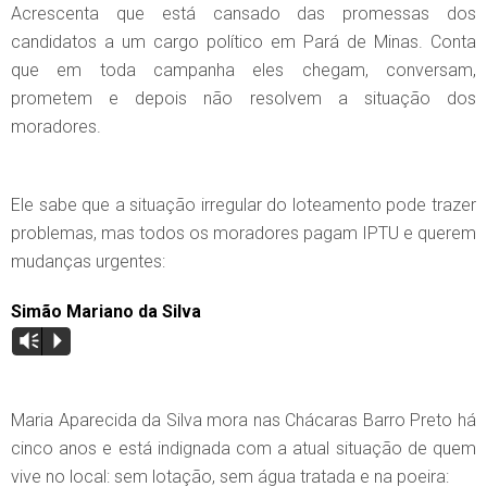
Acrescenta que está cansado das promessas dos
candidatos a um cargo político em Pará de Minas. Conta
que em toda campanha eles chegam, conversam,
prometem e depois não resolvem a situação dos
moradores.
Ele sabe que a situação irregular do loteamento pode trazer
problemas, mas todos os moradores pagam IPTU e querem
mudanças urgentes:
Simão Mariano da Silva
Vm
P
Maria Aparecida da Silva mora nas Chácaras Barro Preto há
cinco anos e está indignada com a atual situação de quem
vive no local: sem lotação, sem água tratada e na poeira: