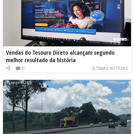
Vendas do Tesouro Direto alcançam segundo
melhor resultado da história
0
ÚLTIMAS NOTÍCIAS
6 de agosto de 2026