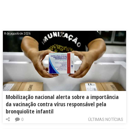
8 de agosto de 2026
Mobilização nacional alerta sobre a importância
da vacinação contra vírus responsável pela
bronquiolite infantil
0
ÚLTIMAS NOTÍCIAS