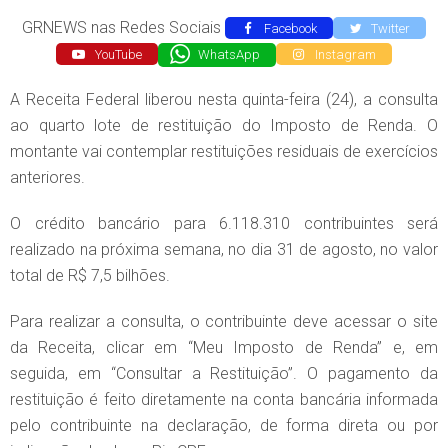
GRNEWS nas Redes Sociais
Facebook
Twitter
YouTube
WhatsApp
Instagram
A Receita Federal liberou nesta quinta-feira (24), a consulta
ao quarto lote de restituição do Imposto de Renda. O
montante vai contemplar restituições residuais de exercícios
anteriores.
O crédito bancário para 6.118.310 contribuintes será
realizado na próxima semana, no dia 31 de agosto, no valor
total de R$ 7,5 bilhões.
Para realizar a consulta, o contribuinte deve acessar o site
da Receita, clicar em “Meu Imposto de Renda” e, em
seguida, em “Consultar a Restituição”. O pagamento da
restituição é feito diretamente na conta bancária informada
pelo contribuinte na declaração, de forma direta ou por