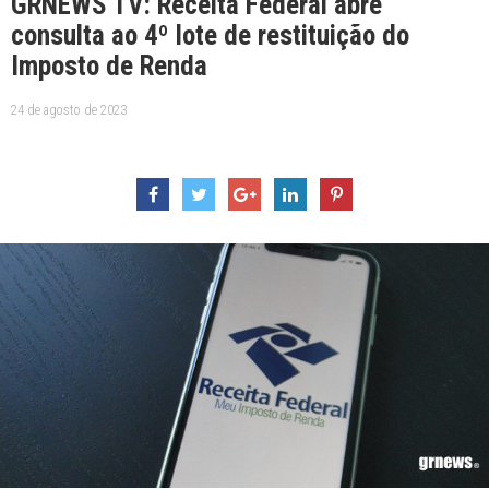
GRNEWS TV: Receita Federal abre
consulta ao 4º lote de restituição do
Imposto de Renda
24 de agosto de 2023