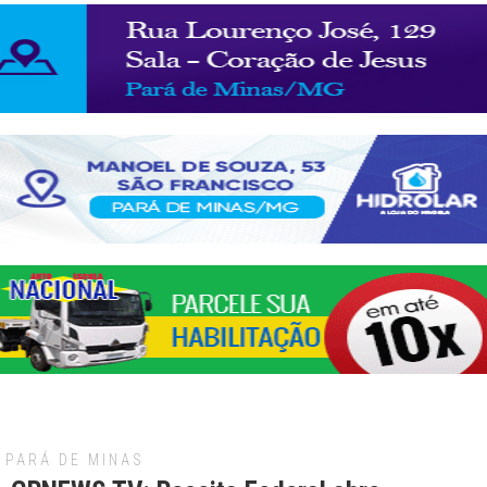
PARÁ DE MINAS