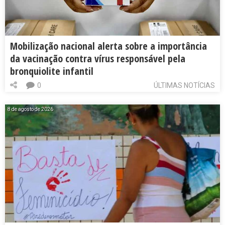
Mobilização nacional alerta sobre a importância
da vacinação contra vírus responsável pela
bronquiolite infantil
0
ÚLTIMAS NOTÍCIAS
8 de agosto de 2026