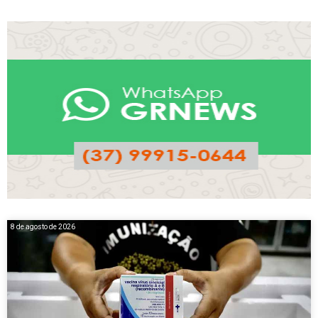
8 de agosto de 2026