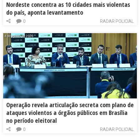
Nordeste concentra as 10 cidades mais violentas
do país, aponta levantamento
0
RADAR POLICIAL
4 de agosto de 2026
Operação revela articulação secreta com plano de
ataques violentos a órgãos públicos em Brasília
no período eleitoral
0
RADAR POLICIAL