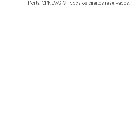
Portal GRNEWS © Todos os direitos reservados.