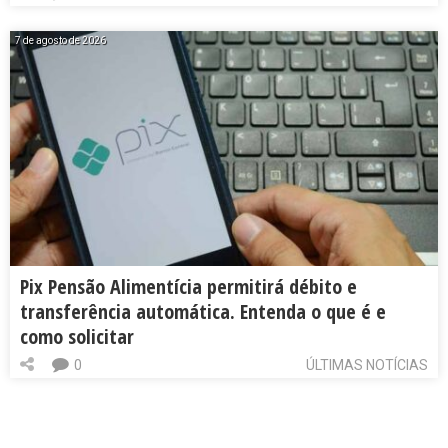
7 de agosto de 2026
Pix Pensão Alimentícia permitirá débito e
transferência automática. Entenda o que é e
como solicitar
0
ÚLTIMAS NOTÍCIAS