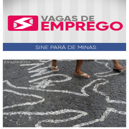
8 de agosto de 2026