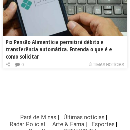
Pix Pensão Alimentícia permitirá débito e
transferência automática. Entenda o que é e
como solicitar
0
ÚLTIMAS NOTÍCIAS
Pará de Minas
Últimas notícias
Radar Policial
Arte & Fama
Esportes