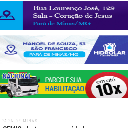
PARÁ DE MINAS