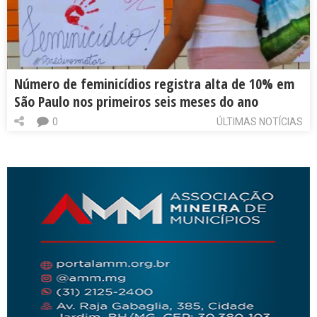
Número de feminicídios registra alta de 10% em
São Paulo nos primeiros seis meses do ano
0
ÚLTIMAS NOTÍCIAS