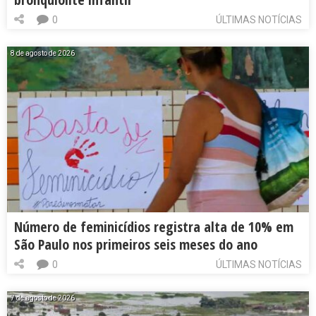
0
ÚLTIMAS NOTÍCIAS
8 de agosto de 2026
Número de feminicídios registra alta de 10% em
São Paulo nos primeiros seis meses do ano
0
ÚLTIMAS NOTÍCIAS
7 de agosto de 2026