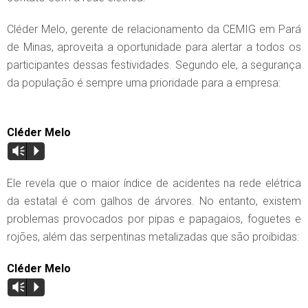
Cléder Melo, gerente de relacionamento da CEMIG em Pará
de Minas, aproveita a oportunidade para alertar a todos os
participantes dessas festividades. Segundo ele, a segurança
da população é sempre uma prioridade para a empresa:
Cléder Melo
Vm
P
Ele revela que o maior índice de acidentes na rede elétrica
da estatal é com galhos de árvores. No entanto, existem
problemas provocados por pipas e papagaios, foguetes e
rojões, além das serpentinas metalizadas que são proibidas:
Cléder Melo
Vm
P