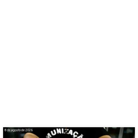
8 de agosto de 2026