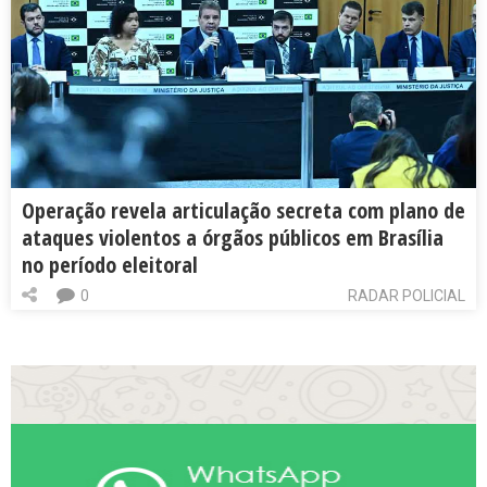
Operação revela articulação secreta com plano de
ataques violentos a órgãos públicos em Brasília
no período eleitoral
0
RADAR POLICIAL