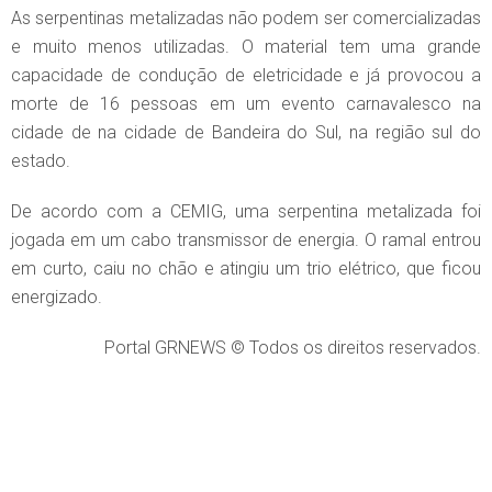
As serpentinas metalizadas não podem ser comercializadas
e muito menos utilizadas. O material tem uma grande
capacidade de condução de eletricidade e já provocou a
morte de 16 pessoas em um evento carnavalesco na
cidade de na cidade de Bandeira do Sul, na região sul do
estado.
De acordo com a CEMIG, uma serpentina metalizada foi
jogada em um cabo transmissor de energia. O ramal entrou
em curto, caiu no chão e atingiu um trio elétrico, que ficou
energizado.
Portal GRNEWS © Todos os direitos reservados.