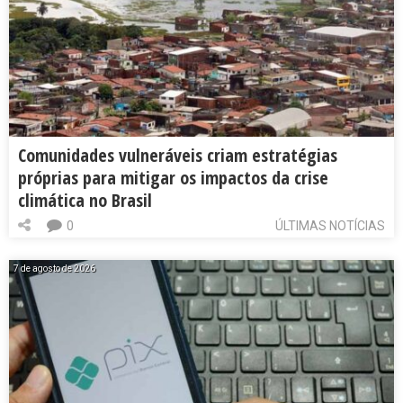
Comunidades vulneráveis criam estratégias
próprias para mitigar os impactos da crise
climática no Brasil
0
ÚLTIMAS NOTÍCIAS
7 de agosto de 2026