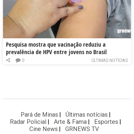
Pesquisa mostra que vacinação reduziu a
prevalência de HPV entre jovens no Brasil
0
ÚLTIMAS NOTÍCIAS
Pará de Minas
Últimas notícias
Radar Policial
Arte & Fama
Esportes
Cine News
GRNEWS TV