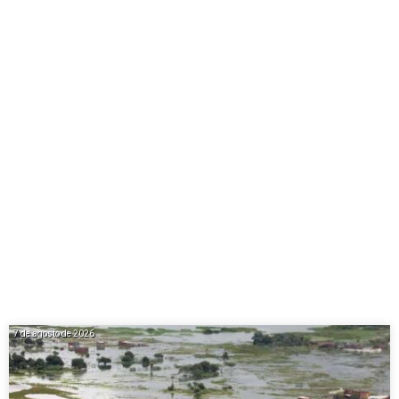
7 de agosto de 2026