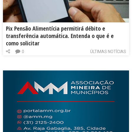
Pix Pensão Alimentícia permitirá débito e
transferência automática. Entenda o que é e
como solicitar
0
ÚLTIMAS NOTÍCIAS