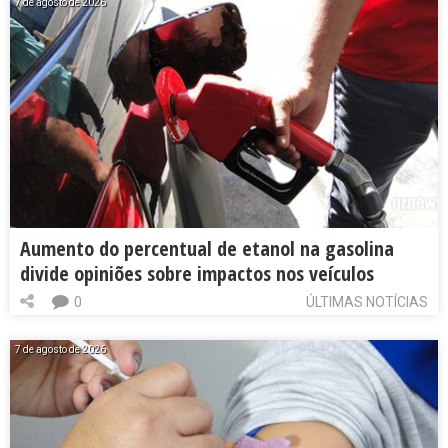
7 de agosto de 2026
Aumento do percentual de etanol na gasolina
divide opiniões sobre impactos nos veículos
0
ÚLTIMAS NOTÍCIAS
7 de agosto de 2026