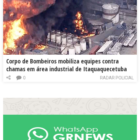
Corpo de Bombeiros mobiliza equipes contra
chamas em área industrial de Itaquaquecetuba
0
RADAR POLICIAL