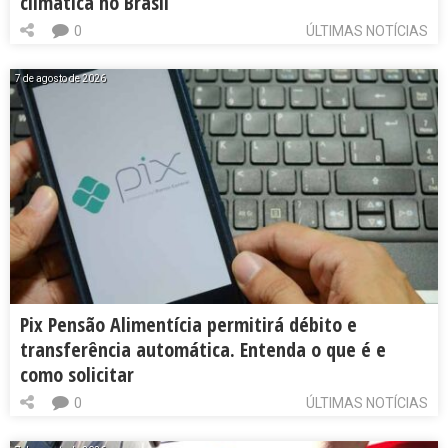
climática no Brasil
0
ÚLTIMAS NOTÍCIAS
7 de agosto de 2026
Pix Pensão Alimentícia permitirá débito e
transferência automática. Entenda o que é e
como solicitar
0
ÚLTIMAS NOTÍCIAS