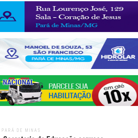
PARÁ DE MINAS