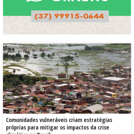
7 de agosto de 2026
Comunidades vulneráveis criam estratégias
próprias para mitigar os impactos da crise