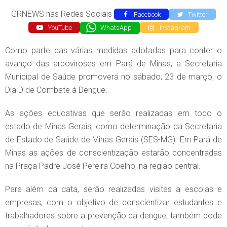
GRNEWS nas Redes Sociais
Facebook
Twitter
YouTube
WhatsApp
Instagram
Como parte das várias medidas adotadas para conter o
avanço das arboviroses em Pará de Minas, a Secretaria
Municipal de Saúde promoverá no sábado, 23 de março, o
Dia D de Combate à Dengue.
As ações educativas que serão realizadas em todo o
estado de Minas Gerais, como determinação da Secretaria
de Estado de Saúde de Minas Gerais (SES-MG). Em Pará de
Minas as ações de conscientização estarão concentradas
na Praça Padre José Pereira Coelho, na região central.
Para além da data, serão realizadas visitas a escolas e
empresas, com o objetivo de conscientizar estudantes e
trabalhadores sobre a prevenção da dengue, também pode