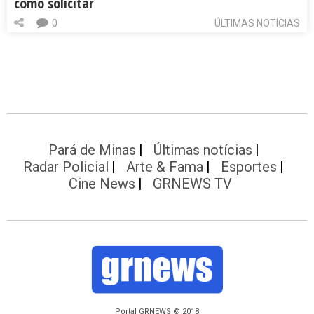
como solicitar
0
ÚLTIMAS NOTÍCIAS
Pará de Minas
Últimas notícias
Radar Policial
Arte & Fama
Esportes
Cine News
GRNEWS TV
Portal GRNEWS © 2018