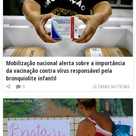
Mobilização nacional alerta sobre a importância
da vacinação contra vírus responsável pela
bronquiolite infantil
0
ÚLTIMAS NOTÍCIAS
8 de agosto de 2026