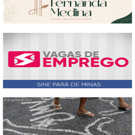
8 de agosto de 2026