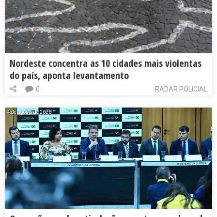
Nordeste concentra as 10 cidades mais violentas
do país, aponta levantamento
0
RADAR POLICIAL
4 de agosto de 2026