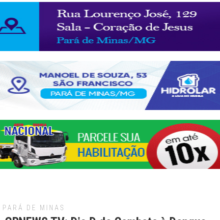
PARÁ DE MINAS