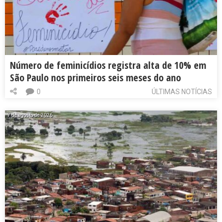
Número de feminicídios registra alta de 10% em
São Paulo nos primeiros seis meses do ano
0
ÚLTIMAS NOTÍCIAS
7 de agosto de 2026