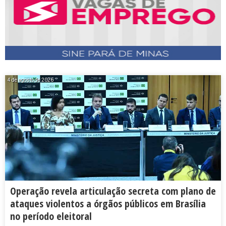
4 de agosto de 2026
Operação revela articulação secreta com plano de
ataques violentos a órgãos públicos em Brasília
no período eleitoral