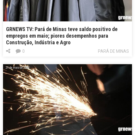
GRNEWS TV: Pará de Minas teve saldo positivo de
empregos em maio; piores desempenhos para
Construção, Indústria e Agro
0
PARÁ DE MINAS
29 de maio de 2024