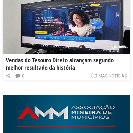
Vendas do Tesouro Direto alcançam segundo
melhor resultado da história
0
ÚLTIMAS NOTÍCIAS