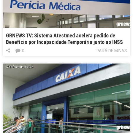
GRNEWS TV: Sistema Atestmed acelera pedido de
Benefício por Incapacidade Temporária junto ao INSS
0
PARÁ DE MINAS
12 de fevereiro de 2024