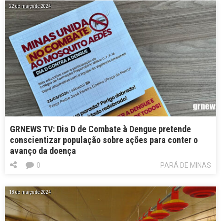
22 de março de 2024
GRNEWS TV: Dia D de Combate à Dengue pretende
conscientizar população sobre ações para conter o
avanço da doença
0
PARÁ DE MINAS
18 de março de 2024