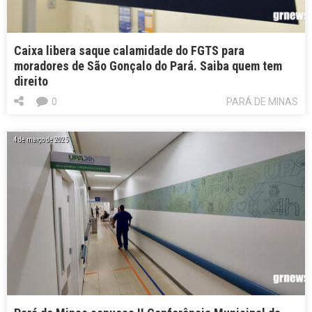
Caixa libera saque calamidade do FGTS para
moradores de São Gonçalo do Pará. Saiba quem tem
direito
0
PARÁ DE MINAS
4 de março de 2025