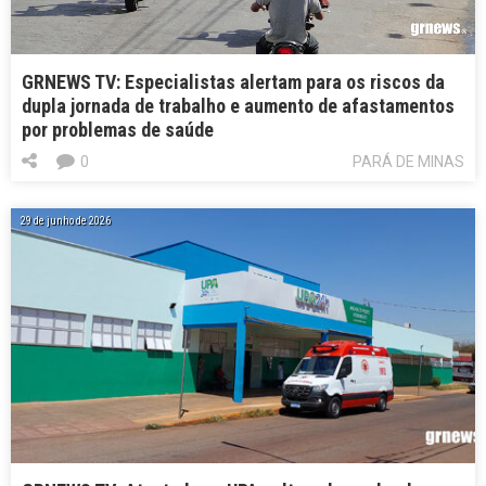
GRNEWS TV: Especialistas alertam para os riscos da
dupla jornada de trabalho e aumento de afastamentos
por problemas de saúde
0
PARÁ DE MINAS
29 de junho de 2026