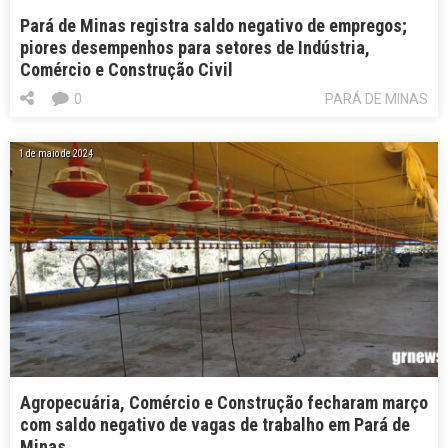
Pará de Minas registra saldo negativo de empregos;
piores desempenhos para setores de Indústria,
Comércio e Construção Civil
0
PARÁ DE MINAS
1 de maio de 2024
Agropecuária, Comércio e Construção fecharam março
com saldo negativo de vagas de trabalho em Pará de
Minas