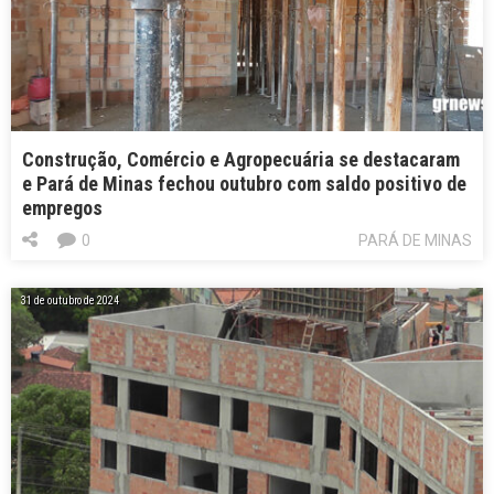
Construção, Comércio e Agropecuária se destacaram
e Pará de Minas fechou outubro com saldo positivo de
empregos
0
PARÁ DE MINAS
31 de outubro de 2024