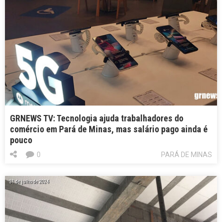
GRNEWS TV: Tecnologia ajuda trabalhadores do
comércio em Pará de Minas, mas salário pago ainda é
pouco
0
PARÁ DE MINAS
31 de julho de 2024