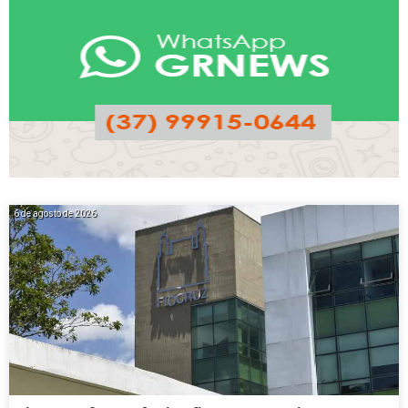
6 de agosto de 2026