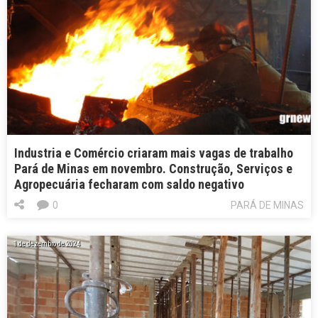
Industria e Comércio criaram mais vagas de trabalho
Pará de Minas em novembro. Construção, Serviços e
Agropecuária fecharam com saldo negativo
0
PARÁ DE MINAS
1 de dezembro de 2024