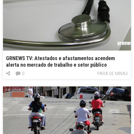
GRNEWS TV: Atestados e afastamentos acendem
alerta no mercado de trabalho e setor público
0
PARÁ DE MINAS
5 de julho de 2026