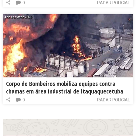
0
RADAR POLICIAL
4 de agosto de 2026
Corpo de Bombeiros mobiliza equipes contra
chamas em área industrial de Itaquaquecetuba
0
RADAR POLICIAL