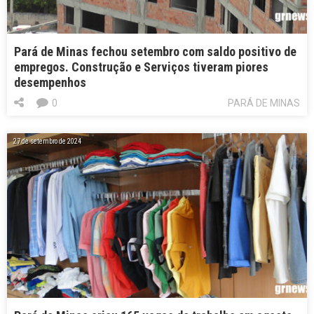
Pará de Minas fechou setembro com saldo positivo de
empregos. Construção e Serviços tiveram piores
desempenhos
0
PARÁ DE MINAS
27 de setembro de 2024