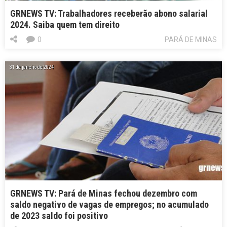
GRNEWS TV: Trabalhadores receberão abono salarial
2024. Saiba quem tem direito
0
PARÁ DE MINAS
31 de janeiro de 2024
GRNEWS TV: Pará de Minas fechou dezembro com
saldo negativo de vagas de empregos; no acumulado
de 2023 saldo foi positivo