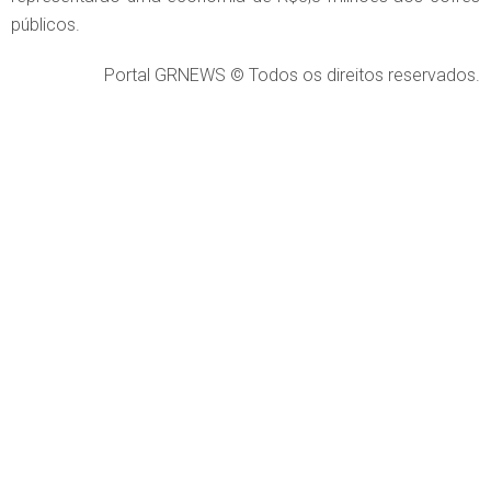
públicos.
Portal GRNEWS © Todos os direitos reservados.