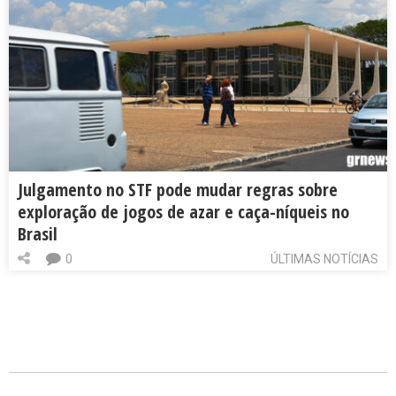
Julgamento no STF pode mudar regras sobre
exploração de jogos de azar e caça-níqueis no
Brasil
0
ÚLTIMAS NOTÍCIAS