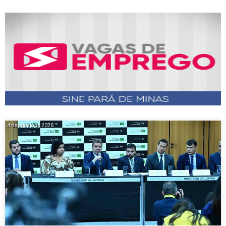
4 de agosto de 2026