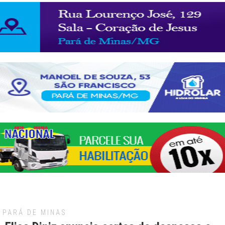
PARÁ DE MINAS