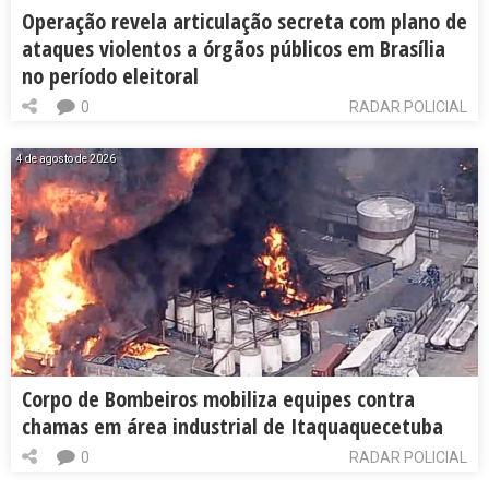
Operação revela articulação secreta com plano de
ataques violentos a órgãos públicos em Brasília
no período eleitoral
0
RADAR POLICIAL
4 de agosto de 2026
Corpo de Bombeiros mobiliza equipes contra
chamas em área industrial de Itaquaquecetuba
0
RADAR POLICIAL