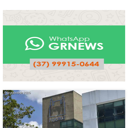
6 de agosto de 2026