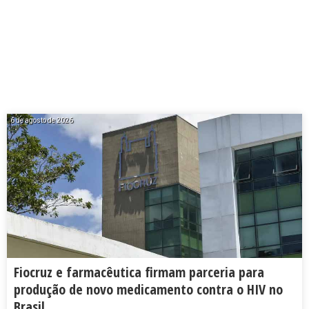
6 de agosto de 2026
Fiocruz e farmacêutica firmam parceria para
produção de novo medicamento contra o HIV no
Brasil