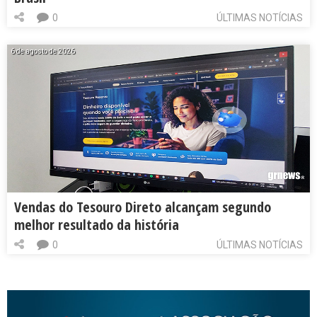
0
ÚLTIMAS NOTÍCIAS
6 de agosto de 2026
Vendas do Tesouro Direto alcançam segundo
melhor resultado da história
0
ÚLTIMAS NOTÍCIAS