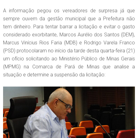
A informação pegou os vereadores de surpresa já que
sempre ouvem da gestão municipal que a Prefeitura não
tem dinheiro. Para tentar barrar a licitação e evitar o gasto
considerado exorbitante, Marcos Aurélio dos Santos (DEM),
Marcus Vinícius Rios Faria (MDB) e Rodrigo Varela Franco
(PSD) protocolaram no início da tarde desta quarta-feira (21)
um ofício solicitando ao Ministério Público de Minas Gerais
(MPMG) na Comarca de Pará de Minas que analise a
situação e determine a suspensão da licitação: