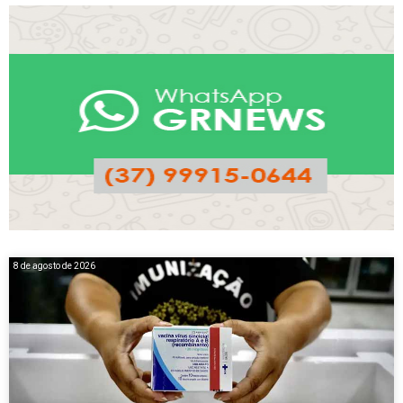
8 de agosto de 2026