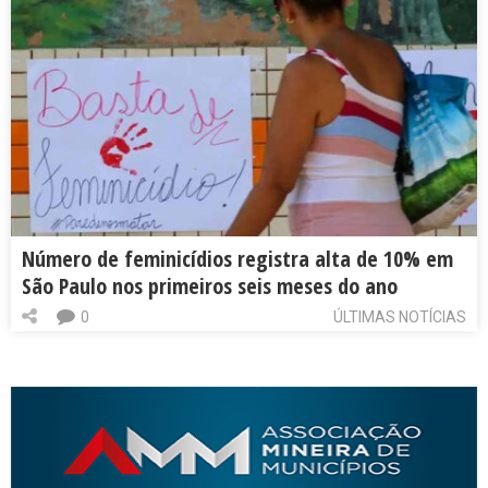
Número de feminicídios registra alta de 10% em
São Paulo nos primeiros seis meses do ano
0
ÚLTIMAS NOTÍCIAS