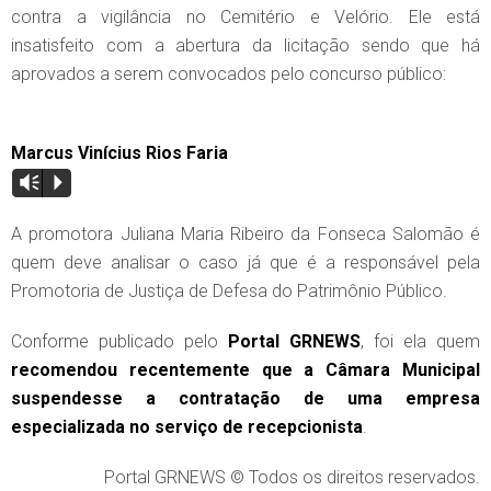
contra a vigilância no Cemitério e Velório. Ele está
insatisfeito com a abertura da licitação sendo que há
aprovados a serem convocados pelo concurso público:
Marcus Vinícius Rios Faria
Vm
P
A promotora Juliana Maria Ribeiro da Fonseca Salomão é
quem deve analisar o caso já que é a responsável pela
Promotoria de Justiça de Defesa do Patrimônio Público.
Conforme publicado pelo
Portal GRNEWS
, foi ela quem
recomendou recentemente que a Câmara Municipal
suspendesse a contratação de uma empresa
especializada no serviço de recepcionista
.
Portal GRNEWS © Todos os direitos reservados.