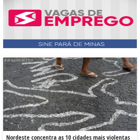
8 de agosto de 2026
Nordeste concentra as 10 cidades mais violentas