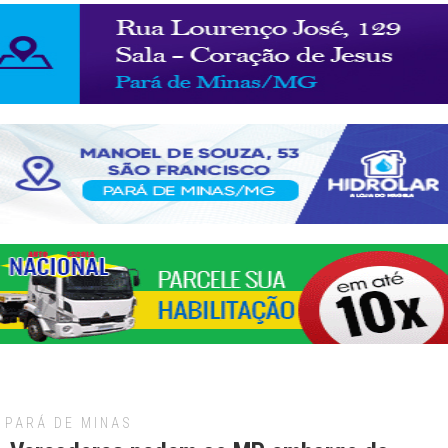
PARÁ DE MINAS