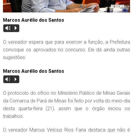
Marcos Aurélio dos Santos
Vm
P
O vereador espera que para exercer a função, a Prefeitura
convoque os aprovados no concurso. Ele dá ainda outras
sugestões:
Marcos Aurélio dos Santos
Vm
P
O protocolo do ofício no Ministério Público de Minas Gerais
da Comarca de Pará de Minas foi feito por volta do meio-dia
desta quarta-feira (21), assim que o órgão iniciou os
trabalhos.
O vereador Marcus Vinícius Rios Faria destaca que não é