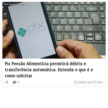
7 de agosto de 2026
Pix Pensão Alimentícia permitirá débito e
transferência automática. Entenda o que é e
como solicitar
0
ÚLTIMAS NOTÍCIAS