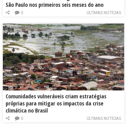
São Paulo nos primeiros seis meses do ano
0
ÚLTIMAS NOTÍCIAS
7 de agosto de 2026
Comunidades vulneráveis criam estratégias
próprias para mitigar os impactos da crise
climática no Brasil
0
ÚLTIMAS NOTÍCIAS