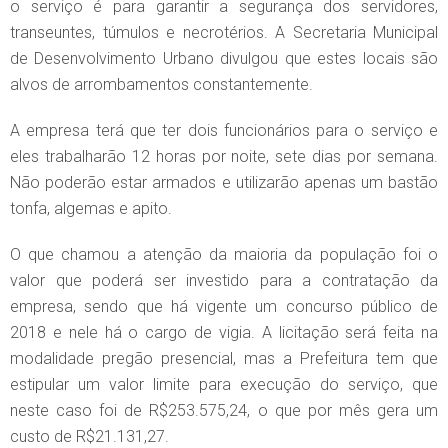
o serviço é para garantir a segurança dos servidores,
transeuntes, túmulos e necrotérios. A Secretaria Municipal
de Desenvolvimento Urbano divulgou que estes locais são
alvos de arrombamentos constantemente.
A empresa terá que ter dois funcionários para o serviço e
eles trabalharão 12 horas por noite, sete dias por semana.
Não poderão estar armados e utilizarão apenas um bastão
tonfa, algemas e apito.
O que chamou a atenção da maioria da população foi o
valor que poderá ser investido para a contratação da
empresa, sendo que há vigente um concurso público de
2018 e nele há o cargo de vigia. A licitação será feita na
modalidade pregão presencial, mas a Prefeitura tem que
estipular um valor limite para execução do serviço, que
neste caso foi de R$253.575,24, o que por mês gera um
custo de R$21.131,27.