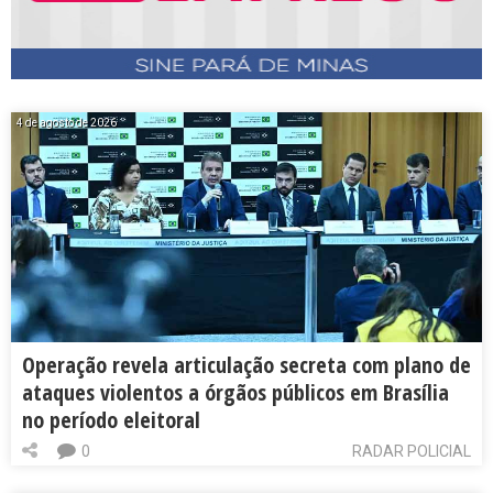
4 de agosto de 2026
Operação revela articulação secreta com plano de
ataques violentos a órgãos públicos em Brasília
no período eleitoral
0
RADAR POLICIAL