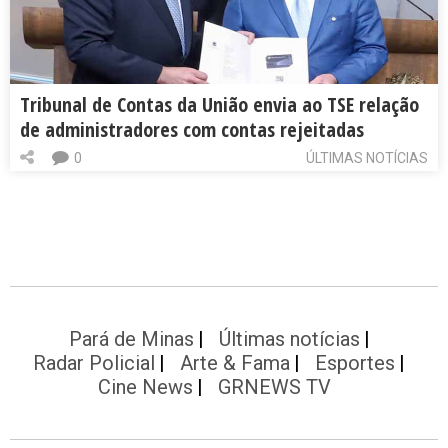
Tribunal de Contas da União envia ao TSE relação
de administradores com contas rejeitadas
0
ÚLTIMAS NOTÍCIAS
Pará de Minas
Últimas notícias
Radar Policial
Arte & Fama
Esportes
Cine News
GRNEWS TV