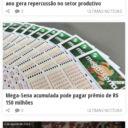
ano gera repercussão no setor produtivo
0
ÚLTIMAS NOTÍCIAS
6 de agosto de 2026
Mega-Sena acumulada pode pagar prêmio de R$
150 milhões
0
ÚLTIMAS NOTÍCIAS
5 de agosto de 2026