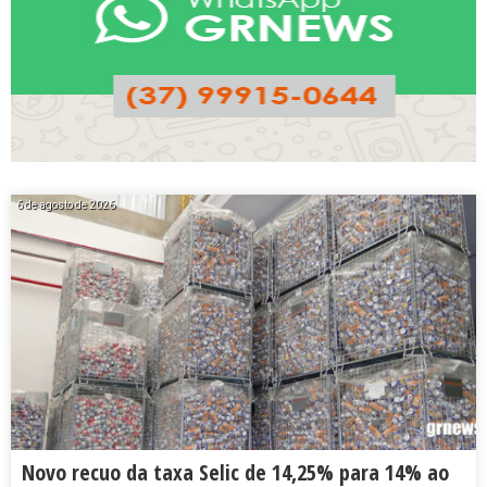
6 de agosto de 2026
Novo recuo da taxa Selic de 14,25% para 14% ao