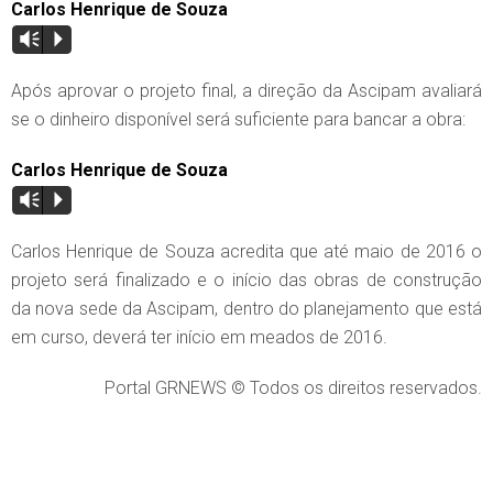
Carlos Henrique de Souza
Vm
P
Após aprovar o projeto final, a direção da Ascipam avaliará
se o dinheiro disponível será suficiente para bancar a obra:
Carlos Henrique de Souza
Vm
P
Carlos Henrique de Souza acredita que até maio de 2016 o
projeto será finalizado e o início das obras de construção
da nova sede da Ascipam, dentro do planejamento que está
em curso, deverá ter início em meados de 2016.
Portal GRNEWS © Todos os direitos reservados.