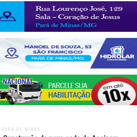
PARÁ DE MINAS