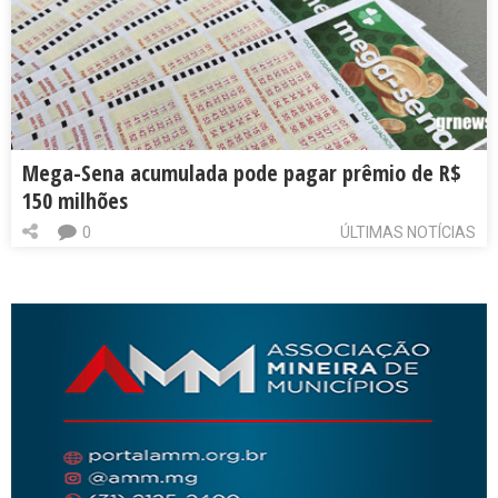
Mega-Sena acumulada pode pagar prêmio de R$
150 milhões
0
ÚLTIMAS NOTÍCIAS