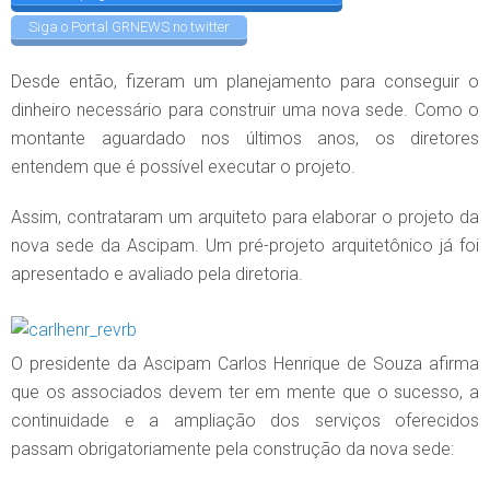
Siga o Portal GRNEWS no twitter
Desde então, fizeram um planejamento para conseguir o
dinheiro necessário para construir uma nova sede. Como o
montante aguardado nos últimos anos, os diretores
entendem que é possível executar o projeto.
Assim, contrataram um arquiteto para elaborar o projeto da
nova sede da Ascipam. Um pré-projeto arquitetônico já foi
apresentado e avaliado pela diretoria.
O presidente da Ascipam Carlos Henrique de Souza afirma
que os associados devem ter em mente que o sucesso, a
continuidade e a ampliação dos serviços oferecidos
passam obrigatoriamente pela construção da nova sede: