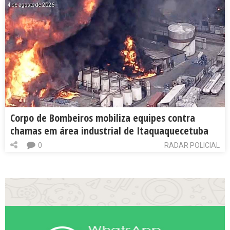
4 de agosto de 2026
Corpo de Bombeiros mobiliza equipes contra
chamas em área industrial de Itaquaquecetuba
0
RADAR POLICIAL