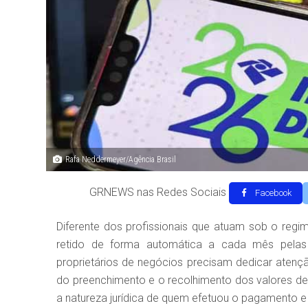
Rafa Neddermeyer/Agência Brasil
GRNEWS nas Redes Sociais
Facebook
Diferente dos profissionais que atuam sob o regi
retido de forma automática a cada mês pelas 
proprietários de negócios precisam dedicar ate
do preenchimento e o recolhimento dos valores de
a natureza jurídica de quem efetuou o pagamento e