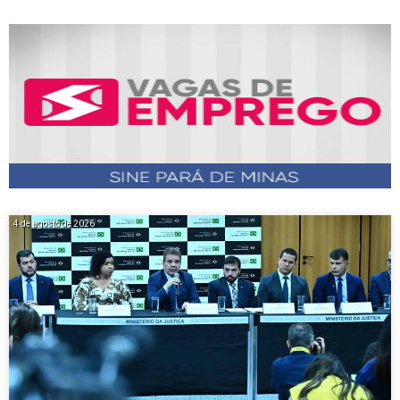
4 de agosto de 2026