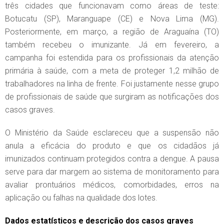
três cidades que funcionavam como áreas de teste:
Botucatu (SP), Maranguape (CE) e Nova Lima (MG).
Posteriormente, em março, a região de Araguaína (TO)
também recebeu o imunizante. Já em fevereiro, a
campanha foi estendida para os profissionais da atenção
primária à saúde, com a meta de proteger 1,2 milhão de
trabalhadores na linha de frente. Foi justamente nesse grupo
de profissionais de saúde que surgiram as notificações dos
casos graves.
O Ministério da Saúde esclareceu que a suspensão não
anula a eficácia do produto e que os cidadãos já
imunizados continuam protegidos contra a dengue. A pausa
serve para dar margem ao sistema de monitoramento para
avaliar prontuários médicos, comorbidades, erros na
aplicação ou falhas na qualidade dos lotes.
Dados estatísticos e descrição dos casos graves