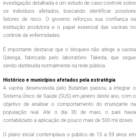
investigação detalhada e um estudo de caso-controle sobre
os indivíduos afetados, buscando identificar possíveis
fatores de risco. O governo reforçou sua confiança na
instituição produtora e o papel essencial das vacinas no
controle de enfermidades.
É importante destacar que o bloqueio não atinge a vacina
Qdenga, fabricada pelo laboratório Takeda, que segue
sendo distribuída normalmente na rede pública.
Histórico e municípios afetados pela estratégia
A vacina desenvolvida pelo Butantan passou a integrar o
Sistema Único de Saúde (SUS) em janeiro deste ano, com o
objetivo de analisar o comportamento do imunizante na
população real. Até o dia 30 de maio, o país havia
contabilizado a aplicação de pouco mais de 500 mil doses.
O plano inicial contemplava o público de 15 a 59 anos em