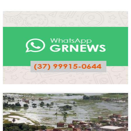
7 de agosto de 2026