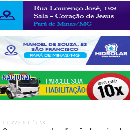
ÚLTIMAS NOTÍCIAS