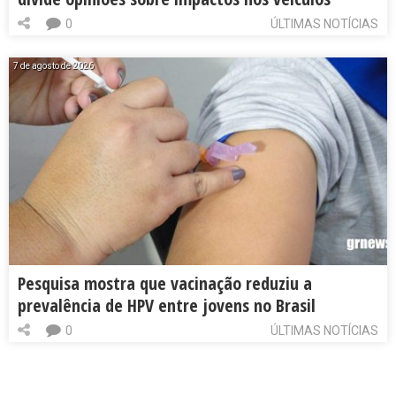
0
ÚLTIMAS NOTÍCIAS
7 de agosto de 2026
Pesquisa mostra que vacinação reduziu a
prevalência de HPV entre jovens no Brasil
0
ÚLTIMAS NOTÍCIAS