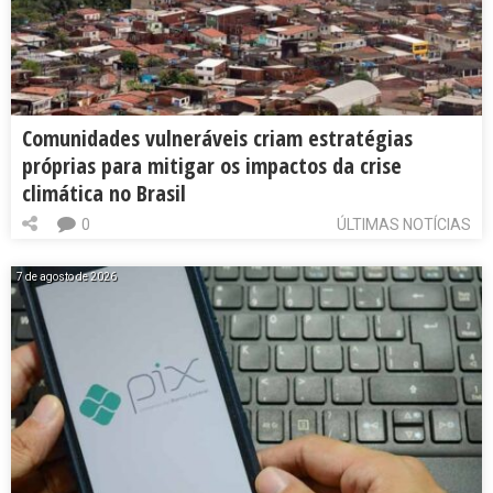
Comunidades vulneráveis criam estratégias
próprias para mitigar os impactos da crise
climática no Brasil
0
ÚLTIMAS NOTÍCIAS
7 de agosto de 2026