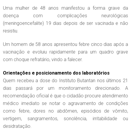
Uma mulher de 48 anos manifestou a forma grave da
doença com complicações neurológicas
(meningoencefalite) 19 dias depois de ser vacinada e não
resistiu.
Um homem de 58 anos apresentou febre cinco dias após a
vacinação e evoluiu rapidamente para um quadro grave
com choque refratário, vindo a falecer.
Orientações e posicionamento dos laboratórios
Quem recebeu a dose do Instituto Butantan nos últimos 21
dias passará por um monitoramento direcionado. A
recomendação oficial é que o cidadão procure atendimento
médico imediato se notar o agravamento de condições
como febre, dores no abdômen, episódios de vômito,
vertigem, sangramentos, sonolência, irritabilidade ou
desidratação.