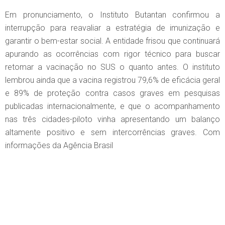
Em pronunciamento, o Instituto Butantan confirmou a
interrupção para reavaliar a estratégia de imunização e
garantir o bem-estar social. A entidade frisou que continuará
apurando as ocorrências com rigor técnico para buscar
retomar a vacinação no SUS o quanto antes. O instituto
lembrou ainda que a vacina registrou 79,6% de eficácia geral
e 89% de proteção contra casos graves em pesquisas
publicadas internacionalmente, e que o acompanhamento
nas três cidades-piloto vinha apresentando um balanço
altamente positivo e sem intercorrências graves. Com
informações da Agência Brasil