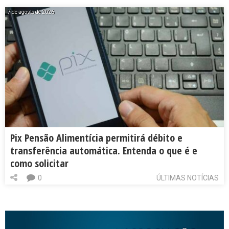
7 de agosto de 2026
Pix Pensão Alimentícia permitirá débito e
transferência automática. Entenda o que é e
como solicitar
0
ÚLTIMAS NOTÍCIAS