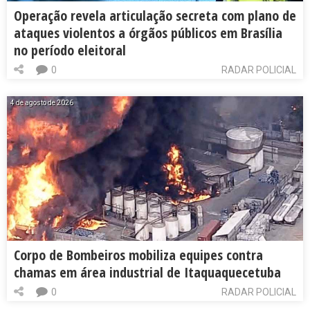
Operação revela articulação secreta com plano de
ataques violentos a órgãos públicos em Brasília
no período eleitoral
0
RADAR POLICIAL
4 de agosto de 2026
Corpo de Bombeiros mobiliza equipes contra
chamas em área industrial de Itaquaquecetuba
0
RADAR POLICIAL