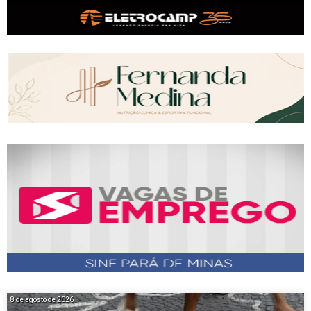
8 de agosto de 2026