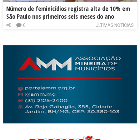
Número de feminicídios registra alta de 10% em
São Paulo nos primeiros seis meses do ano
0
ÚLTIMAS NOTÍCIAS