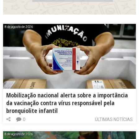
8 de agosto de 2026
Mobilização nacional alerta sobre a importância
da vacinação contra vírus responsável pela
bronquiolite infantil
0
ÚLTIMAS NOTÍCIAS
8 de agosto de 2026