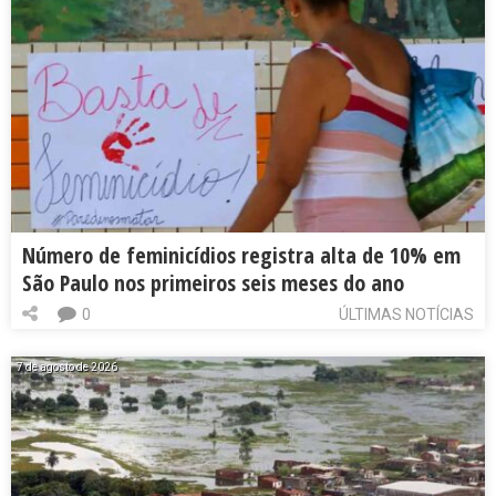
Número de feminicídios registra alta de 10% em
São Paulo nos primeiros seis meses do ano
0
ÚLTIMAS NOTÍCIAS
7 de agosto de 2026