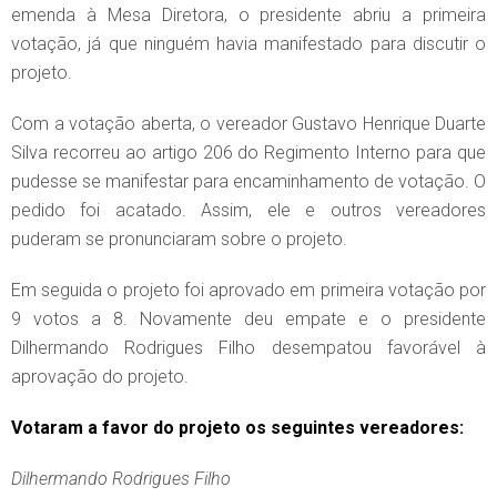
emenda à Mesa Diretora, o presidente abriu a primeira
votação, já que ninguém havia manifestado para discutir o
projeto.
Com a votação aberta, o vereador Gustavo Henrique Duarte
Silva recorreu ao artigo 206 do Regimento Interno para que
pudesse se manifestar para encaminhamento de votação. O
pedido foi acatado. Assim, ele e outros vereadores
puderam se pronunciaram sobre o projeto.
Em seguida o projeto foi aprovado em primeira votação por
9 votos a 8. Novamente deu empate e o presidente
Dilhermando Rodrigues Filho desempatou favorável à
aprovação do projeto.
Votaram a favor do projeto os seguintes vereadores:
Dilhermando Rodrigues Filho