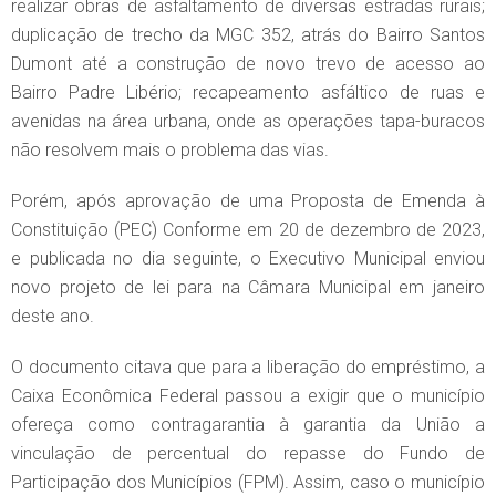
realizar obras de asfaltamento de diversas estradas rurais;
duplicação de trecho da MGC 352, atrás do Bairro Santos
Dumont até a construção de novo trevo de acesso ao
Bairro Padre Libério; recapeamento asfáltico de ruas e
avenidas na área urbana, onde as operações tapa-buracos
não resolvem mais o problema das vias.
Porém, após aprovação de uma Proposta de Emenda à
Constituição (PEC) Conforme em 20 de dezembro de 2023,
e publicada no dia seguinte, o Executivo Municipal enviou
novo projeto de lei para na Câmara Municipal em janeiro
deste ano.
O documento citava que para a liberação do empréstimo, a
Caixa Econômica Federal passou a exigir que o município
ofereça como contragarantia à garantia da União a
vinculação de percentual do repasse do Fundo de
Participação dos Municípios (FPM). Assim, caso o município