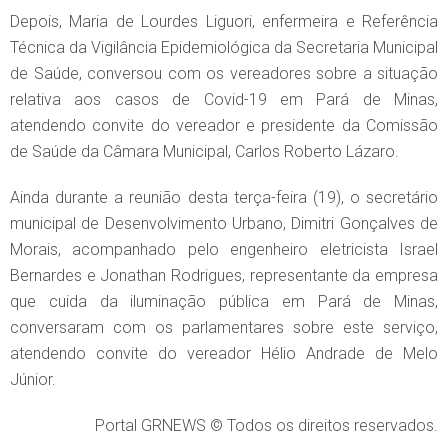
Depois, Maria de Lourdes Liguori, enfermeira e Referência
Técnica da Vigilância Epidemiológica da Secretaria Municipal
de Saúde, conversou com os vereadores sobre a situação
relativa aos casos de Covid-19 em Pará de Minas,
atendendo convite do vereador e presidente da Comissão
de Saúde da Câmara Municipal, Carlos Roberto Lázaro.
Ainda durante a reunião desta terça-feira (19), o secretário
municipal de Desenvolvimento Urbano, Dimitri Gonçalves de
Morais, acompanhado pelo engenheiro eletricista Israel
Bernardes e Jonathan Rodrigues, representante da empresa
que cuida da iluminação pública em Pará de Minas,
conversaram com os parlamentares sobre este serviço,
atendendo convite do vereador Hélio Andrade de Melo
Júnior.
Portal GRNEWS © Todos os direitos reservados.