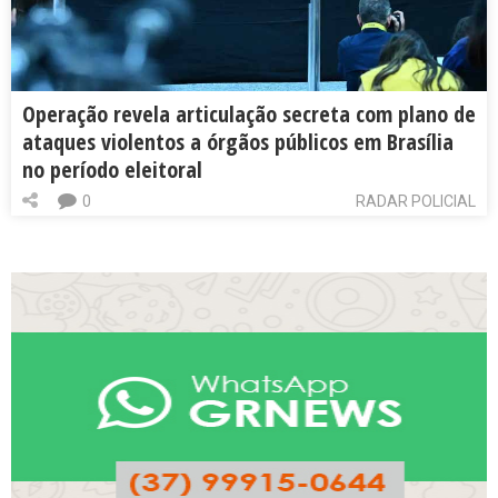
Operação revela articulação secreta com plano de
ataques violentos a órgãos públicos em Brasília
no período eleitoral
0
RADAR POLICIAL