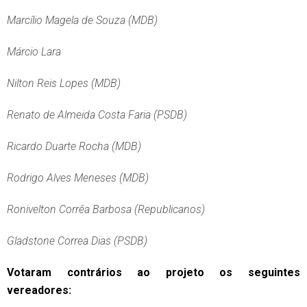
Marcílio Magela de Souza (MDB)
Márcio Lara
Nilton Reis Lopes (MDB)
Renato de Almeida Costa Faria (PSDB)
Ricardo Duarte Rocha (MDB)
Rodrigo Alves Meneses (MDB)
Ronivelton Corrêa Barbosa (Republicanos)
Gladstone Correa Dias (PSDB)
Votaram contrários ao projeto os seguintes
vereadores: