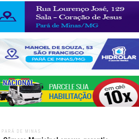
PARÁ DE MINAS