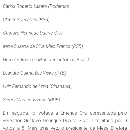
Carlos Roberto Lázaro (Podemos)
Cléber Gonçalves (PSB)
Gustavo Henrique Duarte Silva
Irene Susana da Silva Melo Franco (PSB)
Hélio Andrade de Melo Júnior (União Brasil)
Leandro Guimarães Vieira (PTB)
Luiz Fernando de Lima (Cidadania)
Sérgio Martins Vargas (MDB)
Em seguida, foi votada a Emenda Oral apresentada pelo
vereador Gustavo Henrique Duarte Silva e rejeitada por 9
votos a 8. Mais uma vez, o presidente da Mesa Diretora