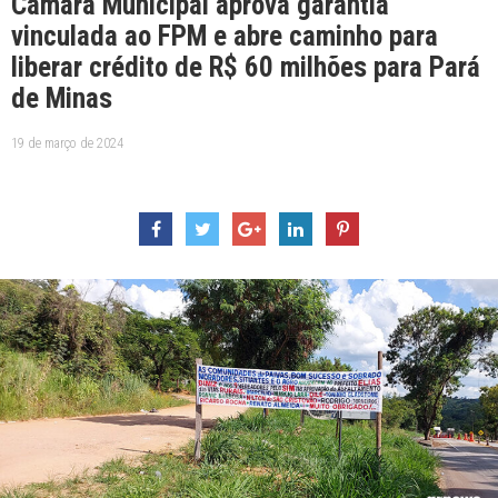
Câmara Municipal aprova garantia
vinculada ao FPM e abre caminho para
liberar crédito de R$ 60 milhões para Pará
de Minas
19 de março de 2024