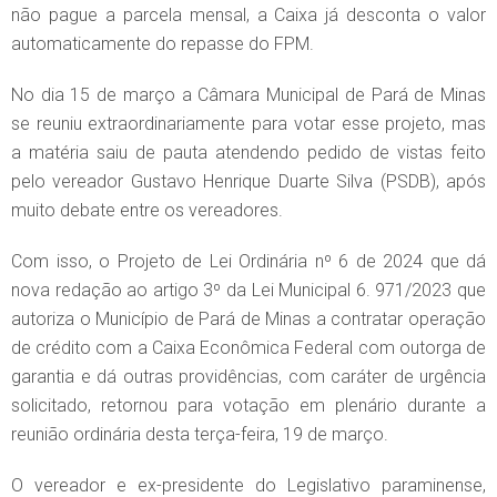
não pague a parcela mensal, a Caixa já desconta o valor
automaticamente do repasse do FPM.
No dia 15 de março a Câmara Municipal de Pará de Minas
se reuniu extraordinariamente para votar esse projeto, mas
a matéria saiu de pauta atendendo pedido de vistas feito
pelo vereador Gustavo Henrique Duarte Silva (PSDB), após
muito debate entre os vereadores.
Com isso, o Projeto de Lei Ordinária nº 6 de 2024 que dá
nova redação ao artigo 3º da Lei Municipal 6. 971/2023 que
autoriza o Município de Pará de Minas a contratar operação
de crédito com a Caixa Econômica Federal com outorga de
garantia e dá outras providências, com caráter de urgência
solicitado, retornou para votação em plenário durante a
reunião ordinária desta terça-feira, 19 de março.
O vereador e ex-presidente do Legislativo paraminense,