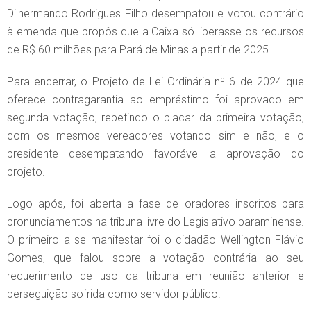
Dilhermando Rodrigues Filho desempatou e votou contrário
à emenda que propôs que a Caixa só liberasse os recursos
de R$ 60 milhões para Pará de Minas a partir de 2025.
Para encerrar, o Projeto de Lei Ordinária nº 6 de 2024 que
oferece contragarantia ao empréstimo foi aprovado em
segunda votação, repetindo o placar da primeira votação,
com os mesmos vereadores votando sim e não, e o
presidente desempatando favorável a aprovação do
projeto.
Logo após, foi aberta a fase de oradores inscritos para
pronunciamentos na tribuna livre do Legislativo paraminense.
O primeiro a se manifestar foi o cidadão Wellington Flávio
Gomes, que falou sobre a votação contrária ao seu
requerimento de uso da tribuna em reunião anterior e
perseguição sofrida como servidor público.