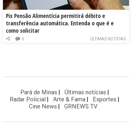
Pix Pensão Alimentícia permitirá débito e
transferência automática. Entenda o que é e
como solicitar
0
ÚLTIMAS NOTÍCIAS
Pará de Minas
Últimas notícias
Radar Policial
Arte & Fama
Esportes
Cine News
GRNEWS TV