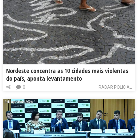
Nordeste concentra as 10 cidades mais violentas
do país, aponta levantamento
0
RADAR POLICIAL
4 de agosto de 2026