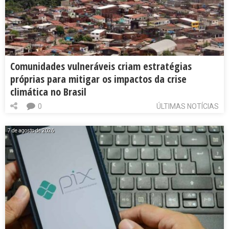
Comunidades vulneráveis criam estratégias
próprias para mitigar os impactos da crise
climática no Brasil
0
ÚLTIMAS NOTÍCIAS
7 de agosto de 2026