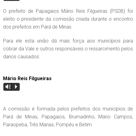
O prefeito de Papagaios Mário Reis Filgueiras (PSDB) foi
eleito o presidente da comissão criada durante o encontro
dos prefeitos em Pará de Minas.
Para ele esta união dá mais força aos municípios para
cobrar da Vale e outros responsáveis o ressarcimento pelos
danos causados:
Mário Reis Filgueiras
Vm
P
A comissão é formada pelos prefeitos dos municípios de
Pará de Minas, Papagaios, Brumadinho, Mário Campos,
Paraopeba, Três Marias, Pompéu e Betim.