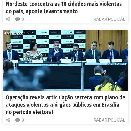
Nordeste concentra as 10 cidades mais violentas
do país, aponta levantamento
0
RADAR POLICIAL
4 de agosto de 2026
Operação revela articulação secreta com plano de
ataques violentos a órgãos públicos em Brasília
no período eleitoral
0
RADAR POLICIAL