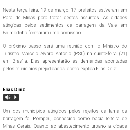
Nesta terça-feira, 19 de março, 17 prefeitos estiveram em
Pará de Minas para tratar destes assuntos. As cidades
atingidas pelos sedimentos da barragem da Vale em
Brumadinho formaram uma comissão.
O próximo passo será uma reunião com o Ministro do
Turismo Marcelo Álvaro Antônio (PSL) na quinta-feira (21)
em Brasília. Eles apresentarão as demandas apontadas
pelos municípios prejudicados, como explica Elias Diniz:
Elias Diniz
Vm
P
Um dos municípios atingidos pelos rejeitos da lama da
barragem foi Pompéu, conhecida como bacia leiteira de
Minas Gerais. Quanto ao abastecimento urbano a cidade