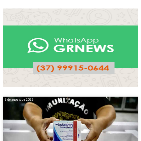
8 de agosto de 2026