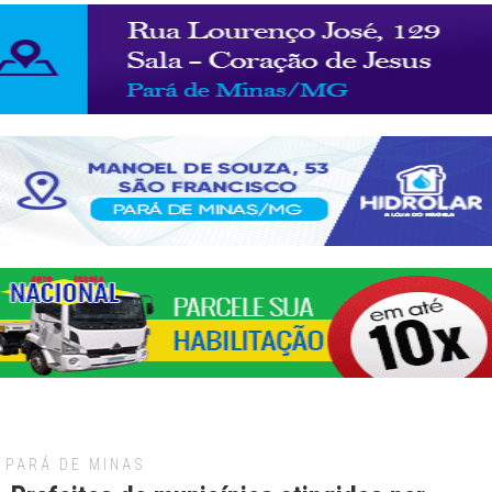
PARÁ DE MINAS