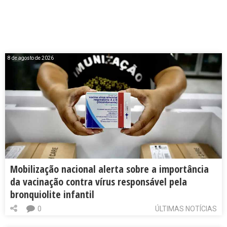
8 de agosto de 2026
Mobilização nacional alerta sobre a importância
da vacinação contra vírus responsável pela
bronquiolite infantil
0
ÚLTIMAS NOTÍCIAS