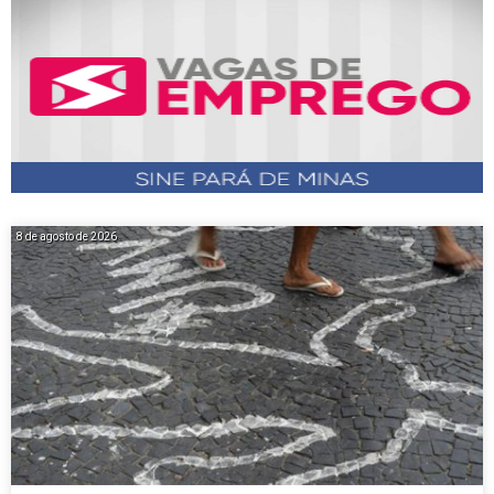
8 de agosto de 2026