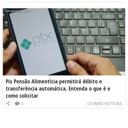
7 de agosto de 2026
Pix Pensão Alimentícia permitirá débito e
transferência automática. Entenda o que é e
como solicitar
0
ÚLTIMAS NOTÍCIAS