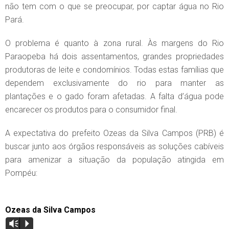
não tem com o que se preocupar, por captar água no Rio
Pará.
O problema é quanto à zona rural. Às margens do Rio
Paraopeba há dois assentamentos, grandes propriedades
produtoras de leite e condomínios. Todas estas famílias que
dependem exclusivamente do rio para manter as
plantações e o gado foram afetadas. A falta d’água pode
encarecer os produtos para o consumidor final.
A expectativa do prefeito Ozeas da Silva Campos (PRB) é
buscar junto aos órgãos responsáveis as soluções cabíveis
para amenizar a situação da população atingida em
Pompéu:
Ozeas da Silva Campos
Vm
P