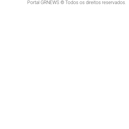
Portal GRNEWS © Todos os direitos reservados.