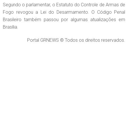
Segundo o parlamentar, o Estatuto do Controle de Armas de
Fogo revogou a Lei do Desarmamento. O Código Penal
Brasileiro também passou por algumas atualizações em
Brasília.
Portal GRNEWS © Todos os direitos reservados.