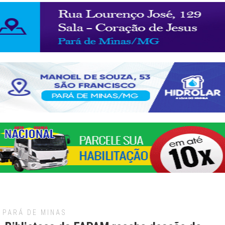
PARÁ DE MINAS