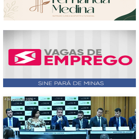
4 de agosto de 2026