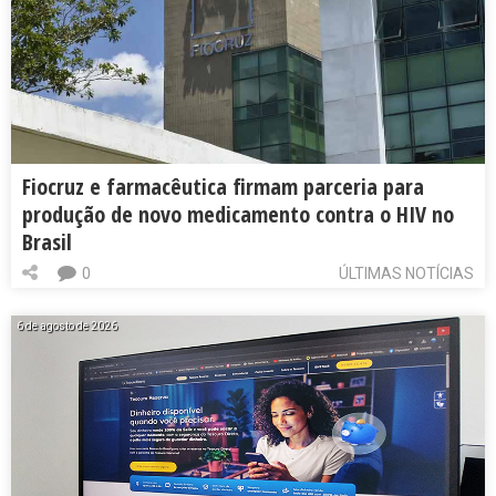
Fiocruz e farmacêutica firmam parceria para
produção de novo medicamento contra o HIV no
Brasil
0
ÚLTIMAS NOTÍCIAS
6 de agosto de 2026