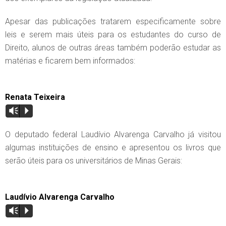
Apesar das publicações tratarem especificamente sobre
leis e serem mais úteis para os estudantes do curso de
Direito, alunos de outras áreas também poderão estudar as
matérias e ficarem bem informados:
Renata Teixeira
Vm
P
O deputado federal Laudívio Alvarenga Carvalho já visitou
algumas instituições de ensino e apresentou os livros que
serão úteis para os universitários de Minas Gerais:
Laudívio Alvarenga Carvalho
Vm
P