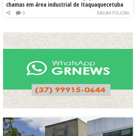
chamas em área industrial de Itaquaquecetuba
0
RADAR POLICIAL
6 de agosto de 2026