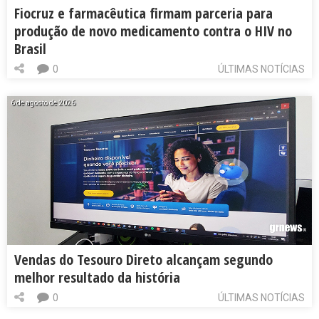
Fiocruz e farmacêutica firmam parceria para
produção de novo medicamento contra o HIV no
Brasil
0
ÚLTIMAS NOTÍCIAS
6 de agosto de 2026
Vendas do Tesouro Direto alcançam segundo
melhor resultado da história
0
ÚLTIMAS NOTÍCIAS