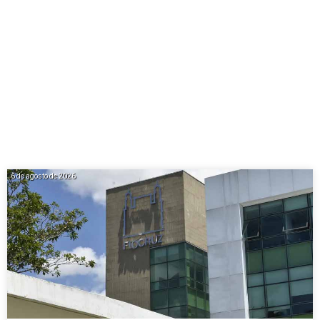
6 de agosto de 2026