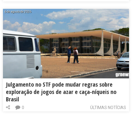
6 de agosto de 2026
Julgamento no STF pode mudar regras sobre
exploração de jogos de azar e caça-níqueis no
Brasil
0
ÚLTIMAS NOTÍCIAS