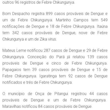
outros 96 registros de Febre Chikungunya.
Bom Despacho registra 899 casos prováveis de Dengue e
um de Febre Chikungunya. Martinho Campos tem 549
notificações de Dengue e 18 de Febre Chikungunya. Itaúna
tem 342 casos prováveis de Dengue, nove de Febre
Chikungunya e um de Zika vírus.
Mateus Leme notificou 287 casos de Dengue e 29 de Febre
Chikungunya. Conceição do Pará já relatou 139 casos
prováveis de Dengue e cinco de Febre Chikungunya.
Papagaios tem 39 casos prováveis de Dengue e 15 de
Febre Chikungunya. Igaratinga tem 92 casos de Dengue
notificados e três de Febre Chikungunya.
O município de Onça de Pitangui registrou 44 casos
prováveis de Dengue e um de Febre Chikungunya.
Maravilhas notificou 84 casos prováveis de Dengue.