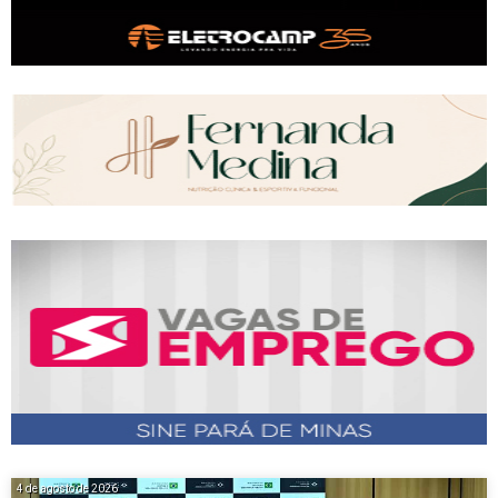
4 de agosto de 2026