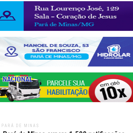
PARÁ DE MINAS