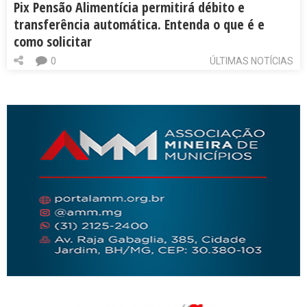
Pix Pensão Alimentícia permitirá débito e
transferência automática. Entenda o que é e
como solicitar
0
ÚLTIMAS NOTÍCIAS