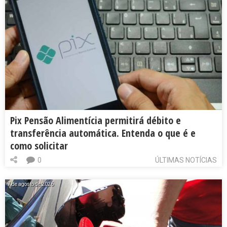
Pix Pensão Alimentícia permitirá débito e
transferência automática. Entenda o que é e
como solicitar
0
ÚLTIMAS NOTÍCIAS
7 de agosto de 2026