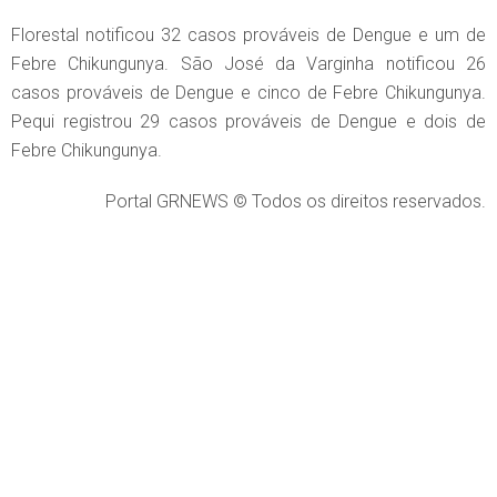
Florestal notificou 32 casos prováveis de Dengue e um de
Febre Chikungunya. São José da Varginha notificou 26
casos prováveis de Dengue e cinco de Febre Chikungunya.
Pequi registrou 29 casos prováveis de Dengue e dois de
Febre Chikungunya.
Portal GRNEWS © Todos os direitos reservados.