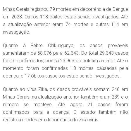
Minas Gerais registrou 79 mortes em decorrência de Dengue
em 2023. Outros 118 óbitos estão sendo investigados. Até
a atualização anterior eram 74 mortes e outras 114 em
investigação.
Quanto à Febre Chikungunya, os casos prováveis
aumentaram de 58.076 para 62.343. Do total 29.343 casos
foram confirmados, contra 25.963 do boletim anterior. Até o
momento foram confirmadas 18 mortes causadas pela
doença, e 17 óbitos suspeitos estão sendo investigados.
Quanto ao vírus Zika, os casos prováveis somam 246 em
Minas Gerais, na atualização anterior também eram 239 e o
número se manteve. Até agora 21 casos foram
confirmados para a doença. O estado também não
registrou mortes em decorrência do Zika vírus.