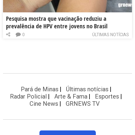
Pesquisa mostra que vacinação reduziu a
prevalência de HPV entre jovens no Brasil
0
ÚLTIMAS NOTÍCIAS
Pará de Minas
Últimas notícias
Radar Policial
Arte & Fama
Esportes
Cine News
GRNEWS TV