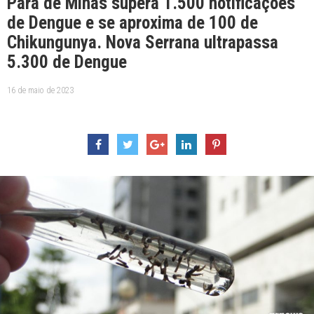
Pará de Minas supera 1.500 notificações
de Dengue e se aproxima de 100 de
Chikungunya. Nova Serrana ultrapassa
5.300 de Dengue
16 de maio de 2023