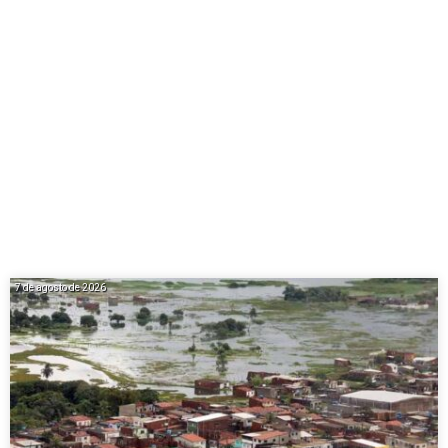
7 de agosto de 2026