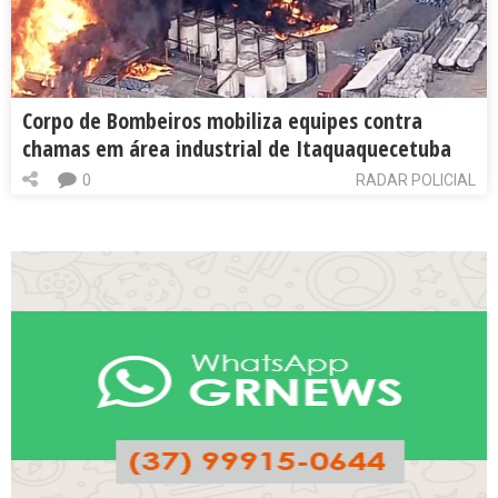
Corpo de Bombeiros mobiliza equipes contra
chamas em área industrial de Itaquaquecetuba
0
RADAR POLICIAL