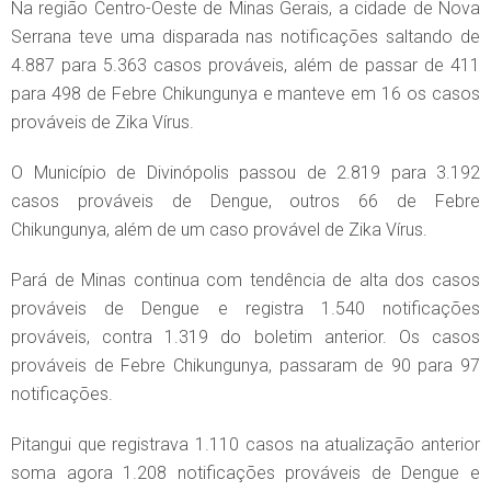
Na região Centro-Oeste de Minas Gerais, a cidade de Nova
Serrana teve uma disparada nas notificações saltando de
4.887 para 5.363 casos prováveis, além de passar de 411
para 498 de Febre Chikungunya e manteve em 16 os casos
prováveis de Zika Vírus.
O Município de Divinópolis passou de 2.819 para 3.192
casos prováveis de Dengue, outros 66 de Febre
Chikungunya, além de um caso provável de Zika Vírus.
Pará de Minas continua com tendência de alta dos casos
prováveis de Dengue e registra 1.540 notificações
prováveis, contra 1.319 do boletim anterior. Os casos
prováveis de Febre Chikungunya, passaram de 90 para 97
notificações.
Pitangui que registrava 1.110 casos na atualização anterior
soma agora 1.208 notificações prováveis de Dengue e