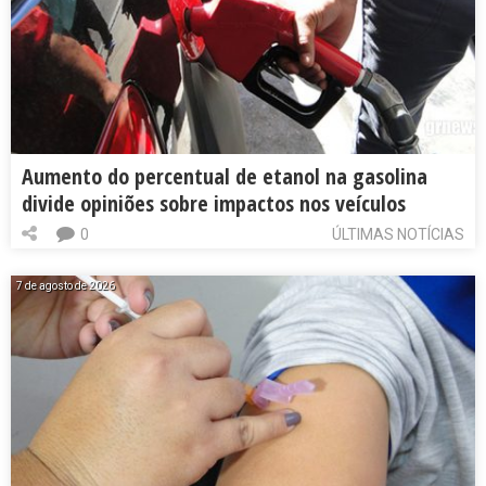
Aumento do percentual de etanol na gasolina
divide opiniões sobre impactos nos veículos
0
ÚLTIMAS NOTÍCIAS
7 de agosto de 2026