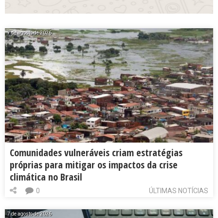
7 de agosto de 2026
Comunidades vulneráveis criam estratégias
próprias para mitigar os impactos da crise
climática no Brasil
0
ÚLTIMAS NOTÍCIAS
7 de agosto de 2026