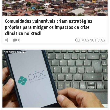
Comunidades vulneráveis criam estratégias
próprias para mitigar os impactos da crise
climática no Brasil
0
ÚLTIMAS NOTÍCIAS
7 de agosto de 2026