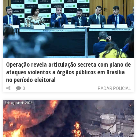
Operação revela articulação secreta com plano de
ataques violentos a órgãos públicos em Brasília
no período eleitoral
0
RADAR POLICIAL
4 de agosto de 2026