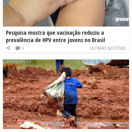
Pesquisa mostra que vacinação reduziu a
prevalência de HPV entre jovens no Brasil
0
ÚLTIMAS NOTÍCIAS
7 de agosto de 2026