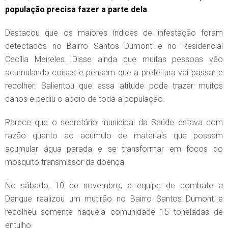
população precisa fazer a parte dela
.
Destacou que os maiores índices de infestação foram
detectados no Bairro Santos Dumont e no Residencial
Cecília Meireles. Disse ainda que muitas pessoas vão
acumulando coisas e pensam que a prefeitura vai passar e
recolher. Salientou que essa atitude pode trazer muitos
danos e pediu o apoio de toda a população.
Parece que o secretário municipal da Saúde estava com
razão quanto ao acúmulo de materiais que possam
acumular água parada e se transformar em focos do
mosquito transmissor da doença.
No sábado, 10 de novembro, a equipe de combate a
Dengue realizou um mutirão no Bairro Santos Dumont e
recolheu somente naquela comunidade 15 toneladas de
entulho.