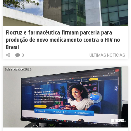
Fiocruz e farmacêutica firmam parceria para
produção de novo medicamento contra o HIV no
Brasil
0
ÚLTIMAS NOTÍCIAS
6 de agosto de 2026