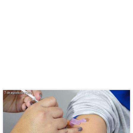
7 de agosto de 2026