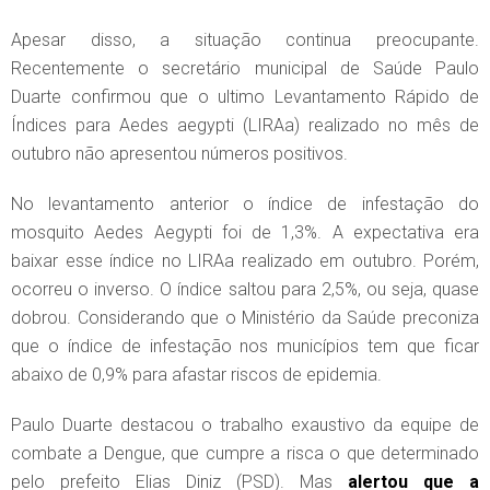
Apesar disso, a situação continua preocupante.
Recentemente o secretário municipal de Saúde Paulo
Duarte confirmou que o ultimo Levantamento Rápido de
Índices para Aedes aegypti (LIRAa) realizado no mês de
outubro não apresentou números positivos.
No levantamento anterior o índice de infestação do
mosquito Aedes Aegypti foi de 1,3%. A expectativa era
baixar esse índice no LIRAa realizado em outubro. Porém,
ocorreu o inverso. O índice saltou para 2,5%, ou seja, quase
dobrou. Considerando que o Ministério da Saúde preconiza
que o índice de infestação nos municípios tem que ficar
abaixo de 0,9% para afastar riscos de epidemia.
Paulo Duarte destacou o trabalho exaustivo da equipe de
combate a Dengue, que cumpre a risca o que determinado
pelo prefeito Elias Diniz (PSD). Mas
alertou que a