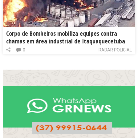
Corpo de Bombeiros mobiliza equipes contra
chamas em área industrial de Itaquaquecetuba
0
RADAR POLICIAL