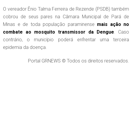
O vereador Ênio Talma Ferreira de Rezende (PSDB) também
cobrou de seus pares na Câmara Municipal de Pará de
Minas e de toda população paraminense
mais ação no
combate ao mosquito transmissor da Dengue
. Caso
contrário, o município poderá enfrentar uma terceira
epidemia da doença.
Portal GRNEWS © Todos os direitos reservados.