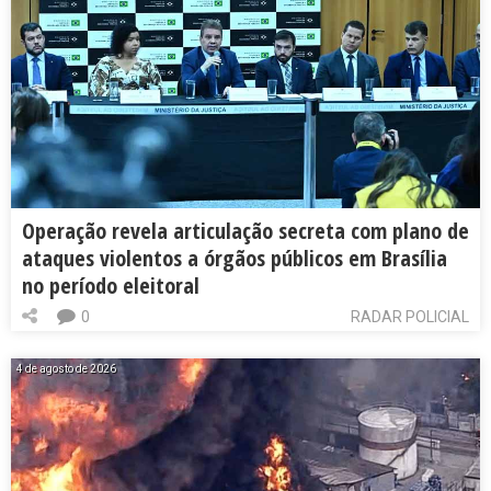
Operação revela articulação secreta com plano de
ataques violentos a órgãos públicos em Brasília
no período eleitoral
0
RADAR POLICIAL
4 de agosto de 2026