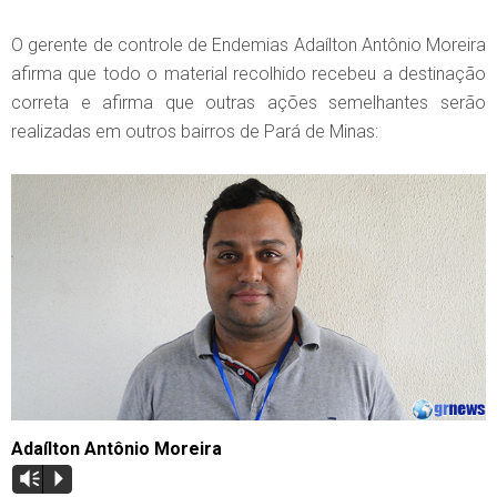
O gerente de controle de Endemias Adaílton Antônio Moreira
afirma que todo o material recolhido recebeu a destinação
correta e afirma que outras ações semelhantes serão
realizadas em outros bairros de Pará de Minas:
Adaílton
Antônio Moreira
Vm
P