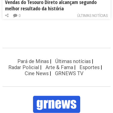
Vendas do Tesouro Direto alcançam segundo
melhor resultado da história
0
ÚLTIMAS NOTÍCIAS
Pará de Minas
Últimas notícias
Radar Policial
Arte & Fama
Esportes
Cine News
GRNEWS TV