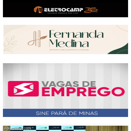
4 de agosto de 2026