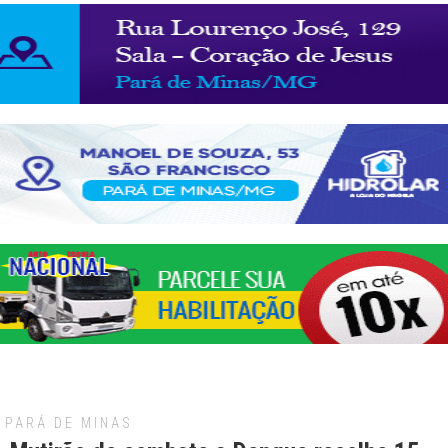
PARÁ DE MINAS