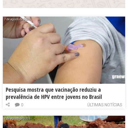
7 de agosto de 2026
Pesquisa mostra que vacinação reduziu a
prevalência de HPV entre jovens no Brasil
0
ÚLTIMAS NOTÍCIAS
7 de agosto de 2026