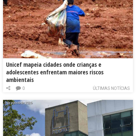
Unicef mapeia cidades onde crianças e
adolescentes enfrentam maiores riscos
ambientais
0
ÚLTIMAS NOTÍCIAS
6 de agosto de 2026