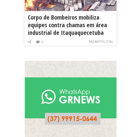
Corpo de Bombeiros mobiliza
equipes contra chamas em área
industrial de Itaquaquecetuba
RADAR POLICIAL
0