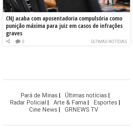
CNJ acaba com aposentadoria compulsória como
punição máxima para juiz em casos de infrações
graves
0
ÚLTIMAS NOTÍCIAS
Pará de Minas
Últimas notícias
Radar Policial
Arte & Fama
Esportes
Cine News
GRNEWS TV