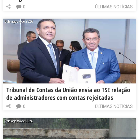
0
ÚLTIMAS NOTÍCIAS
5 de agosto de 2026
Tribunal de Contas da União envia ao TSE relação
de administradores com contas rejeitadas
0
ÚLTIMAS NOTÍCIAS
5 de agosto de 2026