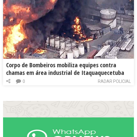
Corpo de Bombeiros mobiliza equipes contra
chamas em área industrial de Itaquaquecetuba
0
RADAR POLICIAL