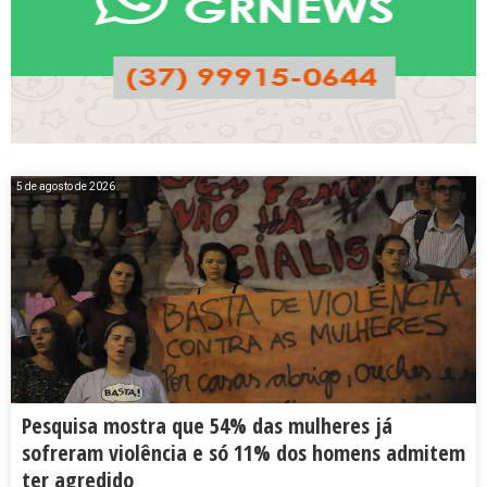
5 de agosto de 2026
Pesquisa mostra que 54% das mulheres já
sofreram violência e só 11% dos homens admitem
ter agredido