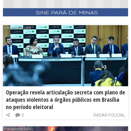
4 de agosto de 2026
Operação revela articulação secreta com plano de
ataques violentos a órgãos públicos em Brasília
no período eleitoral
0
RADAR POLICIAL
4 de agosto de 2026