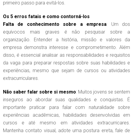
primeiro passo para evitá-los.
Os 5 erros fatais e como contorná-los
Falta de conhecimento sobre a empresa
: Um dos
equívocos mais graves é não pesquisar sobre a
organização. Entender a história, missão e valores da
empresa demonstra interesse e comprometimento. Além
disso, é essencial analisar as responsabilidades e requisitos
da vaga para preparar respostas sobre suas habilidades e
experiências, mesmo que sejam de cursos ou atividades
extracurriculares.
Não saber falar sobre si mesmo
: Muitos jovens se sentem
inseguros ao abordar suas qualidades e conquistas. É
importante praticar para falar com naturalidade sobre
experiências acadêmicas, habilidades desenvolvidas em
cursos e até mesmo em atividades extracurricares.
Mantenha contato visual, adote uma postura ereta, fale de