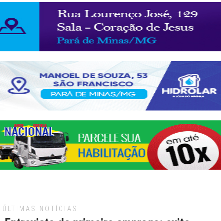
ÚLTIMAS NOTÍCIAS