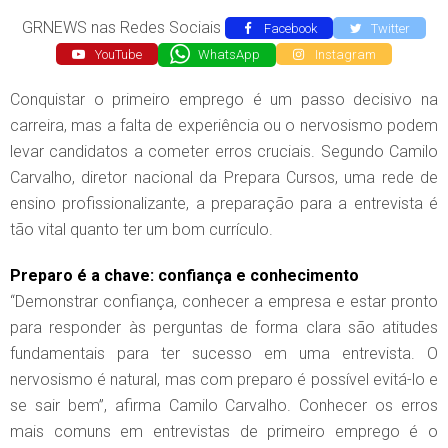
GRNEWS nas Redes Sociais
Facebook
Twitter
YouTube
WhatsApp
Instagram
Conquistar o primeiro emprego é um passo decisivo na
carreira, mas a falta de experiência ou o nervosismo podem
levar candidatos a cometer erros cruciais. Segundo Camilo
Carvalho, diretor nacional da Prepara Cursos, uma rede de
ensino profissionalizante, a preparação para a entrevista é
tão vital quanto ter um bom currículo.
Preparo é a chave: confiança e conhecimento
“Demonstrar confiança, conhecer a empresa e estar pronto
para responder às perguntas de forma clara são atitudes
fundamentais para ter sucesso em uma entrevista. O
nervosismo é natural, mas com preparo é possível evitá-lo e
se sair bem”, afirma Camilo Carvalho. Conhecer os erros
mais comuns em entrevistas de primeiro emprego é o