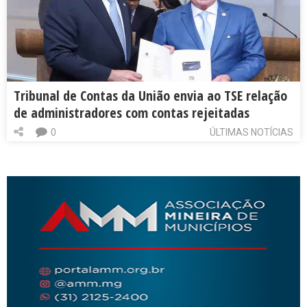
Tribunal de Contas da União envia ao TSE relação
de administradores com contas rejeitadas
0
ÚLTIMAS NOTÍCIAS