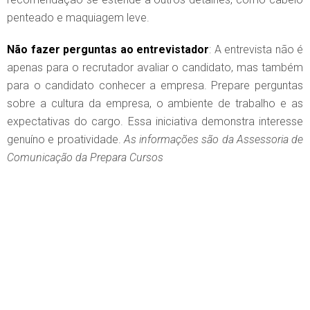
penteado e maquiagem leve.
Não fazer perguntas ao entrevistador
: A entrevista não é
apenas para o recrutador avaliar o candidato, mas também
para o candidato conhecer a empresa. Prepare perguntas
sobre a cultura da empresa, o ambiente de trabalho e as
expectativas do cargo. Essa iniciativa demonstra interesse
genuíno e proatividade.
As informações são da Assessoria de
Comunicação da Prepara Cursos