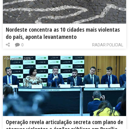
Nordeste concentra as 10 cidades mais violentas
do país, aponta levantamento
0
RADAR POLICIAL
4 de agosto de 2026
Operação revela articulação secreta com plano de