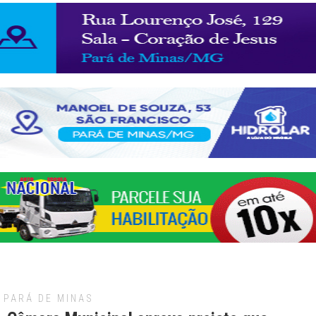
PARÁ DE MINAS