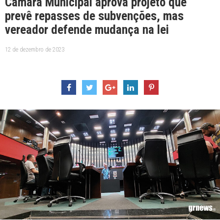
Câmara Municipal aprova projeto que
prevê repasses de subvenções, mas
vereador defende mudança na lei
12 de dezembro de 2023