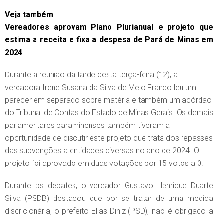
Veja também
Vereadores aprovam Plano Plurianual e projeto que
estima a receita e fixa a despesa de Pará de Minas em
2024
Durante a reunião da tarde desta terça-feira (12), a
vereadora Irene Susana da Silva de Melo Franco leu um
parecer em separado sobre matéria e também um acórdão
do Tribunal de Contas do Estado de Minas Gerais. Os demais
parlamentares paraminenses também tiveram a
oportunidade de discutir este projeto que trata dos repasses
das subvenções a entidades diversas no ano de 2024. O
projeto foi aprovado em duas votações por 15 votos a 0.
Durante os debates, o vereador Gustavo Henrique Duarte
Silva (PSDB) destacou que por se tratar de uma medida
discricionária, o prefeito Elias Diniz (PSD), não é obrigado a