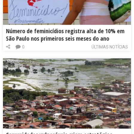
Número de feminicídios registra alta de 10% em
São Paulo nos primeiros seis meses do ano
0
ÚLTIMAS NOTÍCIAS
7 de agosto de 2026