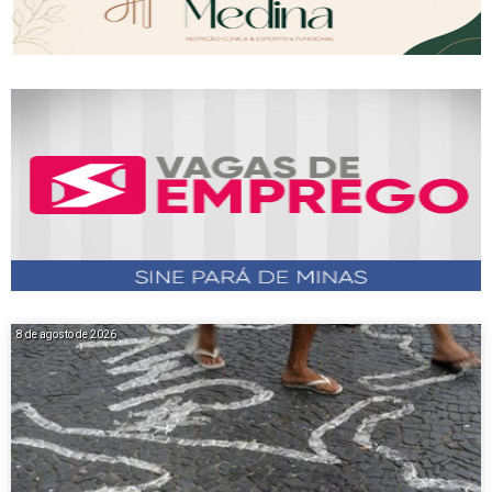
8 de agosto de 2026