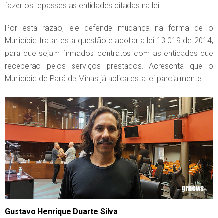
fazer os repasses as entidades citadas na lei.
Por esta razão, ele defende mudança na forma de o
Município tratar esta questão e adotar a lei 13.019 de 2014,
para que sejam firmados contratos com as entidades que
receberão pelos serviços prestados. Acrescnta que o
Município de Pará de Minas já aplica esta lei parcialmente:
Gustavo Henrique Duarte Silva