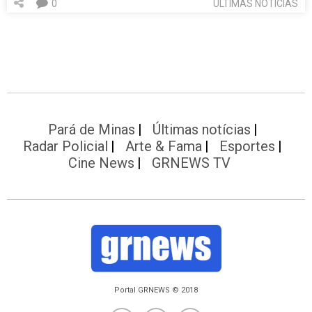
0
ÚLTIMAS NOTÍCIAS
Pará de Minas
Últimas notícias
Radar Policial
Arte & Fama
Esportes
Cine News
GRNEWS TV
Portal GRNEWS © 2018