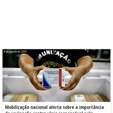
8 de agosto de 2026
Mobilização nacional alerta sobre a importância