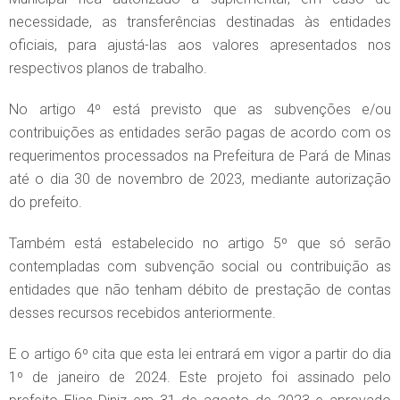
necessidade, as transferências destinadas às entidades
oficiais, para ajustá-las aos valores apresentados nos
respectivos planos de trabalho.
No artigo 4º está previsto que as subvenções e/ou
contribuições as entidades serão pagas de acordo com os
requerimentos processados na Prefeitura de Pará de Minas
até o dia 30 de novembro de 2023, mediante autorização
do prefeito.
Também está estabelecido no artigo 5º que só serão
contempladas com subvenção social ou contribuição as
entidades que não tenham débito de prestação de contas
desses recursos recebidos anteriormente.
E o artigo 6º cita que esta lei entrará em vigor a partir do dia
1º de janeiro de 2024. Este projeto foi assinado pelo