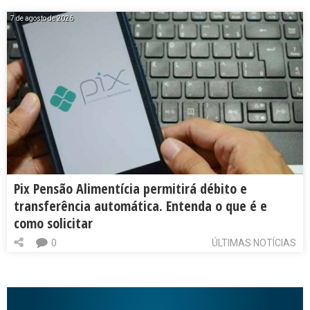
7 de agosto de 2026
Pix Pensão Alimentícia permitirá débito e
transferência automática. Entenda o que é e
como solicitar
0
ÚLTIMAS NOTÍCIAS