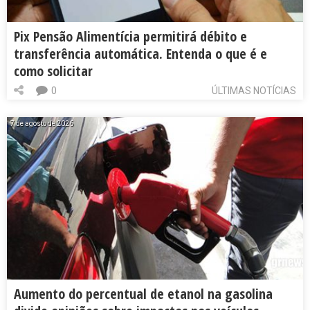
Pix Pensão Alimentícia permitirá débito e
transferência automática. Entenda o que é e
como solicitar
0
ÚLTIMAS NOTÍCIAS
7 de agosto de 2026
Aumento do percentual de etanol na gasolina