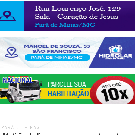
PARÁ DE MINAS