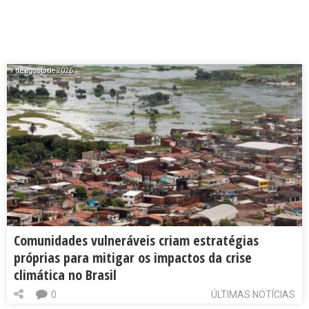
7 de agosto de 2026
Comunidades vulneráveis criam estratégias
próprias para mitigar os impactos da crise
climática no Brasil
0
ÚLTIMAS NOTÍCIAS