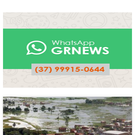
7 de agosto de 2026