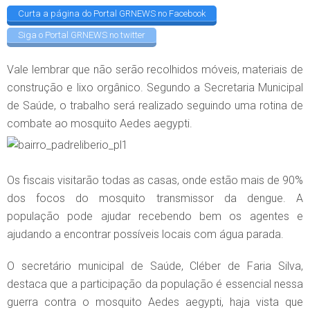
Curta a página do Portal GRNEWS no Facebook
Siga o Portal GRNEWS no twitter
Vale lembrar que não serão recolhidos móveis, materiais de
construção e lixo orgânico. Segundo a Secretaria Municipal
de Saúde, o trabalho será realizado seguindo uma rotina de
combate ao mosquito Aedes aegypti.
Os fiscais visitarão todas as casas, onde estão mais de 90%
dos focos do mosquito transmissor da dengue. A
população pode ajudar recebendo bem os agentes e
ajudando a encontrar possíveis locais com água parada.
O secretário municipal de Saúde, Cléber de Faria Silva,
destaca que a participação da população é essencial nessa
guerra contra o mosquito Aedes aegypti, haja vista que