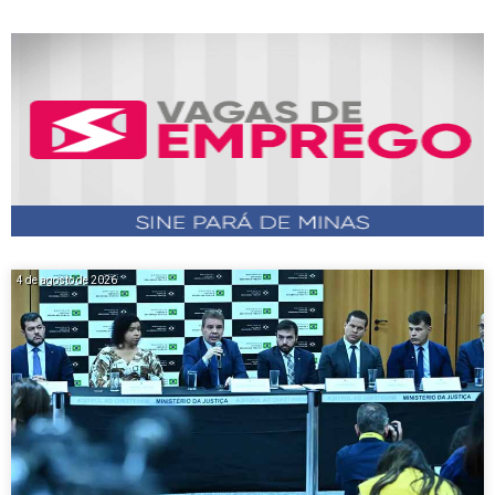
4 de agosto de 2026