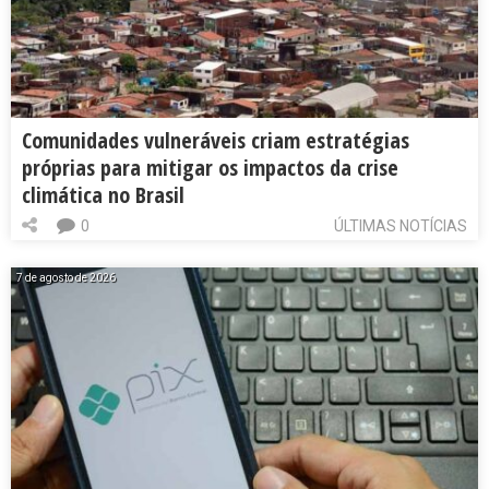
Comunidades vulneráveis criam estratégias
próprias para mitigar os impactos da crise
climática no Brasil
0
ÚLTIMAS NOTÍCIAS
7 de agosto de 2026