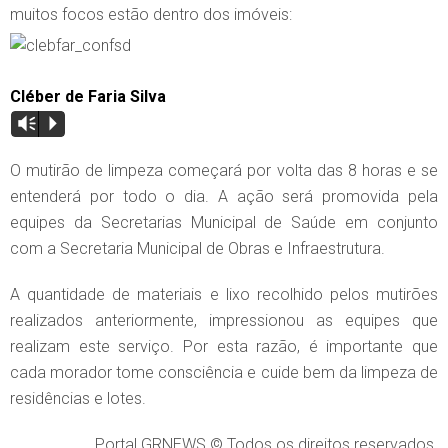
muitos focos estão dentro dos imóveis:
Cléber de Faria Silva
Vm
P
O mutirão de limpeza começará por volta das 8 horas e se
entenderá por todo o dia. A ação será promovida pela
equipes da Secretarias Municipal de Saúde em conjunto
com a Secretaria Municipal de Obras e Infraestrutura.
A quantidade de materiais e lixo recolhido pelos mutirões
realizados anteriormente, impressionou as equipes que
realizam este serviço. Por esta razão, é importante que
cada morador tome consciência e cuide bem da limpeza de
residências e lotes.
Portal GRNEWS © Todos os direitos reservados.