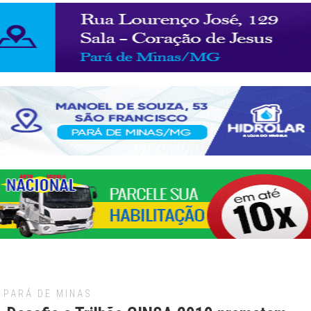
PARÁ DE MINAS