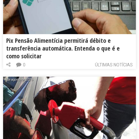
Pix Pensão Alimentícia permitirá débito e
transferência automática. Entenda o que é e
como solicitar
0
ÚLTIMAS NOTÍCIAS
7 de agosto de 2026