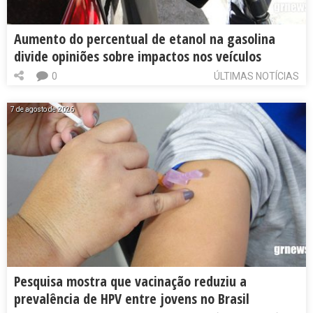
Aumento do percentual de etanol na gasolina
divide opiniões sobre impactos nos veículos
0
ÚLTIMAS NOTÍCIAS
7 de agosto de 2026
Pesquisa mostra que vacinação reduziu a
prevalência de HPV entre jovens no Brasil