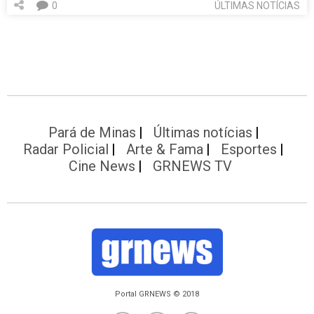
0
ÚLTIMAS NOTÍCIAS
Pará de Minas
Últimas notícias
Radar Policial
Arte & Fama
Esportes
Cine News
GRNEWS TV
Portal GRNEWS © 2018