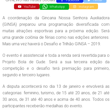
Facebook
Twitter
YouTube
WhatsApp
Instagram
A coordenação da Gincana Nossa Senhora Auxiliadora
(GINSA) preparou uma programação diversificada com
muitas atrações esportivas para a próxima edição. Será
uma grande colônia de férias como nas edições anteriores.
Mais uma vez haverá o Desafio e Trilhão GINSA – 2019.
O evento é assistencial e toda a renda será revertida para o
Projeto Bola de Gude. Será a sua terceira edição da
competição e o desafio terá premiação para primeiro,
segundo e terceiro lugares.
A disputa acontecerá no dia 13 de janeiro e envolverá as
categorias: feminino, turismo, de 15 até 20 anos, de 21 até
30 anos, de 31 até 40 anos e acima de 40 anos. Todos os
participantes receberão medalhas do evento.