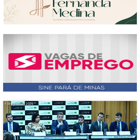
4 de agosto de 2026