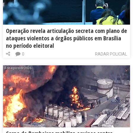
Operação revela articulação secreta com plano de
ataques violentos a órgãos públicos em Brasília
no período eleitoral
0
RADAR POLICIAL
4 de agosto de 2026