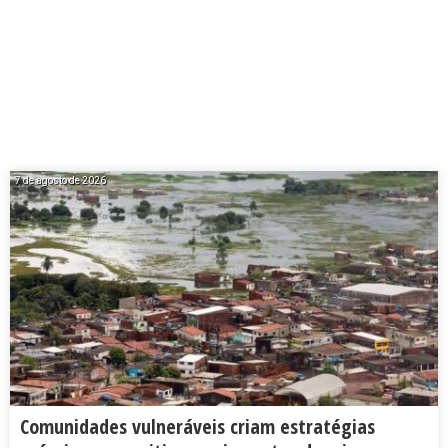
7 de agosto de 2026
Comunidades vulneráveis criam estratégias