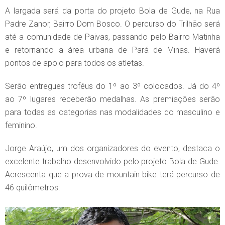
A largada será da porta do projeto Bola de Gude, na Rua
Padre Zanor, Bairro Dom Bosco. O percurso do Trilhão será
até a comunidade de Paivas, passando pelo Bairro Matinha
e retornando a área urbana de Pará de Minas. Haverá
pontos de apoio para todos os atletas.
Serão entregues troféus do 1º ao 3º colocados. Já do 4º
ao 7º lugares receberão medalhas. As premiações serão
para todas as categorias nas modalidades do masculino e
feminino.
Jorge Araújo, um dos organizadores do evento, destaca o
excelente trabalho desenvolvido pelo projeto Bola de Gude.
Acrescenta que a prova de mountain bike terá percurso de
46 quilômetros: