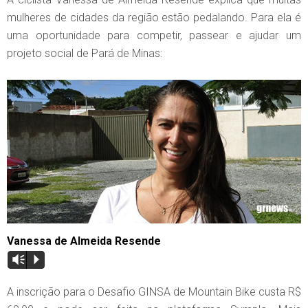
mulheres de cidades da região estão pedalando. Para ela é
uma oportunidade para competir, passear e ajudar um
projeto social de Pará de Minas:
Vanessa de Almeida Resende
Vm
P
A inscrição para o Desafio GINSA de Mountain Bike custa R$