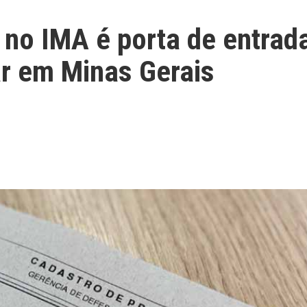
 no IMA é porta de entrad
ar em Minas Gerais