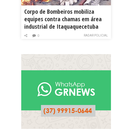
Corpo de Bombeiros mobiliza
equipes contra chamas em área
industrial de Itaquaquecetuba
RADAR POLICIAL
0