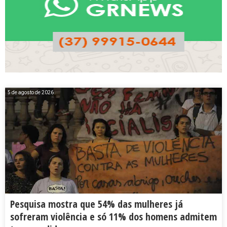
5 de agosto de 2026
Pesquisa mostra que 54% das mulheres já
sofreram violência e só 11% dos homens admitem