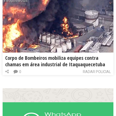
4 de agosto de 2026
Corpo de Bombeiros mobiliza equipes contra
chamas em área industrial de Itaquaquecetuba
0
RADAR POLICIAL