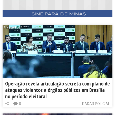
4 de agosto de 2026
Operação revela articulação secreta com plano de
ataques violentos a órgãos públicos em Brasília
no período eleitoral
0
RADAR POLICIAL