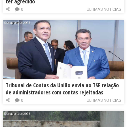
ter agredido
0
ÚLTIMAS NOTÍCIAS
5 de agosto de 2026
Tribunal de Contas da União envia ao TSE relação
de administradores com contas rejeitadas
0
ÚLTIMAS NOTÍCIAS
5 de agosto de 2026