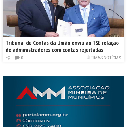
Tribunal de Contas da União envia ao TSE relação
de administradores com contas rejeitadas
0
ÚLTIMAS NOTÍCIAS