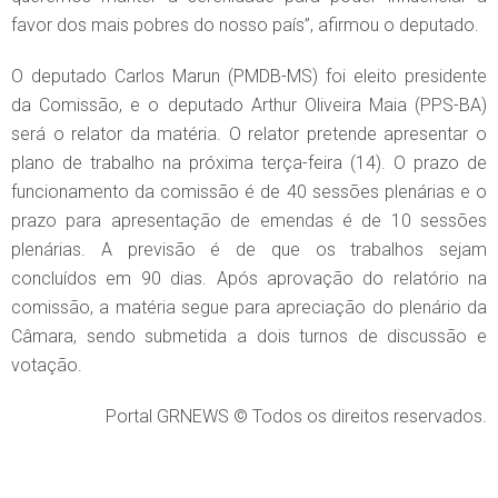
favor dos mais pobres do nosso país”, afirmou o deputado.
O deputado Carlos Marun (PMDB-MS) foi eleito presidente
da Comissão, e o deputado Arthur Oliveira Maia (PPS-BA)
será o relator da matéria. O relator pretende apresentar o
plano de trabalho na próxima terça-feira (14). O prazo de
funcionamento da comissão é de 40 sessões plenárias e o
prazo para apresentação de emendas é de 10 sessões
plenárias. A previsão é de que os trabalhos sejam
concluídos em 90 dias. Após aprovação do relatório na
comissão, a matéria segue para apreciação do plenário da
Câmara, sendo submetida a dois turnos de discussão e
votação.
Portal GRNEWS © Todos os direitos reservados.