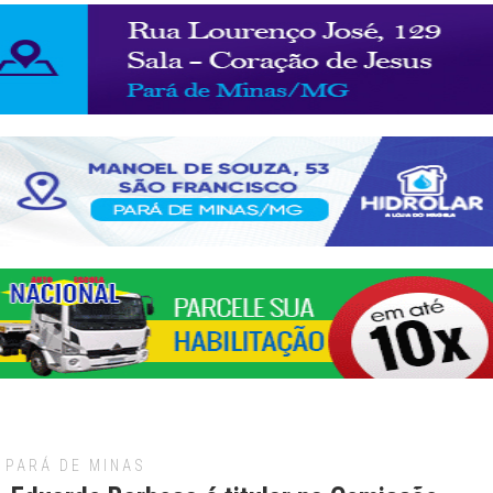
PARÁ DE MINAS