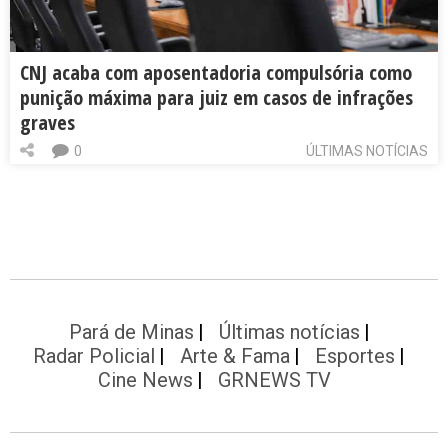
CNJ acaba com aposentadoria compulsória como
punição máxima para juiz em casos de infrações
graves
0
ÚLTIMAS NOTÍCIAS
Pará de Minas
Últimas notícias
Radar Policial
Arte & Fama
Esportes
Cine News
GRNEWS TV