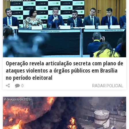
Operação revela articulação secreta com plano de
ataques violentos a órgãos públicos em Brasília
no período eleitoral
0
RADAR POLICIAL
4 de agosto de 2026