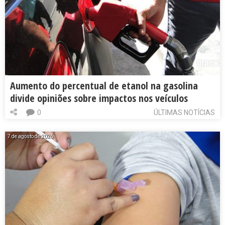
Aumento do percentual de etanol na gasolina
divide opiniões sobre impactos nos veículos
0
ÚLTIMAS NOTÍCIAS
7 de agosto de 2026