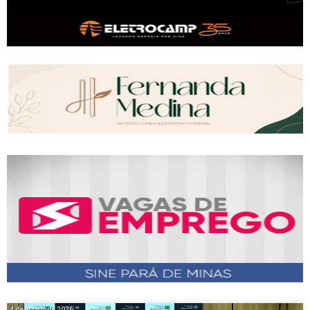
4 de agosto de 2026