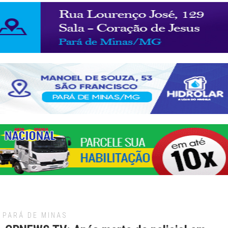
PARÁ DE MINAS