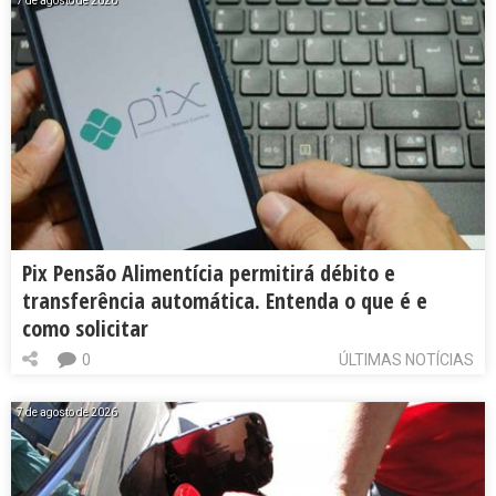
7 de agosto de 2026
Pix Pensão Alimentícia permitirá débito e
transferência automática. Entenda o que é e
como solicitar
0
ÚLTIMAS NOTÍCIAS
7 de agosto de 2026