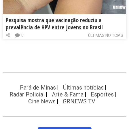
Pesquisa mostra que vacinação reduziu a
prevalência de HPV entre jovens no Brasil
0
ÚLTIMAS NOTÍCIAS
Pará de Minas
Últimas notícias
Radar Policial
Arte & Fama
Esportes
Cine News
GRNEWS TV