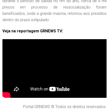
durante o período de saídas no fim do ano, cerca de 4 mil
presos em processo de ressocialização foram
beneficiados, onde a grande maioria, retornou aos presídios
dentro do prazo estipulado.
Veja na reportagem GRNEWS TV:
Portal GRNEWS © Todos os direitos reservados.