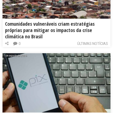
Comunidades vulneráveis criam estratégias
próprias para mitigar os impactos da crise
climática no Brasil
0
ÚLTIMAS NOTÍCIAS
7 de agosto de 2026