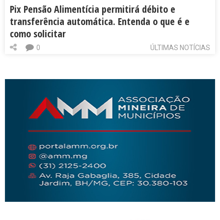
Pix Pensão Alimentícia permitirá débito e
transferência automática. Entenda o que é e
como solicitar
0
ÚLTIMAS NOTÍCIAS