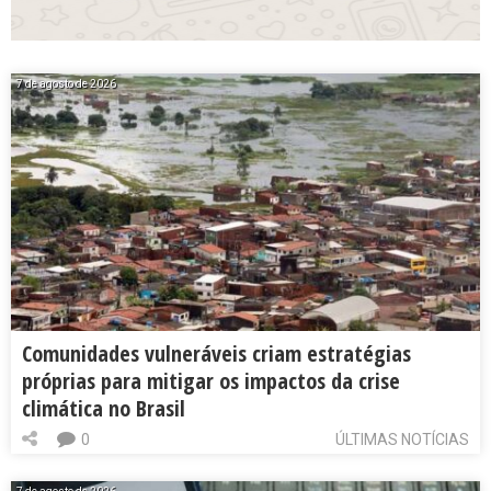
7 de agosto de 2026
Comunidades vulneráveis criam estratégias
próprias para mitigar os impactos da crise
climática no Brasil
0
ÚLTIMAS NOTÍCIAS