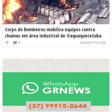
Corpo de Bombeiros mobiliza equipes contra
chamas em área industrial de Itaquaquecetuba
0
RADAR POLICIAL