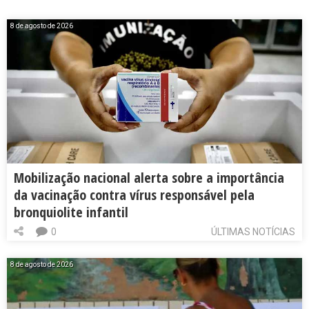
8 de agosto de 2026
Mobilização nacional alerta sobre a importância
da vacinação contra vírus responsável pela
bronquiolite infantil
0
ÚLTIMAS NOTÍCIAS
8 de agosto de 2026