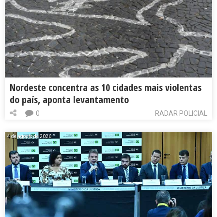
Nordeste concentra as 10 cidades mais violentas
do país, aponta levantamento
0
RADAR POLICIAL
4 de agosto de 2026