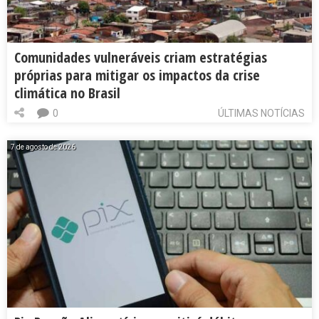
Comunidades vulneráveis criam estratégias
próprias para mitigar os impactos da crise
climática no Brasil
0
ÚLTIMAS NOTÍCIAS
7 de agosto de 2026