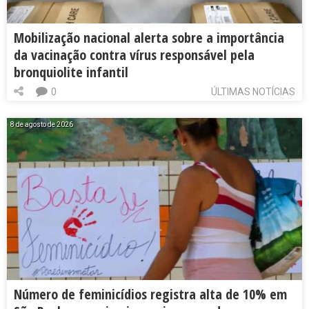
Mobilização nacional alerta sobre a importância
da vacinação contra vírus responsável pela
bronquiolite infantil
0
ÚLTIMAS NOTÍCIAS
8 de agosto de 2026
Número de feminicídios registra alta de 10% em