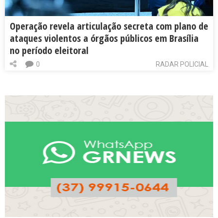
Operação revela articulação secreta com plano de
ataques violentos a órgãos públicos em Brasília
no período eleitoral
0
RADAR POLICIAL