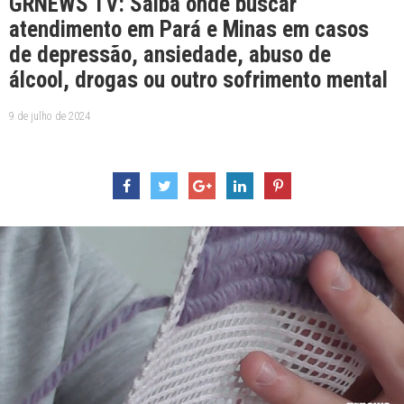
GRNEWS TV: Saiba onde buscar
atendimento em Pará e Minas em casos
de depressão, ansiedade, abuso de
álcool, drogas ou outro sofrimento mental
9 de julho de 2024