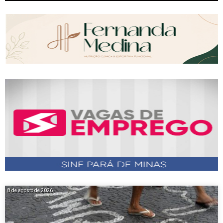
8 de agosto de 2026