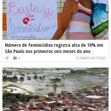
Número de feminicídios registra alta de 10% em
São Paulo nos primeiros seis meses do ano
0
ÚLTIMAS NOTÍCIAS
7 de agosto de 2026