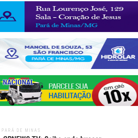
PARÁ DE MINAS