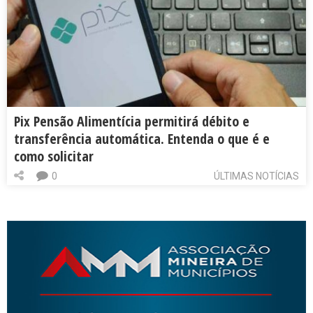
Pix Pensão Alimentícia permitirá débito e
transferência automática. Entenda o que é e
como solicitar
0
ÚLTIMAS NOTÍCIAS