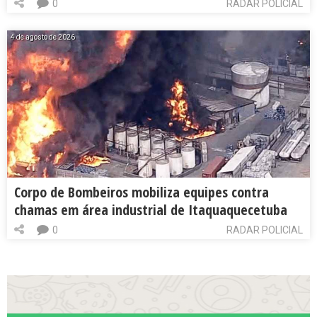
0
RADAR POLICIAL
4 de agosto de 2026
Corpo de Bombeiros mobiliza equipes contra
chamas em área industrial de Itaquaquecetuba
0
RADAR POLICIAL