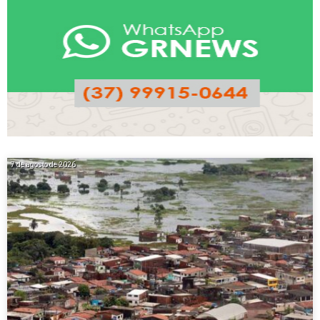
7 de agosto de 2026