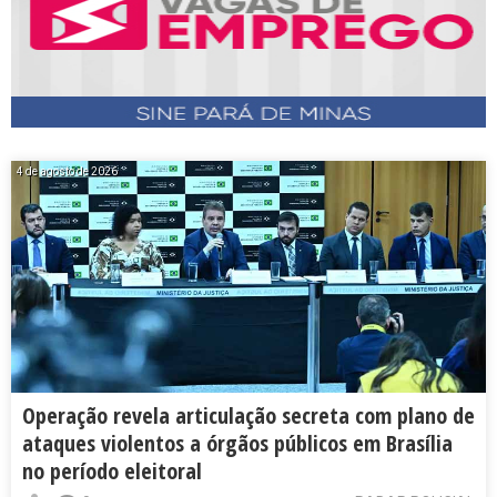
4 de agosto de 2026
Operação revela articulação secreta com plano de
ataques violentos a órgãos públicos em Brasília
no período eleitoral