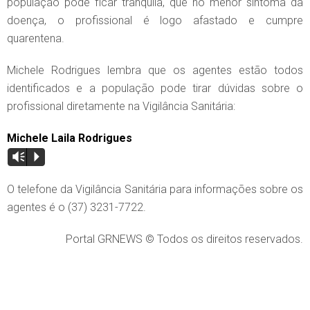
população pode ficar tranquila, que no menor sintoma da
doença, o profissional é logo afastado e cumpre
quarentena.
Michele Rodrigues lembra que os agentes estão todos
identificados e a população pode tirar dúvidas sobre o
profissional diretamente na Vigilância Sanitária:
Michele Laila Rodrigues
Vm
P
O telefone da Vigilância Sanitária para informações sobre os
agentes é o (37) 3231-7722.
Portal GRNEWS © Todos os direitos reservados.