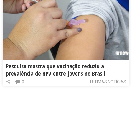
Pesquisa mostra que vacinação reduziu a
prevalência de HPV entre jovens no Brasil
0
ÚLTIMAS NOTÍCIAS