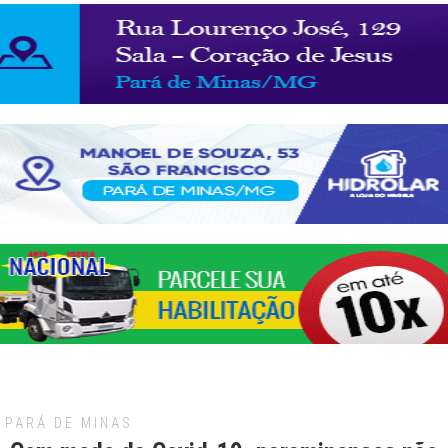
PARÁ DE MINAS