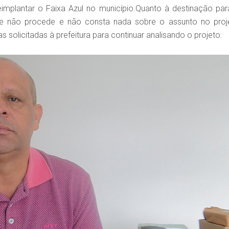
implantar o Faixa Azul no município.Quanto à destinação par
de não procede e não consta nada sobre o assunto no proj
 solicitadas à prefeitura para continuar analisando o projeto: