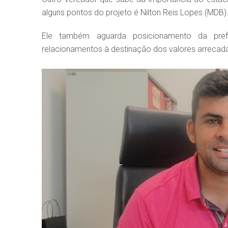
alguns pontos do projeto é Nilton Reis Lopes (MDB)
Ele também aguarda posicionamento da prefe
relacionamentos à destinação dos valores arrecad