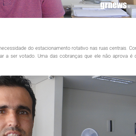
necessidade do estacionamento rotativo nas ruas centrais. C
rar a ser votado. Uma das cobranças que ele não aprova é 