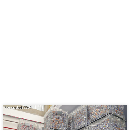
6 de agosto de 2026