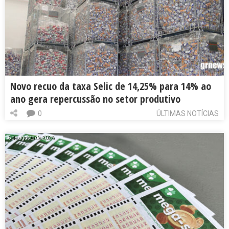
Novo recuo da taxa Selic de 14,25% para 14% ao
ano gera repercussão no setor produtivo
0
ÚLTIMAS NOTÍCIAS
6 de agosto de 2026