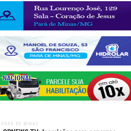
PARÁ DE MINAS