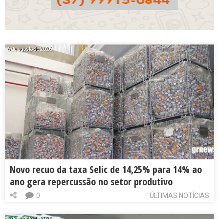
6 de agosto de 2026
Novo recuo da taxa Selic de 14,25% para 14% ao
ano gera repercussão no setor produtivo
0
ÚLTIMAS NOTÍCIAS
6 de agosto de 2026