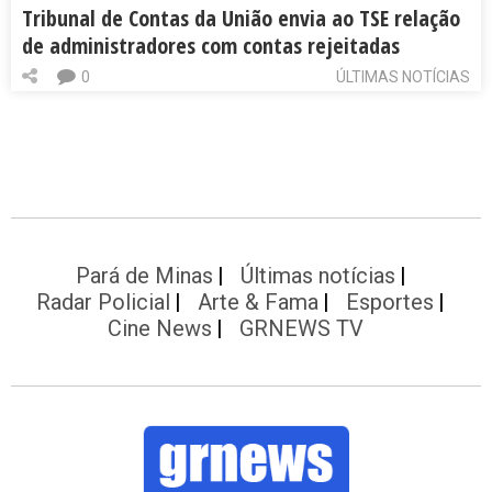
Tribunal de Contas da União envia ao TSE relação
de administradores com contas rejeitadas
0
ÚLTIMAS NOTÍCIAS
Pará de Minas
Últimas notícias
Radar Policial
Arte & Fama
Esportes
Cine News
GRNEWS TV