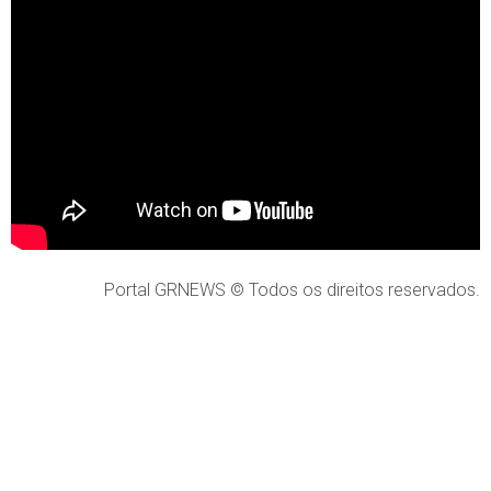
Portal GRNEWS © Todos os direitos reservados.