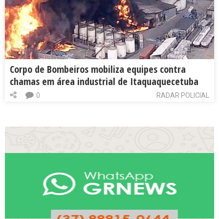
Corpo de Bombeiros mobiliza equipes contra
chamas em área industrial de Itaquaquecetuba
0
RADAR POLICIAL