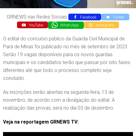
GRNEWS nas Redes Sociais
Facebook
Twitter
YouTube
WhatsApp
Instagram
O edital do concurso público da Guarda Civil Municipal de
Pará de Minas foi publicado no mês de setembro de 2023.
Serão 19 vagas disponíveis para os novos guardas
municipais e os candidatos terão que passar por oito fases
diferentes até que todo o processo completo seja
concluído.
As inscrições serão abertas na segunda-feira, 13 de
novembro, de acordo com a divulgação do edital. A
realização das provas, será no dia 03 de dezembro.
Veja na reportagem GRNEWS TV: