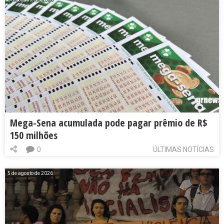
Mega-Sena acumulada pode pagar prêmio de R$
150 milhões
0
ÚLTIMAS NOTÍCIAS
5 de agosto de 2026