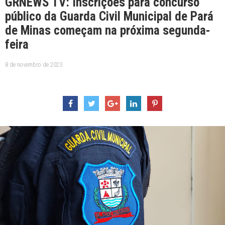
GRNEWS TV: Inscrições para concurso
público da Guarda Civil Municipal de Pará
de Minas começam na próxima segunda-
feira
8 de novembro de 2023