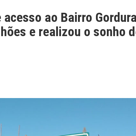
 acesso ao Bairro Gordura
lhões e realizou o sonho 