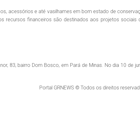
ados, acessórios e até vasilhames em bom estado de conserva
s recursos financeiros são destinados aos projetos sociais 
nor, 83, bairro Dom Bosco, em Pará de Minas. No dia 10 de ju
Portal GRNEWS © Todos os direitos reservad