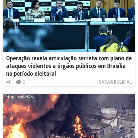
Operação revela articulação secreta com plano de
ataques violentos a órgãos públicos em Brasília
no período eleitoral
0
RADAR POLICIAL
4 de agosto de 2026