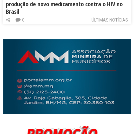
produção de novo medicamento contra o HIV no
Brasil
0
ÚLTIMAS NOTÍCIAS