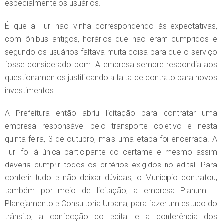
especialmente os usuários.
É que a Turi não vinha correspondendo às expectativas,
com ônibus antigos, horários que não eram cumpridos e
segundo os usuários faltava muita coisa para que o serviço
fosse considerado bom. A empresa sempre respondia aos
questionamentos justificando a falta de contrato para novos
investimentos.
A Prefeitura então abriu licitação para contratar uma
empresa responsável pelo transporte coletivo e nesta
quinta-feira, 3 de outubro, mais uma etapa foi encerrada. A
Turi foi à única participante do certame e mesmo assim
deveria cumprir todos os critérios exigidos no edital. Para
conferir tudo e não deixar dúvidas, o Município contratou,
também por meio de licitação, a empresa Planum –
Planejamento e Consultoria Urbana, para fazer um estudo do
trânsito, a confecção do edital e a conferência dos