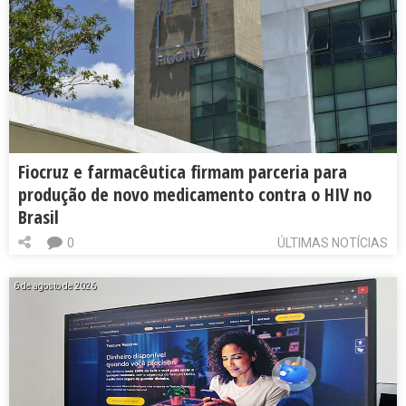
Fiocruz e farmacêutica firmam parceria para
produção de novo medicamento contra o HIV no
Brasil
0
ÚLTIMAS NOTÍCIAS
6 de agosto de 2026