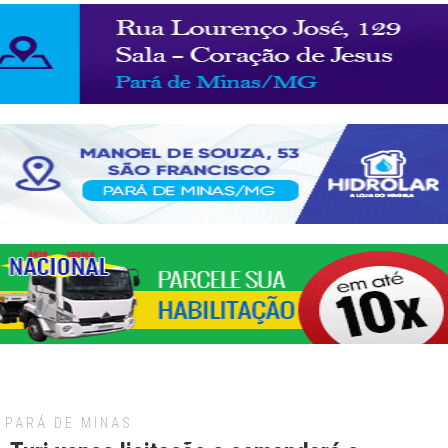
PARÁ DE MINAS