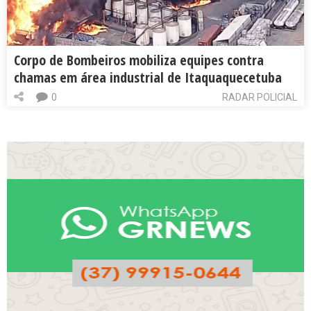
Corpo de Bombeiros mobiliza equipes contra
chamas em área industrial de Itaquaquecetuba
0
RADAR POLICIAL