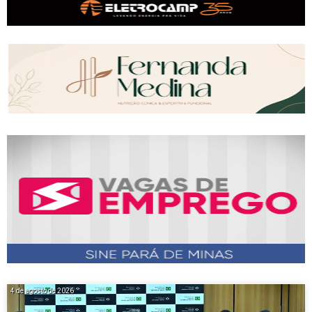
4 de agosto de 2026