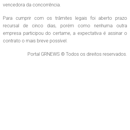
vencedora da concorrência.
Para cumprir com os trâmites legais foi aberto prazo
recursal de cinco dias, porém como nenhuma outra
empresa participou do certame, a expectativa é assinar o
contrato o mais breve possível.
Portal GRNEWS © Todos os direitos reservados.