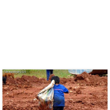
7 de agosto de 2026