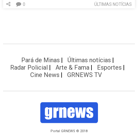
0
ÚLTIMAS NOTÍCIAS
Pará de Minas
Últimas notícias
Radar Policial
Arte & Fama
Esportes
Cine News
GRNEWS TV
Portal GRNEWS © 2018