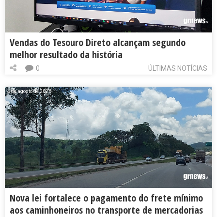
Vendas do Tesouro Direto alcançam segundo
melhor resultado da história
0
ÚLTIMAS NOTÍCIAS
6 de agosto de 2026
Nova lei fortalece o pagamento do frete mínimo
aos caminhoneiros no transporte de mercadorias