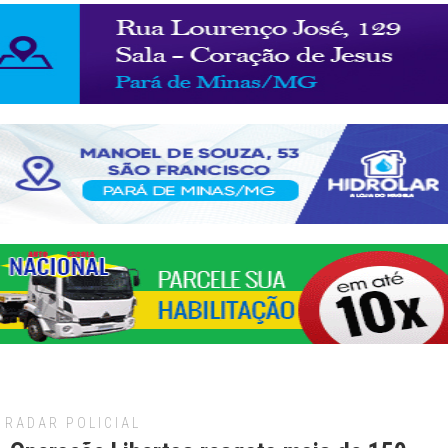
RADAR POLICIAL