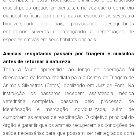
crucial pelos órgãos ambientais, uma vez que o comércio
clandestino figura como uma das agressões mais severas à
biodiversidade do país, provocando desequilíbrios
ecológicos severos e ameaçando a perpetuação de
espécies nativas em seus habitats originais.
Animais resgatados passam por triagem e cuidados
antes de retornar à natureza
Toda a fauna apreendida ao longo da operação foi
direcionada de forma imediata para o Centro de Triagem de
Animais Silvestres (Cetas) localizado em Juiz de Fora. Na
instituição, os pássaros recebem assistência médica
veterinária completa, passam pelo processo de
identificação e marcação individualizada, além de
cumprirem as etapas de reabilitação. O objetivo principal do
órgão é garantir que os animais recuperem as condições de
saúde necessárias para que possam ser reintegrados com