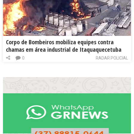
Corpo de Bombeiros mobiliza equipes contra
chamas em área industrial de Itaquaquecetuba
0
RADAR POLICIAL