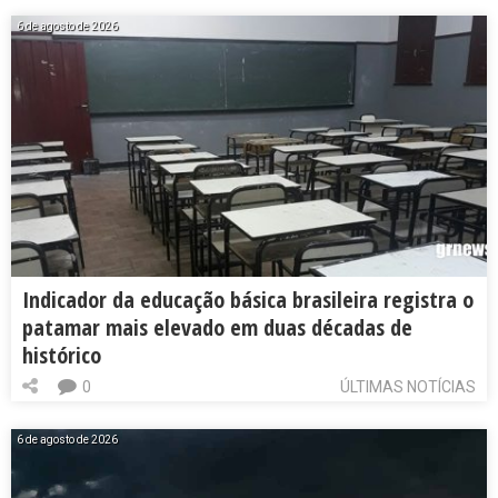
6 de agosto de 2026
Indicador da educação básica brasileira registra o
patamar mais elevado em duas décadas de
histórico
0
ÚLTIMAS NOTÍCIAS
6 de agosto de 2026