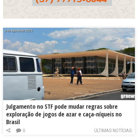
6 de agosto de 2026
Julgamento no STF pode mudar regras sobre
exploração de jogos de azar e caça-níqueis no
Brasil
0
ÚLTIMAS NOTÍCIAS