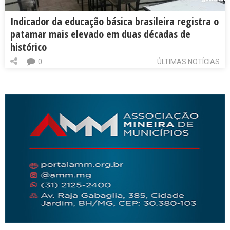
Indicador da educação básica brasileira registra o
patamar mais elevado em duas décadas de
histórico
0
ÚLTIMAS NOTÍCIAS