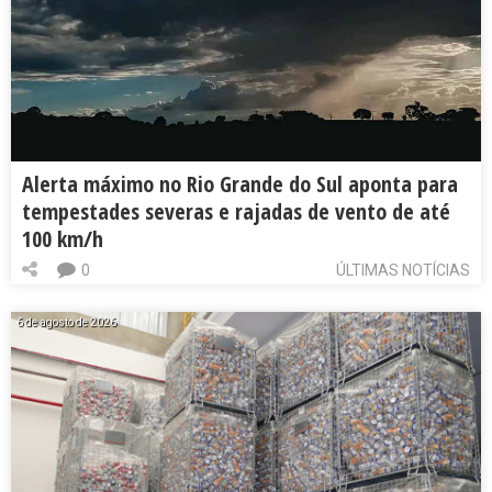
Alerta máximo no Rio Grande do Sul aponta para
tempestades severas e rajadas de vento de até
100 km/h
0
ÚLTIMAS NOTÍCIAS
6 de agosto de 2026