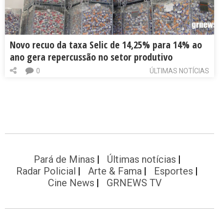
Novo recuo da taxa Selic de 14,25% para 14% ao
ano gera repercussão no setor produtivo
0
ÚLTIMAS NOTÍCIAS
Pará de Minas
Últimas notícias
Radar Policial
Arte & Fama
Esportes
Cine News
GRNEWS TV