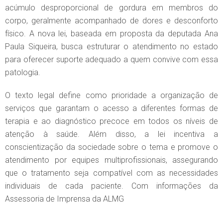
acúmulo desproporcional de gordura em membros do
corpo, geralmente acompanhado de dores e desconforto
físico. A nova lei, baseada em proposta da deputada Ana
Paula Siqueira, busca estruturar o atendimento no estado
para oferecer suporte adequado a quem convive com essa
patologia.
O texto legal define como prioridade a organização de
serviços que garantam o acesso a diferentes formas de
terapia e ao diagnóstico precoce em todos os níveis de
atenção à saúde. Além disso, a lei incentiva a
conscientização da sociedade sobre o tema e promove o
atendimento por equipes multiprofissionais, assegurando
que o tratamento seja compatível com as necessidades
individuais de cada paciente. Com informações da
Assessoria de Imprensa da ALMG