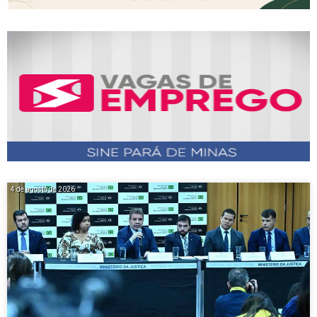
4 de agosto de 2026