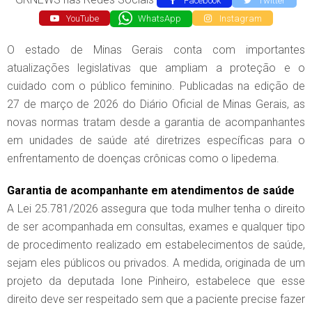
Facebook
Twitter
YouTube
WhatsApp
Instagram
O estado de Minas Gerais conta com importantes
atualizações legislativas que ampliam a proteção e o
cuidado com o público feminino. Publicadas na edição de
27 de março de 2026 do Diário Oficial de Minas Gerais, as
novas normas tratam desde a garantia de acompanhantes
em unidades de saúde até diretrizes específicas para o
enfrentamento de doenças crônicas como o lipedema.
Garantia de acompanhante em atendimentos de saúde
A Lei 25.781/2026 assegura que toda mulher tenha o direito
de ser acompanhada em consultas, exames e qualquer tipo
de procedimento realizado em estabelecimentos de saúde,
sejam eles públicos ou privados. A medida, originada de um
projeto da deputada Ione Pinheiro, estabelece que esse
direito deve ser respeitado sem que a paciente precise fazer