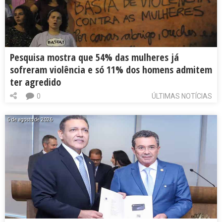
Pesquisa mostra que 54% das mulheres já
sofreram violência e só 11% dos homens admitem
ter agredido
0
ÚLTIMAS NOTÍCIAS
5 de agosto de 2026