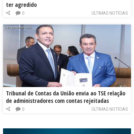
ter agredido
0
ÚLTIMAS NOTÍCIAS
5 de agosto de 2026
Tribunal de Contas da União envia ao TSE relação
de administradores com contas rejeitadas
0
ÚLTIMAS NOTÍCIAS