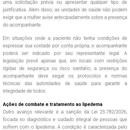
uma solicitação prévia ou apresentar qualquer tipo de
justificativa. Além disso, as unidades de saúde não podem
exigir que a mulher avise antecipadamente sobre a presença
do acompanhante.
Em situações onde a paciente não tenha condições de
expressar sua vontade por conta própria, o acompanhante
poderá ser indicado por seu representante legal. A
legislação prevê apenas que, em locais com restrições
rígidas de segurança ou risco sanitário, a presença do
acompanhante deve seguir os protocolos e normas
técnicas das autoridades de saúde para garantir a
integridade de todos.
Ações de combate e tratamento ao lipedema
Outro avanço relevante é a sanção da Lei 25.782/2026,
focada no diagnóstico e cuidado integral de pessoas que
sofrem com o lipedema. A condição é caracterizada pelo