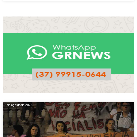
5 de agosto de 2026