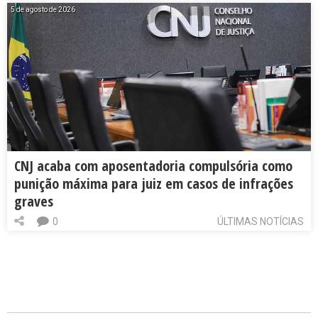
5 de agosto de 2026
CNJ acaba com aposentadoria compulsória como
punição máxima para juiz em casos de infrações
graves
0
ÚLTIMAS NOTÍCIAS