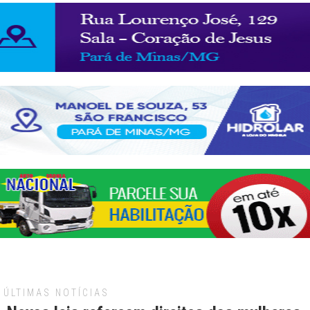
ÚLTIMAS NOTÍCIAS