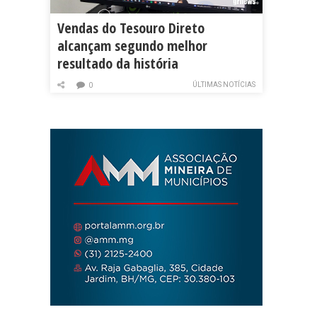
Vendas do Tesouro Direto
alcançam segundo melhor
resultado da história
ÚLTIMAS NOTÍCIAS
0