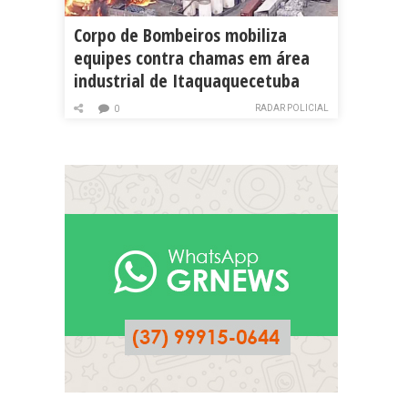
Corpo de Bombeiros mobiliza
equipes contra chamas em área
industrial de Itaquaquecetuba
RADAR POLICIAL
0